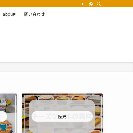
about
問い合わせ
歴史