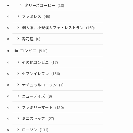
タリーズコーヒー
(10)
ファミレス
(46)
個人系、小規模カフェ・レストラン
(160)
寿司屋
(8)
コンビニ
(540)
その他コンビニ
(17)
セブンイレブン
(156)
ナチュラルローソン
(7)
ニューデイズ
(9)
ファミリーマート
(150)
ミニストップ
(27)
ローソン
(134)