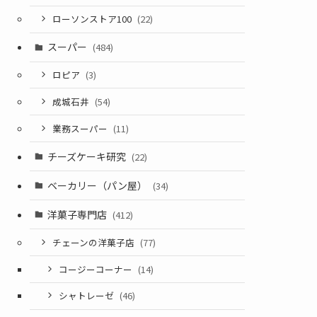
ローソンストア100
(22)
スーパー
(484)
ロピア
(3)
成城石井
(54)
業務スーパー
(11)
チーズケーキ研究
(22)
ベーカリー（パン屋）
(34)
洋菓子専門店
(412)
チェーンの洋菓子店
(77)
コージーコーナー
(14)
シャトレーゼ
(46)