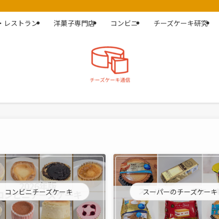
・レストラン
洋菓子専門店
コンビニ
チーズケーキ研究
コンビニチーズケーキ
スーパーのチーズケーキ