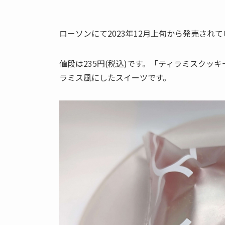
ローソンにて2023年12月上旬から発売さ
値段は235円(税込)です。「ティラミスク
ラミス風にしたスイーツです。