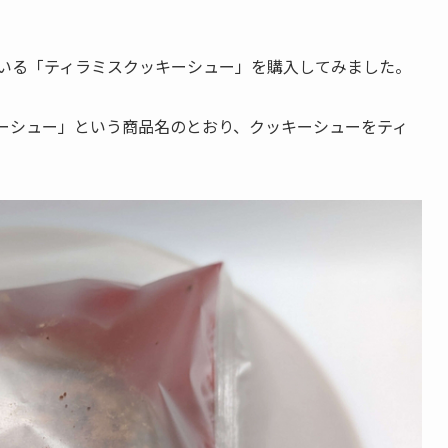
れている「ティラミスクッキーシュー」を購入してみました。
ッキーシュー」という商品名のとおり、クッキーシューをティ