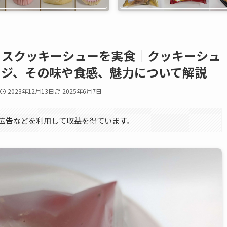
ミスクッキーシューを実食｜クッキーシュ
ージ、その味や食感、魅力について解説
2023年12月13日
2025年6月7日
エイト広告などを利用して収益を得ています。