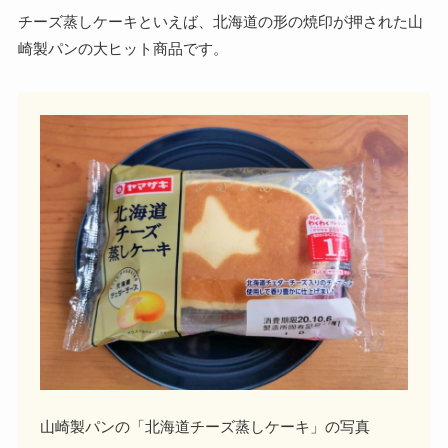
チーズ蒸しケーキといえば、北海道の形の焼印が押された山
崎製パンの大ヒット商品です。
山崎製パンの「北海道チーズ蒸しケーキ」の写真