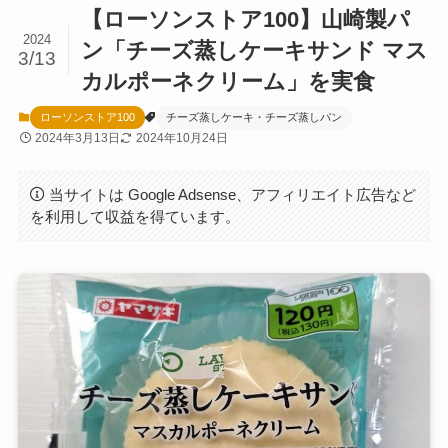
【ローソンストア100】山崎製パ
2024
ン「チーズ蒸しケーキサンド マス
3/13
カルポーネクリーム」を実食
ローソンストア100
チーズ蒸しケーキ・チーズ蒸しパン
2024年3月13日
2024年10月24日
当サイトは Google Adsense、アフィリエイト広告など
を利用して収益を得ています。