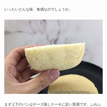
いったいどんな味、食感なのでしょうか。
まず上下のパンはチーズ蒸しケーキに近い質感です。ふわふ