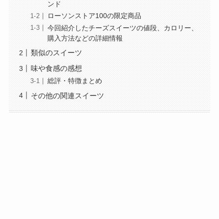
ンド
ローソンストア100の限定商品
今回紹介したチーズスイーツの値段、カロリー、
購入方法などの詳細情報
類似のスイーツ
味や食感の感想
総評・特徴まとめ
その他の関連スイーツ