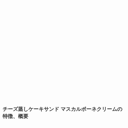
チーズ蒸しケーキサンド マスカルポーネクリームの
特徴、概要