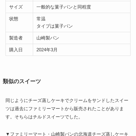
サイズ
一般的な菓子パンと同程度
状態
常温
タイプは菓子パン
製造者
山崎製パン
購入日
2024年3月
類似のスイーツ
同じようにチーズ蒸しケーキでクリームをサンドしたスイー
ツは過去にファミリーマートから販売されたことがありま
す。そちらはチルドスイーツでした。
▼ファミリーマート・山崎製パンの北海道チーズ蒸しケーキ