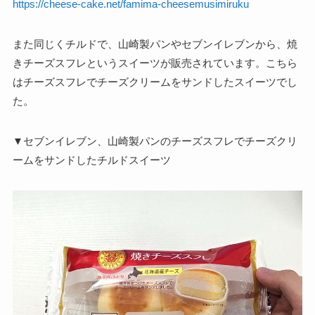
https://cheese-cake.net/famima-cheesemusimiruku
また同じくチルドで、山崎製パンやセブンイレブンから、焼
きチーズスフレというスイーツが販売されています。こちら
はチーズスフレでチーズクリームをサンドしたスイーツでし
た。
▼セブンイレブン、山崎製パンのチーズスフレでチーズクリ
ームをサンドしたチルドスイーツ