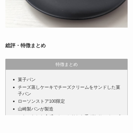
総評・特徴まとめ
特徴まとめ
菓子パン
チーズ蒸しケーキでチーズクリームをサンドした菓
子パン
ローソンストア100限定
山崎製パンが製造
ふわふわした食感、しっとりした舌ざわりのチーズ
蒸しケーキ
クリーム感を楽しめるしっとりしたマスカルポーネ