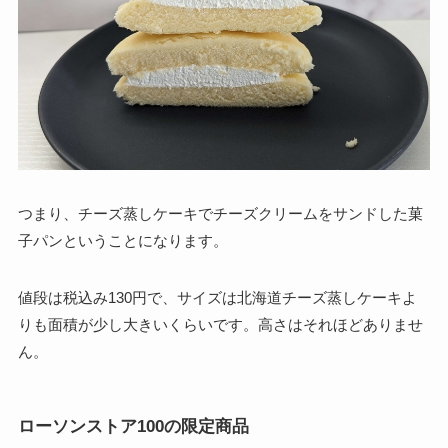
つまり、チーズ蒸しケーキでチーズクリームをサンドした菓
子パンということになります。
値段は税込み130円で、サイズは北海道チーズ蒸しケーキよ
りも面積が少し大きいくらいです。高さはそれほどありませ
ん。
ローソンストア100の限定商品