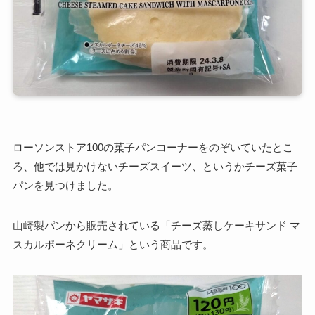
ローソンストア100の菓子パンコーナーをのぞいていたとこ
ろ、他では見かけないチーズスイーツ、というかチーズ菓子
パンを見つけました。
山崎製パンから販売されている「チーズ蒸しケーキサンド マ
スカルポーネクリーム」という商品です。