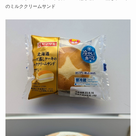
のミルククリームサンド