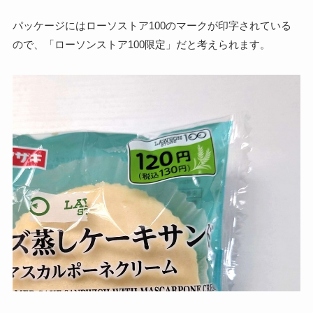
パッケージにはローソストア100のマークが印字されている
ので、「ローソンストア100限定」だと考えられます。