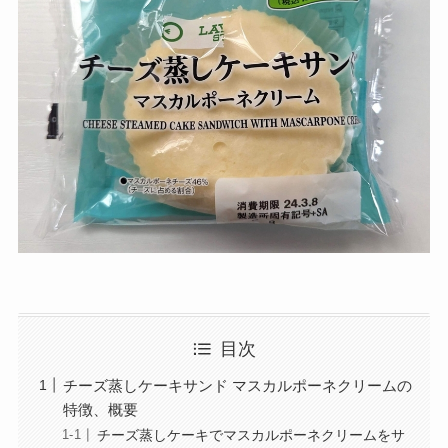
目次
チーズ蒸しケーキサンド マスカルポーネクリームの
特徴、概要
チーズ蒸しケーキでマスカルポーネクリームをサ