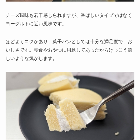
チーズ風味も若干感じられますが、香ばしいタイプではなく
ヨーグルトに近い風味です。
ほどよくコクがあり、菓子パンとしては十分な満足度で、お
いしさです。朝食やおやつに用意してあったからけっこう嬉
しいような気がします。