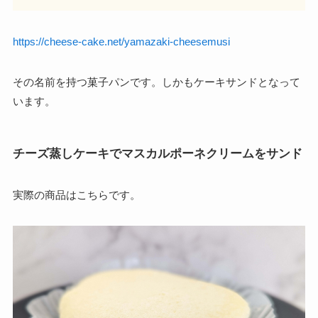
https://cheese-cake.net/yamazaki-cheesemusi
その名前を持つ菓子パンです。しかもケーキサンドとなって
います。
チーズ蒸しケーキでマスカルポーネクリームをサンド
実際の商品はこちらです。