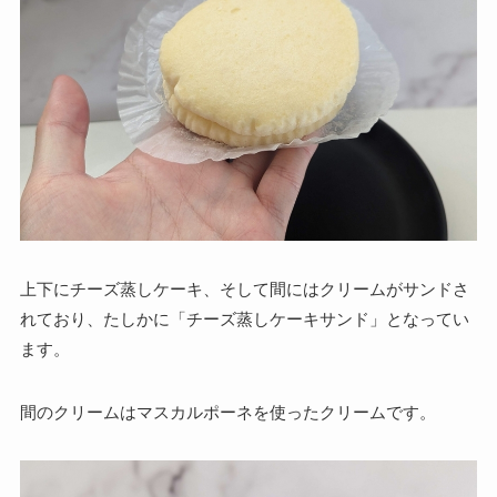
上下にチーズ蒸しケーキ、そして間にはクリームがサンドさ
れており、たしかに「チーズ蒸しケーキサンド」となってい
ます。
間のクリームはマスカルポーネを使ったクリームです。