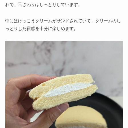
わで、舌ざわりはしっとりしています。
中にはけっこうクリームがサンドされていて、クリームのし
っとりした質感を十分に楽しめます。