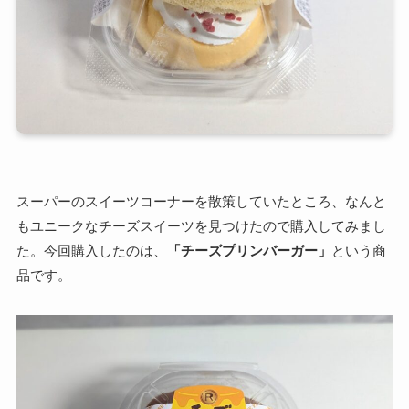
スーパーのスイーツコーナーを散策していたところ、なんと
もユニークなチーズスイーツを見つけたので購入してみまし
た。今回購入したのは、
「チーズプリンバーガー」
という商
品です。