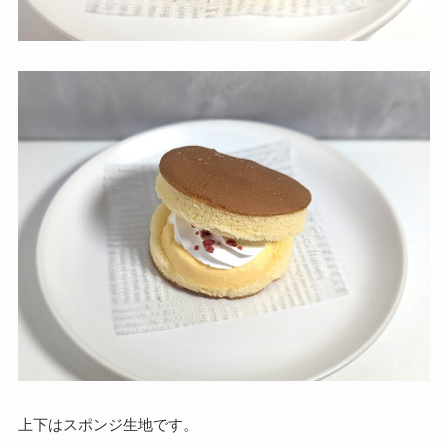
上下はスポンジ生地です。