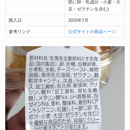
部に卵・乳成分・小麦・大
豆・ゼラチンを含む)
購入日
2025年7月
参考リンク
公式サイトの商品ページ