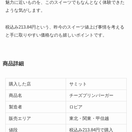
魅力に近いものを、このスイーツでもなんとなく体験できた
ような気がします。
税込み213.84円という、昨今のスイーツ値上げ事情を考える
と手に取りやすい価格なのも嬉しいポイントです。
商品詳細
購入した店
サミット
商品名
チーズプリンバーガー
製造者
ロピア
販売エリア
東北・関東・甲信越
値段
税込み213.84円で購入