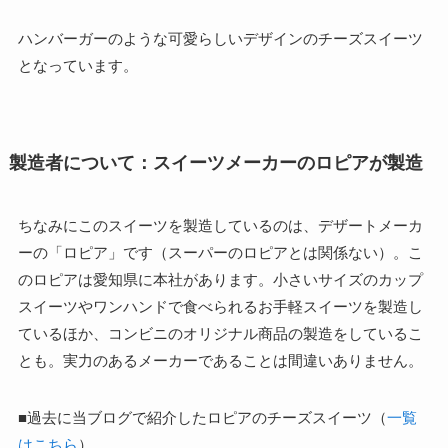
ハンバーガーのような可愛らしいデザインのチーズスイーツ
となっています。
製造者について：スイーツメーカーのロピアが製造
ちなみにこのスイーツを製造しているのは、デザートメーカ
ーの「ロピア」です（スーパーのロピアとは関係ない）。こ
のロピアは愛知県に本社があります。小さいサイズのカップ
スイーツやワンハンドで食べられるお手軽スイーツを製造し
ているほか、コンビニのオリジナル商品の製造をしているこ
とも。実力のあるメーカーであることは間違いありません。
■過去に当ブログで紹介したロピアのチーズスイーツ（
一覧
はこちら
）