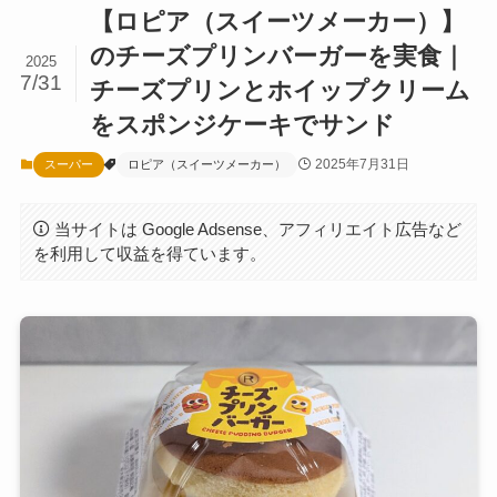
【ロピア（スイーツメーカー）】
のチーズプリンバーガーを実食｜
2025
7/31
チーズプリンとホイップクリーム
をスポンジケーキでサンド
2025年7月31日
スーパー
ロピア（スイーツメーカー）
当サイトは Google Adsense、アフィリエイト広告など
を利用して収益を得ています。