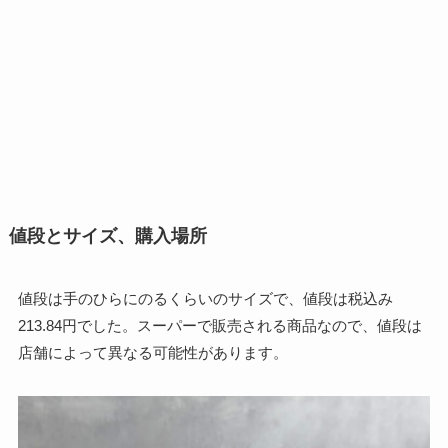
値段とサイズ、購入場所
値段は手のひらにのるくらいのサイズで、値段は税込み
213.84円でした。スーパーで販売される商品なので、値段は
店舗によって異なる可能性があります。