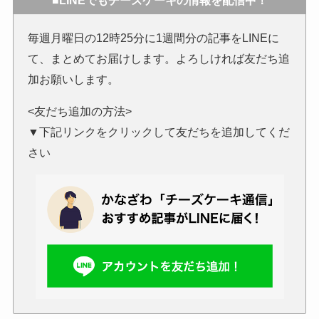
毎週月曜日の12時25分に1週間分の記事をLINEに
て、まとめてお届けします。よろしければ友だち追
加お願いします。
<友だち追加の方法>
▼下記リンクをクリックして友だちを追加してくだ
さい