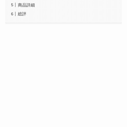
商品詳細
総評