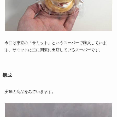
今回は東京の「サミット」というスーパーで購入していま
す。サミットは主に関東に出店しているスーパーです。
構成
実際の商品をみていきます。