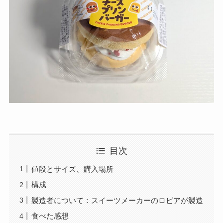
目次
値段とサイズ、購入場所
構成
製造者について：スイーツメーカーのロピアが製造
食べた感想