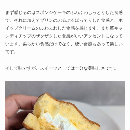
まず感じるのはスポンジケーキのふわふわしっとりした食感
で、それに加えてプリンのぷるぷるぼってりした食感と、ホ
イップクリームのふわふわした食感を感じます。また苺キャ
ンディチップのザクザクした食感がいいアクセントになって
います。柔らかい食感だけでなく、硬い食感もあって楽しい
です。
そして味ですが、スイーツとしては十分な美味しさです。