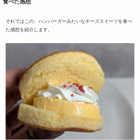
食べた感想
それではこの、ハンバーガーみたいなチーズスイーツを食べ
た感想を紹介します。