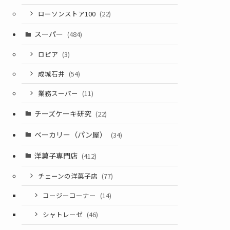
ローソンストア100
(22)
スーパー
(484)
ロピア
(3)
成城石井
(54)
業務スーパー
(11)
チーズケーキ研究
(22)
ベーカリー（パン屋）
(34)
洋菓子専門店
(412)
チェーンの洋菓子店
(77)
コージーコーナー
(14)
シャトレーゼ
(46)