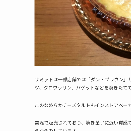
サミットは一部店舗では「ダン・ブラウン」
ツ、クロワッサン、バゲットなどを焼きたて
このなめらかチーズタルトもインストアベー
常温で販売されており、焼き菓子に近い質感
うな色をしています。