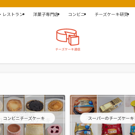
・レストラン
洋菓子専門店
コンビニ
チーズケーキ研究
コンビニチーズケーキ
スーパーのチーズケーキ