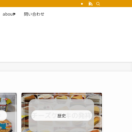
about
問い合わせ
歴史