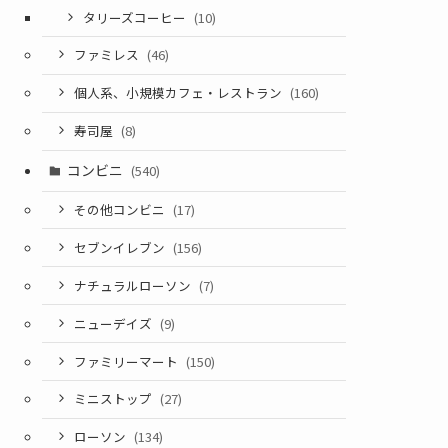
タリーズコーヒー
(10)
ファミレス
(46)
個人系、小規模カフェ・レストラン
(160)
寿司屋
(8)
コンビニ
(540)
その他コンビニ
(17)
セブンイレブン
(156)
ナチュラルローソン
(7)
ニューデイズ
(9)
ファミリーマート
(150)
ミニストップ
(27)
ローソン
(134)