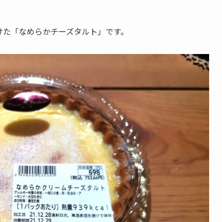
けた「なめらかチーズタルト」です。