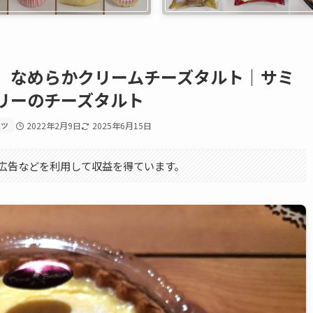
】なめらかクリームチーズタルト｜サミ
リーのチーズタルト
ーツ
2022年2月9日
2025年6月15日
エイト広告などを利用して収益を得ています。