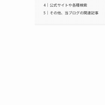
公式サイトや各種検索
その他、当ブログの関連記事