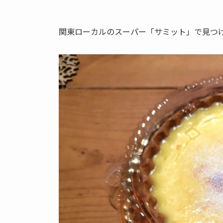
関東ローカルのスーパー「サミット」で見つ