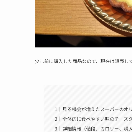
少し前に購入した商品なので、現在は販売し
見る機会が増えたスーパーのオ
全体的に食べやすい味のチーズ
詳細情報（値段、カロリー、購