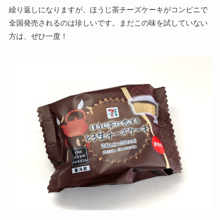
繰り返しになりますが、ほうじ茶チーズケーキがコンビニで
全国発売されるのは珍しいです。まだこの味を試していない
方は、ぜひ一度！