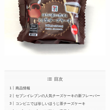
目次
商品情報
セブンイレブンの人気チーズケーキの新フレーバー
コンビニでは珍しいほうじ茶チーズケーキ