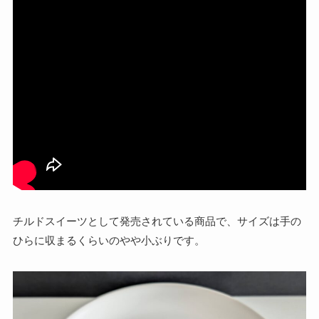
チルドスイーツとして発売されている商品で、サイズは手の
ひらに収まるくらいのやや小ぶりです。