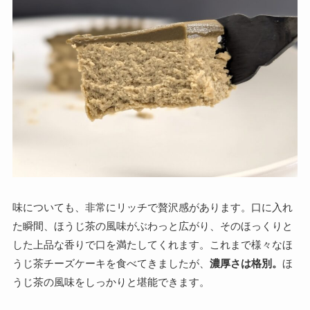
味についても、非常にリッチで贅沢感があります。口に入れ
た瞬間、ほうじ茶の風味がぶわっと広がり、そのほっくりと
した上品な香りで口を満たしてくれます。これまで様々なほ
うじ茶チーズケーキを食べてきましたが、
濃厚さは格別。
ほ
うじ茶の風味をしっかりと堪能できます。