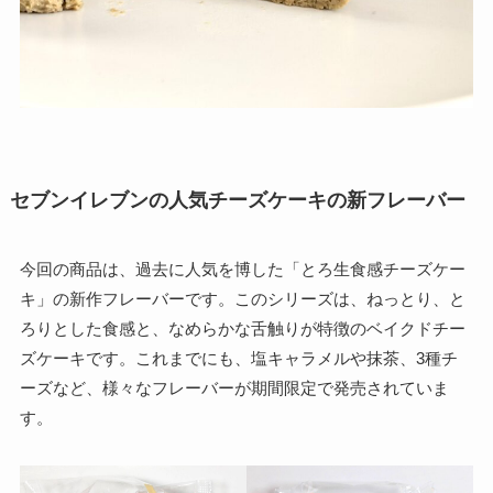
セブンイレブンの人気チーズケーキの新フレーバー
今回の商品は、過去に人気を博した「とろ生食感チーズケー
キ」の新作フレーバーです。このシリーズは、ねっとり、と
ろりとした食感と、なめらかな舌触りが特徴のベイクドチー
ズケーキです。これまでにも、塩キャラメルや抹茶、3種チ
ーズなど、様々なフレーバーが期間限定で発売されていま
す。