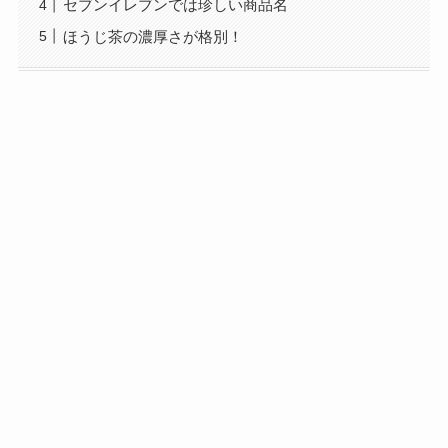
セブンイレブンでは珍しい商品名
ほうじ茶の濃厚さが格別！