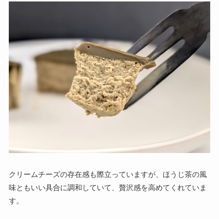
クリームチーズの存在感も際立っていますが、ほうじ茶の風
味ともいい具合に調和していて、贅沢感を高めてくれていま
す。