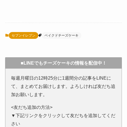
セブンイレブン
ベイクドチーズケーキ
■LINEでもチーズケーキの情報を配信中！
毎週月曜日の12時25分に1週間分の記事をLINEに
て、まとめてお届けします。よろしければ友だち追
加お願いします。
<友だち追加の方法>
▼下記リンクをクリックして友だちを追加してくだ
さい