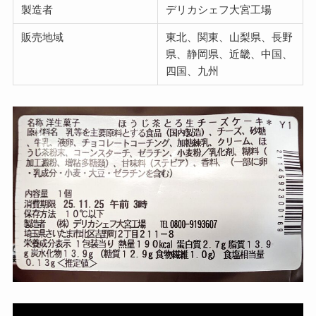
製造者
デリカシェフ大宮工場
販売地域
東北、関東、山梨県、長野
県、静岡県、近畿、中国、
四国、九州