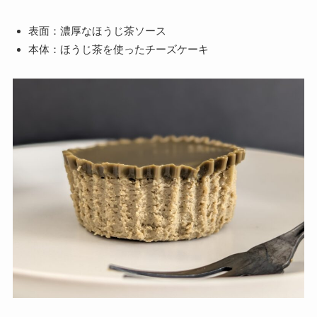
表面：濃厚なほうじ茶ソース
本体：ほうじ茶を使ったチーズケーキ