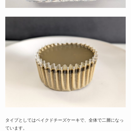
タイプとしてはベイクドチーズケーキで、全体で二層になっ
ています。