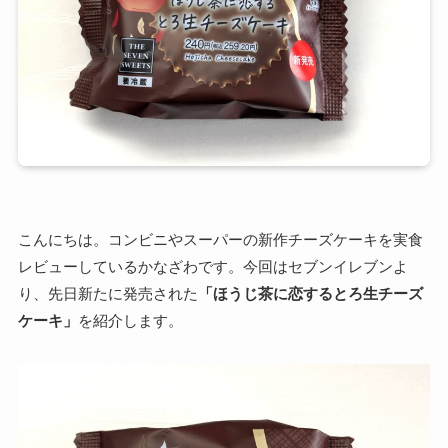
こんにちは。コンビニやスーパーの新作チーズケーキを実食
レビューしているかなざわです。今回はセブンイレブンよ
り、先日新たに発売された
「ほうじ茶に恋するとろ生チーズ
ケーキ」
を紹介します。