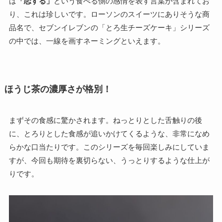
は
「恋する」
という食べる側の感情を表す言葉が含まれてお
り、これは珍しいです。ローソンのスイーツにありそうな商
品名で、セブンイレブンの「とろ生チーズケーキ」シリーズ
の中では、一線を画すネーミングといえます。
ほうじ茶の濃厚さが格別！
まずその食感に驚かされます。ねっとりとした舌触りの後
に、とろりとした食感が追いかけてくるような、非常になめ
らかな口当たりです。このシリーズを毎回楽しみにしていま
すが、今回も期待を裏切らない、うっとりするような仕上が
りです。