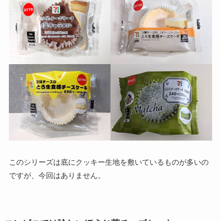
このシリーズは底にクッキー生地を敷いているものが多いの
ですが、今回はありません。