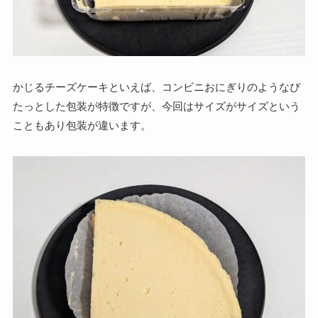
かじるチーズケーキといえば、コンビニおにぎりのようなぴ
たっとした包装が特徴ですが、今回はサイズがサイズという
こともあり包装が違います。