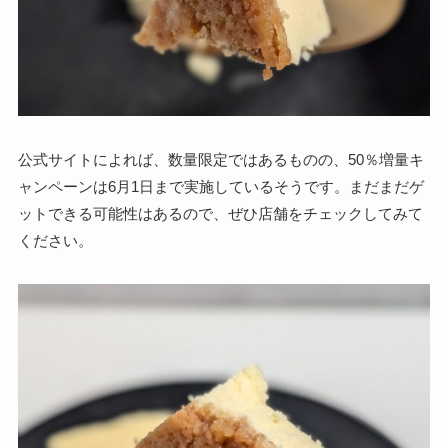
公式サイトによれば、数量限定ではあるものの、50％増量キ
ャンペーンは6月1日まで実施しているそうです。まだまだゲ
ットできる可能性はあるので、ぜひ店舗をチェックしてみて
ください。