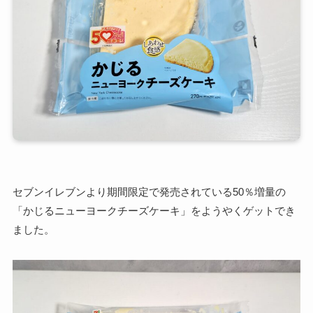
セブンイレブンより期間限定で発売されている50％増量の
「かじるニューヨークチーズケーキ」をようやくゲットでき
ました。