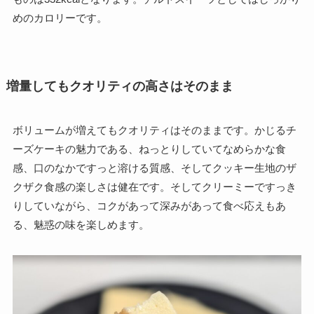
めのカロリーです。
増量してもクオリティの高さはそのまま
ボリュームが増えてもクオリティはそのままです。かじるチ
ーズケーキの魅力である、ねっとりしていてなめらかな食
感、口のなかですっと溶ける質感、そしてクッキー生地のザ
クザク食感の楽しさは健在です。そしてクリーミーですっき
りしていながら、コクがあって深みがあって食べ応えもあ
る、魅惑の味を楽しめます。