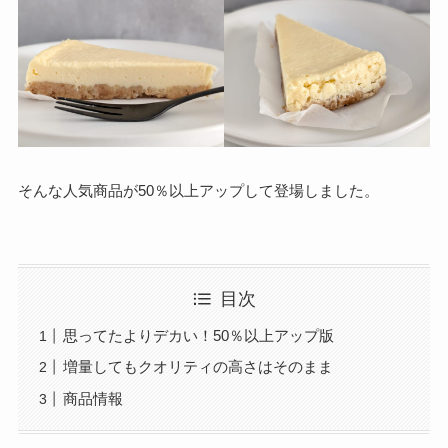
そんな人気商品が50％以上アップして登場しました。
目次
思ってたよりデカい！50％以上アップ版
増量してもクオリティの高さはそのまま
商品情報