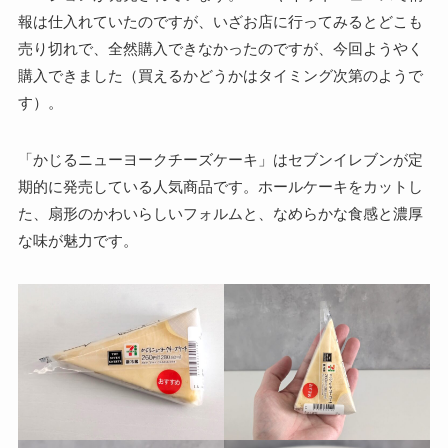
報は仕入れていたのですが、いざお店に行ってみるとどこも
売り切れで、全然購入できなかったのですが、今回ようやく
購入できました（買えるかどうかはタイミング次第のようで
す）。
「かじるニューヨークチーズケーキ」はセブンイレブンが定
期的に発売している人気商品です。ホールケーキをカットし
た、扇形のかわいらしいフォルムと、なめらかな食感と濃厚
な味が魅力です。