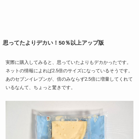
思ってたよりデカい！50％以上アップ版
実際に購入してみると、思っていたよりもデカかったです。
ネットの情報によれば2.5倍のサイズになっているそうです。
あのセブンイレブンが、倍のみならず2.5倍に増量してくれて
いるなんて、ちょっと驚きです。