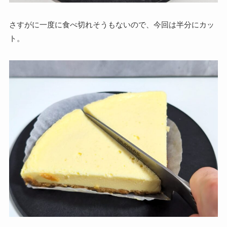
さすがに一度に食べ切れそうもないので、今回は半分にカッ
ト。