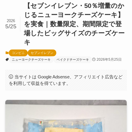
【セブンイレブン・50％増量のか
じるニューヨークチーズケーキ】
2026
を実食｜数量限定、期間限定で登
5/25
場したビッグサイズのチーズケー
キ
コンビニ
セブンイレブン
2026年5月25日
ニューヨークチーズケーキ
ベイクドチーズケーキ
当サイトは Google Adsense、アフィリエイト広告など
を利用して収益を得ています。