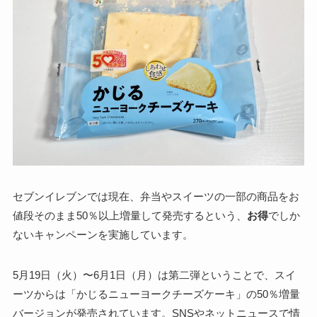
セブンイレブンでは現在、弁当やスイーツの一部の商品をお
値段そのまま50％以上増量して発売するという、
お得
でしか
ないキャンペーンを実施しています。
5月19日（火）〜6月1日（月）は第二弾ということで、スイ
ーツからは「かじるニューヨークチーズケーキ」の50％増量
バージョンが発売されています。SNSやネットニュースで情