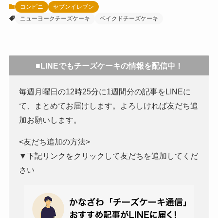
コンビニ
セブンイレブン
ニューヨークチーズケーキ
ベイクドチーズケーキ
■LINEでもチーズケーキの情報を配信中！
毎週月曜日の12時25分に1週間分の記事をLINEに
て、まとめてお届けします。よろしければ友だち追
加お願いします。
<友だち追加の方法>
▼下記リンクをクリックして友だちを追加してくだ
さい