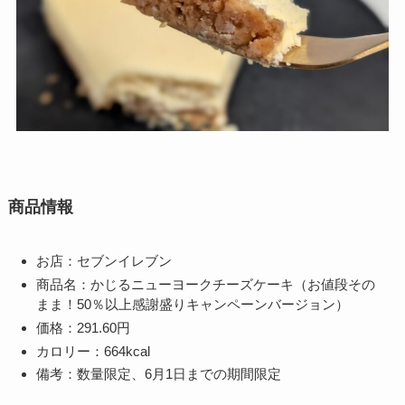
商品情報
お店：セブンイレブン
商品名：かじるニューヨークチーズケーキ（お値段その
まま！50％以上感謝盛りキャンペーンバージョン）
価格：291.60円
カロリー：664kcal
備考：数量限定、6月1日までの期間限定