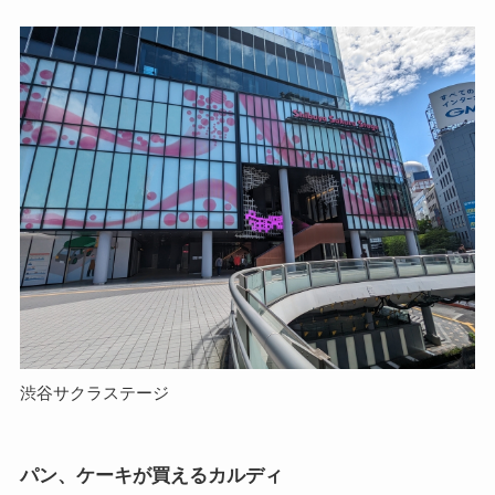
渋谷サクラステージ
パン、ケーキが買えるカルディ