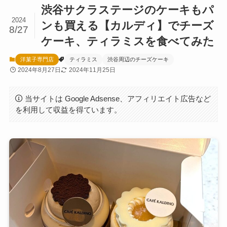
渋谷サクラステージのケーキもパ
2024
ンも買える【カルディ】でチーズ
8/27
ケーキ、ティラミスを食べてみた
洋菓子専門店
ティラミス
渋谷周辺のチーズケーキ
2024年8月27日
2024年11月25日
当サイトは Google Adsense、アフィリエイト広告など
を利用して収益を得ています。