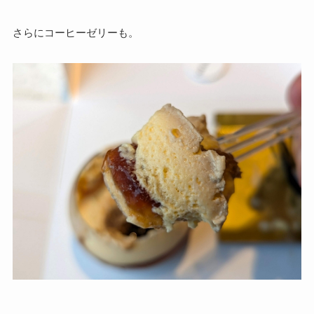
さらにコーヒーゼリーも。