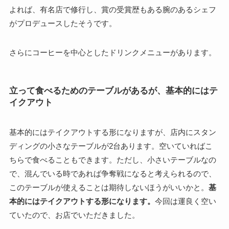
よれば、有名店で修行し、賞の受賞歴もある腕のあるシェフ
がプロデュースしたそうです。
さらにコーヒーを中心としたドリンクメニューがあります。
立って食べるためのテーブルがあるが、基本的にはテ
イクアウト
基本的にはテイクアウトする形になりますが、店内にスタン
ディングの小さなテーブルが2台あります。空いていればこ
ちらで食べることもできます。ただし、小さいテーブルなの
で、混んでいる時であれば争奪戦になると考えられるので、
このテーブルが使えることは期待しないほうがいいかと。
基
本的にはテイクアウトする形になります。
今回は運良く空い
ていたので、お店でいただきました。