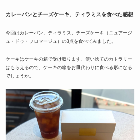
カレーパンとチーズケーキ、ティラミスを食べた感想
今回はカレーパン、ティラミス、チーズケーキ（ニュアージ
ュ・ドゥ・フロマージュ）の3点を食べてみました。
ケーキはケーキの箱で受け取ります。使い捨てのカトラリー
はもらえるので、ケーキの箱をお皿代わりに食べる形になる
でしょうか。