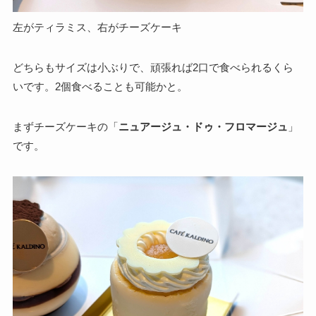
左がティラミス、右がチーズケーキ
どちらもサイズは小ぶりで、頑張れば2口で食べられるくら
いです。2個食べることも可能かと。
まずチーズケーキの「
ニュアージュ・ドゥ・フロマージュ
」
です。