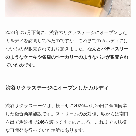
2024年の7月下旬に、渋谷のサクラステージにオープンした
カルディを訪問してみたのですが、これまでのカルディには
ないものが販売されており驚きました。
なんとパティスリー
のようなケーキや名店のベーカリーのようなパンが販売され
ていたのです。
渋谷サクラステージにオープンしたカルディ
渋谷サクラステージは、桜丘町に2024年7月25日に全面開業
した複合商業施設です。ストリームの反対側、駅からは南口
を出て歩道橋で246を渡ってすぐのところ、これまで大規模
な再開発を行っていた場所にあります。