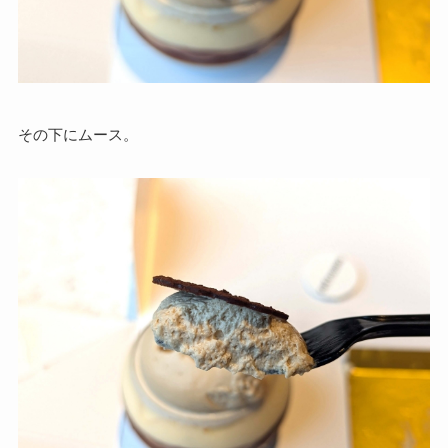
その下にムース。