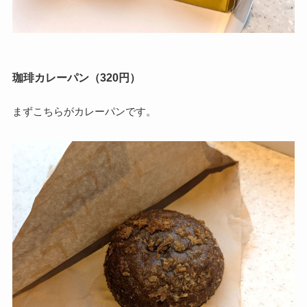
珈琲カレーパン（320円）
まずこちらがカレーパンです。