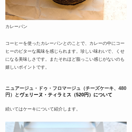
カレーパン
コーヒーを使ったカレーパンとのことで、カレーの中にコー
ヒーのビターな風味を感じられます。珍しい味わいで、くせ
になる美味しさです。またそれほど脂っこい感じがないのも
嬉しいポイントです。
ニュアージュ・ドゥ・フロマージュ（チーズケーキ、480
円）と
ヴェリーヌ・ティラミス（520円）について
続いてはケーキについて紹介します。