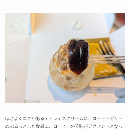
ほどよくコクがあるティラミスクリームに、コーヒーゼリー
のぷるっとした食感に、コーヒーの苦味がアクセントとなっ