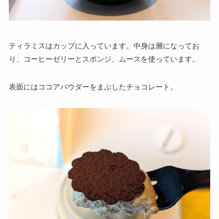
ティラミスはカップに入っています。中身は層になってお
り、コーヒーゼリーとスポンジ、ムースを使っています。
表面にはココアパウダーをまぶしたチョコレート。