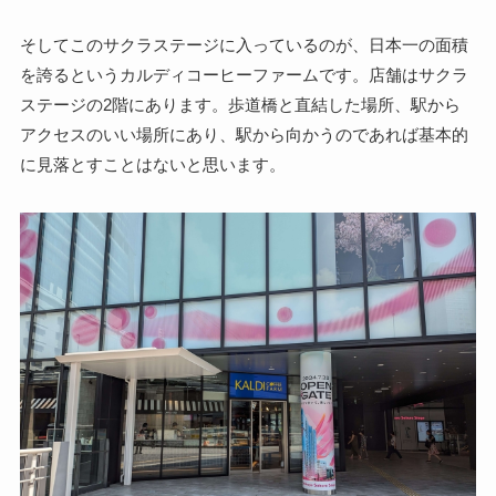
そしてこのサクラステージに入っているのが、日本一の面積
を誇るというカルディコーヒーファームです。店舗はサクラ
ステージの2階にあります。歩道橋と直結した場所、駅から
アクセスのいい場所にあり、駅から向かうのであれば基本的
に見落とすことはないと思います。