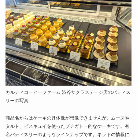
カルディコーヒーファーム 渋谷サクラステージ店のパティス
リーの写真
商品名からはケーキの具体像が想像できませんが、ムースや
タルト、ビスキュイを使ったプチガトー的なケーキです。有
名パティスリーのようなラインナップです。ネットの情報に