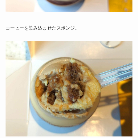
コーヒーを染み込ませたスポンジ。