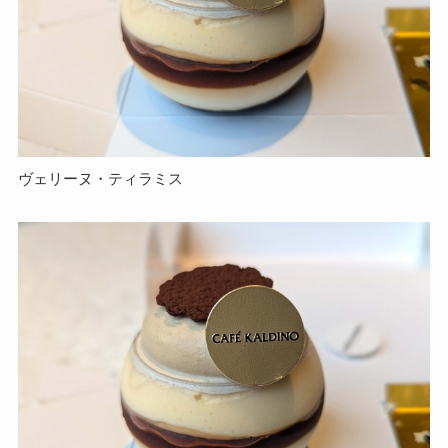
ヴェリーヌ・ティラミス