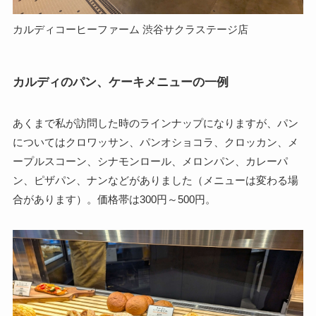
カルディコーヒーファーム 渋谷サクラステージ店
カルディのパン、ケーキメニューの一例
あくまで私が訪問した時のラインナップになりますが、パン
についてはクロワッサン、パンオショコラ、クロッカン、メ
ープルスコーン、シナモンロール、メロンパン、カレーパ
ン、ピザパン、ナンなどがありました（メニューは変わる場
合があります）。価格帯は300円～500円。