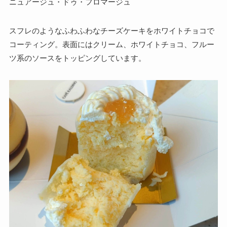
ニュアージュ・ドゥ・フロマージュ
スフレのようなふわふわなチーズケーキをホワイトチョコで
コーティング。表面にはクリーム、ホワイトチョコ、フルー
ツ系のソースをトッピングしています。