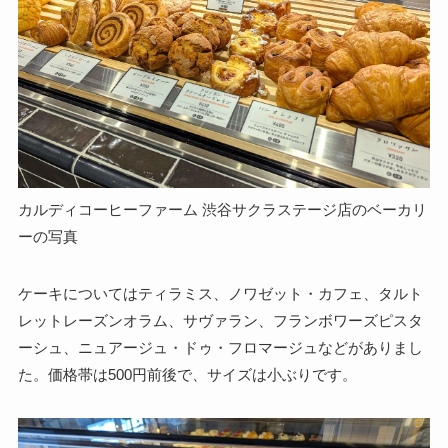
カルディコーヒーファーム 渋谷サクラステージ店のベーカリ
ーの写真
ケーキについてはティラミス、ノワゼット・カフェ、タルト
レットレーズンオラム、サヴァラン、フランボワーズピスタ
ーシュ、ニュアージュ・ドゥ・フロマージュなどがありまし
た。価格帯は500円前後で、サイズは小ぶりです。