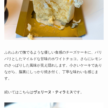
ふわふわで撫でるような優しい食感のチーズケーキに、パリ
パリとしたマイルドな甘味のホワイトチョコ。さらにレモン
のさっぱりした風味が見え隠れします。小さいケーキであり
ながら、脳裏にしっかり焼き付く、丁寧な味わいを感じま
す。
続いてはこちらは
ヴェリーヌ・ティラミス
です。