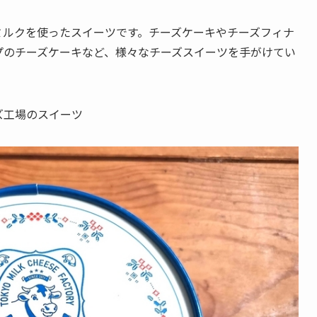
ミルクを使ったスイーツです。チーズケーキやチーズフィナ
プのチーズケーキなど、様々なチーズスイーツを手がけてい
。
ズ工場のスイーツ