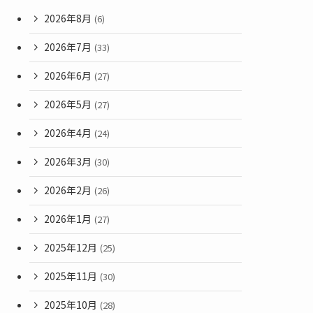
2026年8月
(6)
2026年7月
(33)
2026年6月
(27)
2026年5月
(27)
2026年4月
(24)
2026年3月
(30)
2026年2月
(26)
2026年1月
(27)
2025年12月
(25)
2025年11月
(30)
2025年10月
(28)