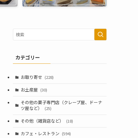
カテゴリー
お取り寄せ
(228)
お土産屋
(30)
その他の菓子専門店（クレープ屋、ドーナ
ツ屋など）
(25)
その他（雑貨店など）
(18)
カフェ・レストラン
(594)