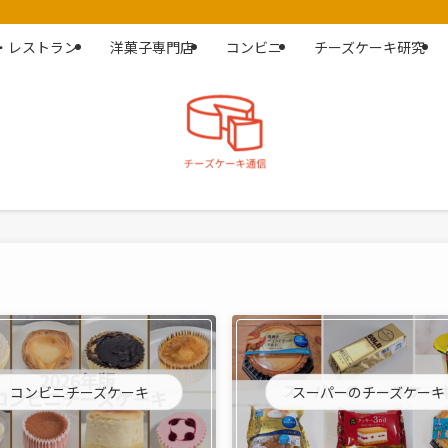
・レストラン
洋菓子専門店
コンビニ
チーズケーキ研究
コンビニチーズケーキ
スーパーのチーズケーキ