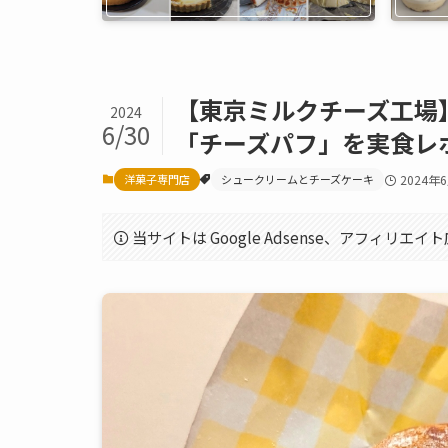
【東京ミルクチーズ工場
2024
6/30
「チーズパフ」を実食レ
洋菓子専門店
シュークリームとチーズケーキ
2024年
当サイトは Google Adsense、アフィリ