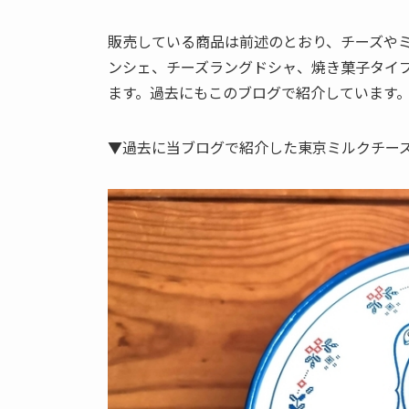
販売している商品は前述のとおり、チーズや
ンシェ、チーズラングドシャ、焼き菓子タイ
ます。過去にもこのブログで紹介しています
▼過去に当ブログで紹介した東京ミルクチー