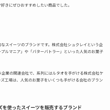
ツ好きにぜひおすすめしたい商品でした。
的なスイーツのブランドです。株式会社シュクレイという企
ープルマニア」や「バターバトラー」といった人気のお菓子
う企業の関連会社で、系列にはルタオを手がける株式会社ケ
ーズ工場は、人気のお菓子をいくつも手がける会社のブラン
ズを使ったスイーツを販売するブランド