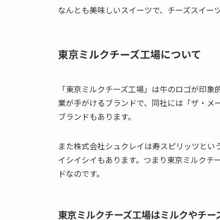
なんとも美味しいスイーツで、チーズスイー
東京ミルクチーズ工場について
「東京ミルクチーズ工場」は牛のロゴが印象
業が手がけるブランドで、同社には「ザ・メ
ブランドもあります。
また株式会社シュクレイは寿スピリッツとい
イシイシイもあります。つまり東京ミルクチ
ドなのです。
東京ミルクチーズ工場はミルクやチー