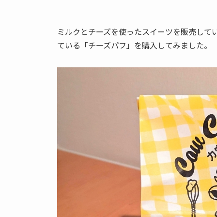
ミルクとチーズを使ったスイーツを販売して
ている「チーズパフ」を購入してみました。