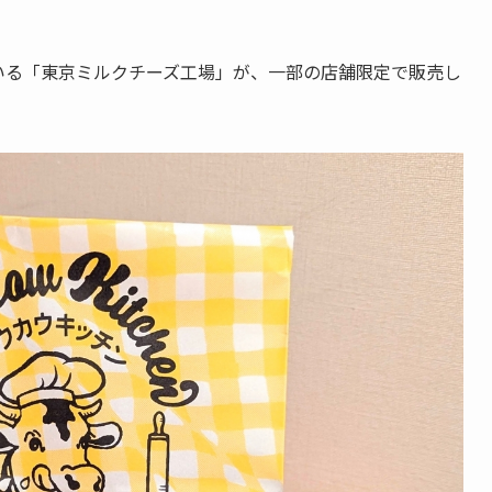
いる「東京ミルクチーズ工場」が、一部の店舗限定で販売し