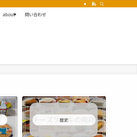
about
問い合わせ
歴史