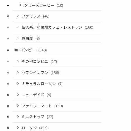
タリーズコーヒー
(10)
ファミレス
(46)
個人系、小規模カフェ・レストラン
(160)
寿司屋
(8)
コンビニ
(540)
その他コンビニ
(17)
セブンイレブン
(156)
ナチュラルローソン
(7)
ニューデイズ
(9)
ファミリーマート
(150)
ミニストップ
(27)
ローソン
(134)