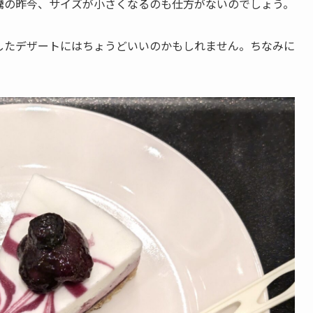
騰の昨今、サイズが小さくなるのも仕方がないのでしょう。
したデザートにはちょうどいいのかもしれません。ちなみに