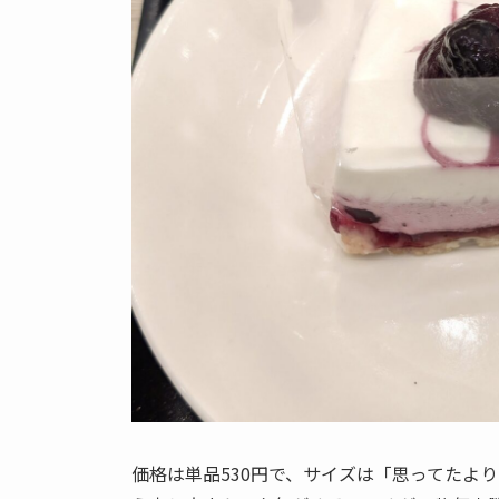
価格は単品530円で、サイズは「思ってたよ