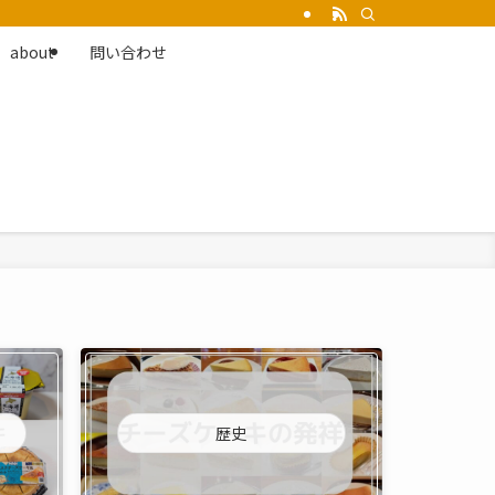
about
問い合わせ
歴史