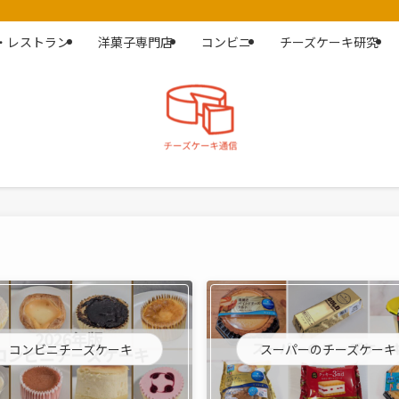
・レストラン
洋菓子専門店
コンビニ
チーズケーキ研究
コンビニチーズケーキ
スーパーのチーズケーキ