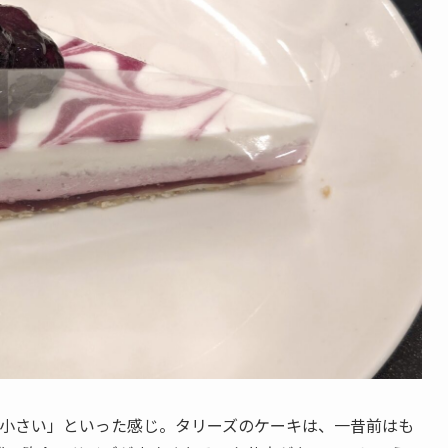
り小さい」といった感じ。タリーズのケーキは、一昔前はも