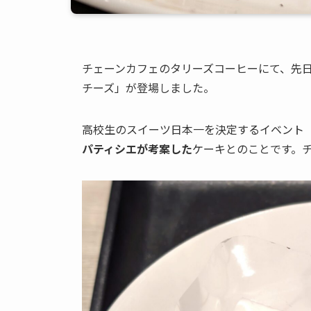
チェーンカフェのタリーズコーヒーにて、先
チーズ」が登場しました。
高校生のスイーツ日本一を決定するイベント
パティシエが考案した
ケーキとのことです。