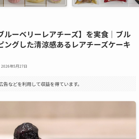
ブルーベリーレアチーズ】を実食｜ブル
ピングした清涼感あるレアチーズケーキ
2026年5月27日
エイト広告などを利用して収益を得ています。