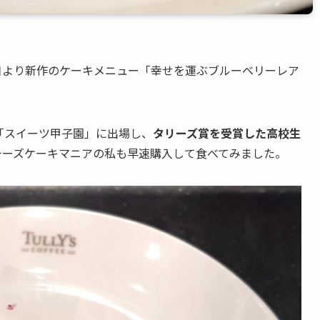
日より新作のケーキメニュー「幸せを運ぶブルーベリーレア
「スイーツ甲子園」に出場し、
タリーズ賞を受賞した高校生
チーズケーキマニアの私も早速購入して食べてみました。