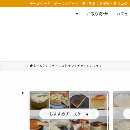
チーズケーキ、チーズスイーツ、ティラミスを記録するブログ
お取り寄せ
カフェ
ホーム
カフェ・レストラン
チェーンカフェ
おすすめチーズケーキ