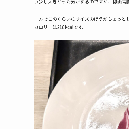
う少し大きかった気がするのですが、物価高
一方でこのくらいのサイズのほうがちょっと
カロリーは218kcalです。