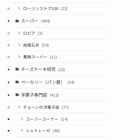
ローソンストア100
(22)
スーパー
(484)
ロピア
(3)
成城石井
(54)
業務スーパー
(11)
チーズケーキ研究
(22)
ベーカリー（パン屋）
(34)
洋菓子専門店
(412)
チェーンの洋菓子店
(77)
コージーコーナー
(14)
シャトレーゼ
(46)