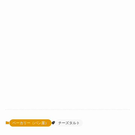
ベーカリー（パン屋）
チーズタルト