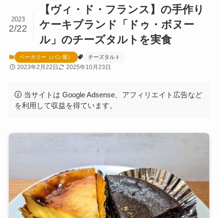
【ヴィ・ド・フランス】の手作り
2023
ケーキブランド「ドゥ・ボヌー
2/22
ル」のチーズタルトを実食
ベーカリー（パン屋）
チーズタルト
2023年2月22日
2025年10月23日
当サイトは Google Adsense、アフィリエイト広告など
を利用して収益を得ています。