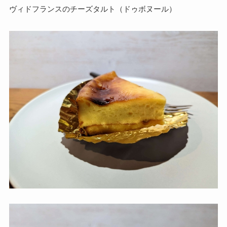
ヴィドフランスのチーズタルト（ドゥボヌール）