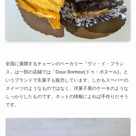
全国に展開するチェーンのベーカリー「ヴィ・ド・フラン
ス」は一部の店鋪では「Doux Bonheur(ドゥ・ボヌール)」と
いうブランドで生菓子も販売しています。しかもスーパーの
スイーツのようなものではなく、洋菓子屋のケーキのような
しっかりしたものです。ネットの情報によれば手作りだそう
です。