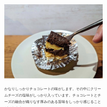
かなりしっかりチョコレートの味がします。その中にクリー
ムチーズの塩味がしっかり入っています。チョコレートとチ
ーズの融合が織りなす厚みのある旨味をしっかり感じること