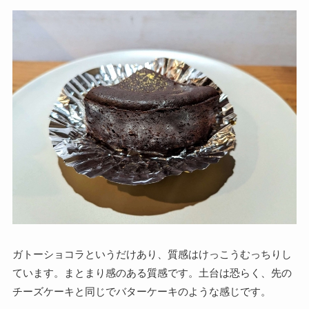
ガトーショコラというだけあり、質感はけっこうむっちりし
ています。まとまり感のある質感です。土台は恐らく、先の
チーズケーキと同じでバターケーキのような感じです。