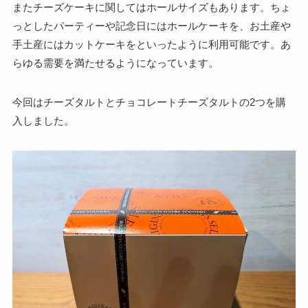
またチーズケーキに関してはホールサイズもあります。ちょ
っとしたパーティーや記念日にはホールケーキを、お土産や
手土産にはカットケーキをといったように利用可能です。あ
らゆる需要を満たせるようになっています。
今回はチーズタルトとチョコレートチーズタルトの2つを購
入しました。