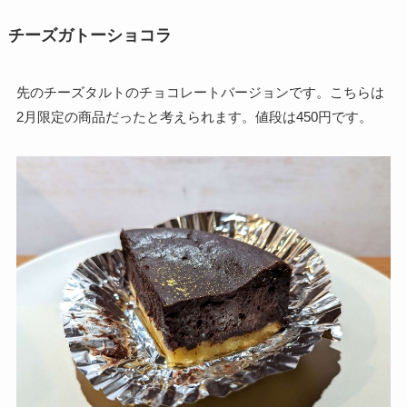
チーズガトーショコラ
先のチーズタルトのチョコレートバージョンです。こちらは
2月限定の商品だったと考えられます。値段は450円です。