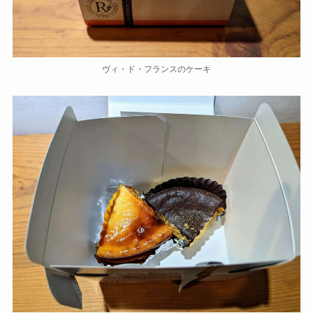
ヴィ・ド・フランスのケーキ