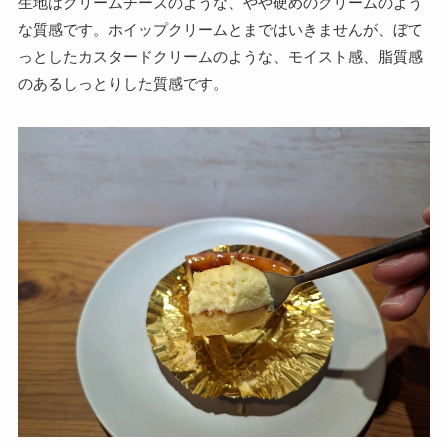
生地はクリームチーズのような、やや硬めのクリームのよう
な質感です。ホイップクリームとまではいきませんが、ぼて
っとしたカスタードクリームのような、モイスト感、脂質感
のあるしっとりした質感です。