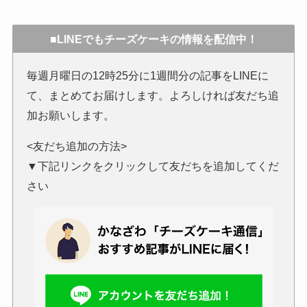
■LINEでもチーズケーキの情報を配信中！
毎週月曜日の12時25分に1週間分の記事をLINEに
て、まとめてお届けします。よろしければ友だち追
加お願いします。
<友だち追加の方法>
▼下記リンクをクリックして友だちを追加してくだ
さい