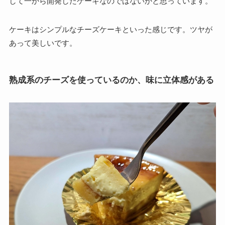
して一から開発したケーキなのではないかと思っています。
ケーキはシンプルなチーズケーキといった感じです。ツヤが
あって美しいです。
熟成系のチーズを使っているのか、味に立体感がある