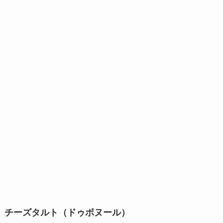
チーズタルト（ドゥボヌール）