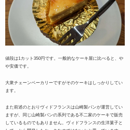
値段は1カット350円です。一般的なケーキ屋に比べると、や
や安価です。
大衆チェーンベーカリーですがそのケーキはしっかりしてい
ます。
また前述のとおりヴィドフランスは山崎製パンが運営してい
ますが、同じ山崎製パンの系列である不二家のケーキで販売
しているものでもありません。ヴィドフランスの生洋菓子と