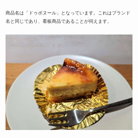
商品名は「ドゥボヌール」となっています。これはブランド
名と同じであり、看板商品であることが伺えます。