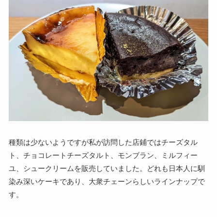
種類は少ないようですが私が訪問した店鋪ではチーズタル
ト、チョコレートチーズタルト、モンブラン、ミルフィー
ユ、シュークリームを販売していました。どれも日本人に馴
染み深いケーキであり、大衆チェーンらしいラインナップで
す。