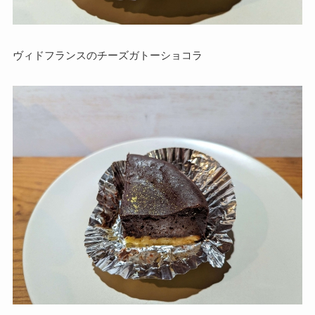
ヴィドフランスのチーズガトーショコラ