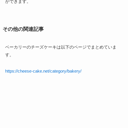
ができます。
その他の関連記事
ベーカリーのチーズケーキは以下のページでまとめていま
す。
https://cheese-cake.net/category/bakery/