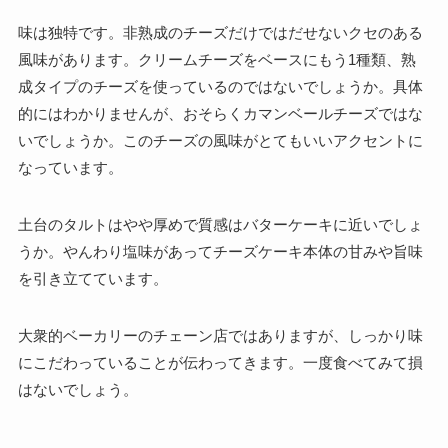
味は独特です。非熟成のチーズだけではだせないクセのある
風味があります。クリームチーズをベースにもう1種類、熟
成タイプのチーズを使っているのではないでしょうか。具体
的にはわかりませんが、おそらくカマンベールチーズではな
いでしょうか。このチーズの風味がとてもいいアクセントに
なっています。
土台のタルトはやや厚めで質感はバターケーキに近いでしょ
うか。やんわり塩味があってチーズケーキ本体の甘みや旨味
を引き立てています。
大衆的ベーカリーのチェーン店ではありますが、しっかり味
にこだわっていることが伝わってきます。一度食べてみて損
はないでしょう。