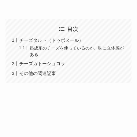
目次
チーズタルト（ドゥボヌール）
熟成系のチーズを使っているのか、味に立体感が
ある
チーズガトーショコラ
その他の関連記事