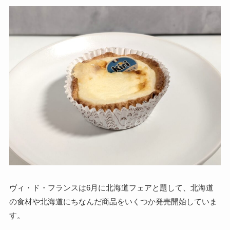
ヴィ・ド・フランスは6月に北海道フェアと題して、北海道
の食材や北海道にちなんだ商品をいくつか発売開始していま
す。