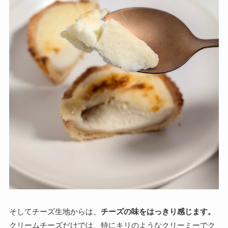
そしてチーズ生地からは、
チーズの味をはっきり感じます。
クリームチーズだけでは、特にキリのようなクリーミーでク