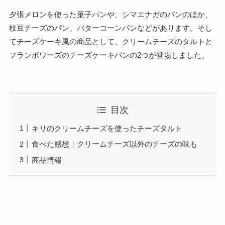
夕張メロンを使った菓子パンや、シマエナガのパンのほか、
枝豆チーズのパン、バターコーンパンなどがあります。そし
てチーズケーキ風の商品として、クリームチーズのタルトと
フランボワーズのチーズケーキパンの2つが登場しました。
目次
キリのクリームチーズを使ったチーズタルト
食べた感想｜クリームチーズ以外のチーズの味も
商品情報