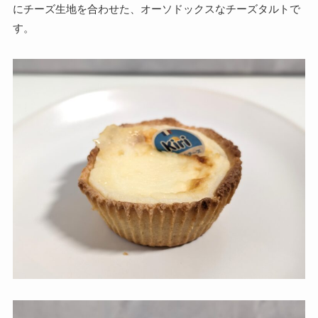
にチーズ生地を合わせた、オーソドックスなチーズタルトで
す。