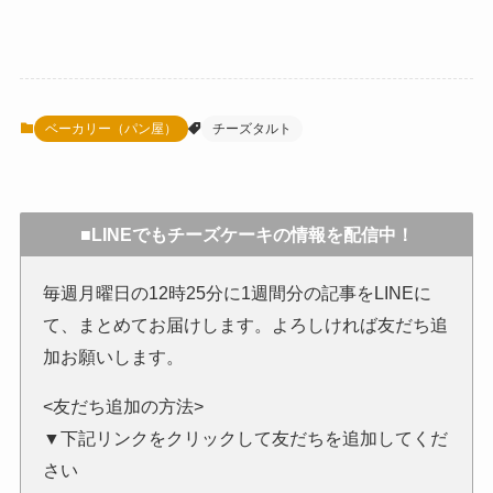
ベーカリー（パン屋）
チーズタルト
■LINEでもチーズケーキの情報を配信中！
毎週月曜日の12時25分に1週間分の記事をLINEに
て、まとめてお届けします。よろしければ友だち追
加お願いします。
<友だち追加の方法>
▼下記リンクをクリックして友だちを追加してくだ
さい