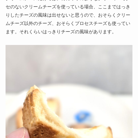
セのないクリームチーズを使っている場合、ここまではっき
りしたチーズの風味は出せないと思うので、おそらくクリー
ムチーズ以外のチーズ、おそらくプロセスチーズも使ってい
ます。それくらいはっきりチーズの風味があります。