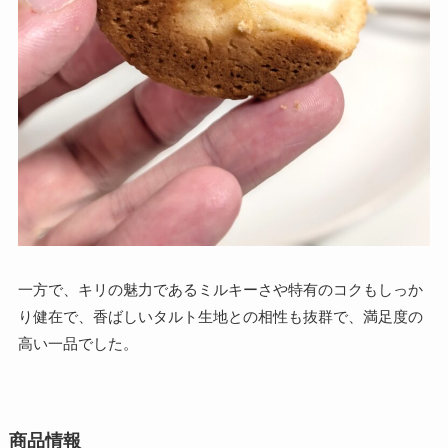
一方で、キリの魅力であるミルキーさや特有のコクもしっか
り健在で、香ばしいタルト生地との相性も抜群で、満足度の
高い一品でした。
商品情報