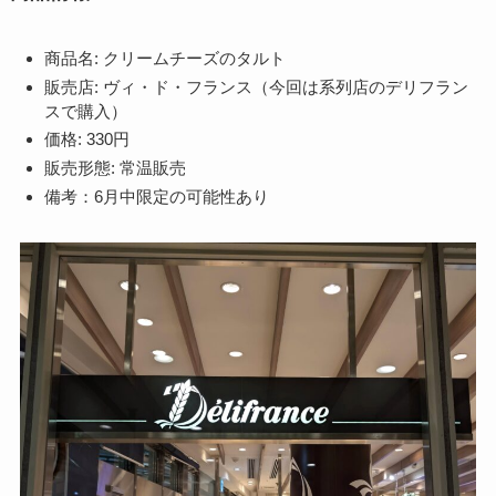
商品名: クリームチーズのタルト
販売店: ヴィ・ド・フランス（今回は系列店のデリフラン
スで購入）
価格: 330円
販売形態: 常温販売
備考：6月中限定の可能性あり