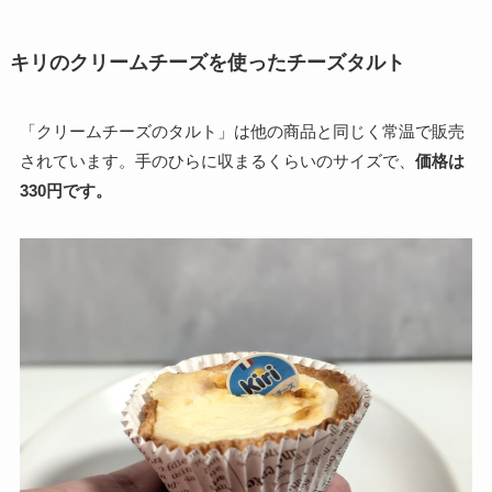
キリのクリームチーズを使ったチーズタルト
「クリームチーズのタルト」は他の商品と同じく常温で販売
されています。手のひらに収まるくらいのサイズで、
価格は
330円です。