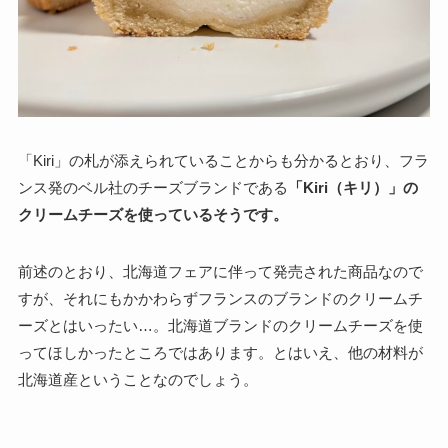
「Kiri」の札が添えられていることからも分かるとおり、フラ
ンス発のベル社のチーズブランドである
「Kiri（キリ）」の
クリームチーズを使っているそうです。
前述のとおり、北海道フェアに伴って発売された商品なので
すが、それにもかかわらずフランスのブランドのクリームチ
ーズとはいったい…。北海道ブランドのクリームチーズを使
ってほしかったところではあります。とはいえ、他の材料が
北海道産ということなのでしょう。