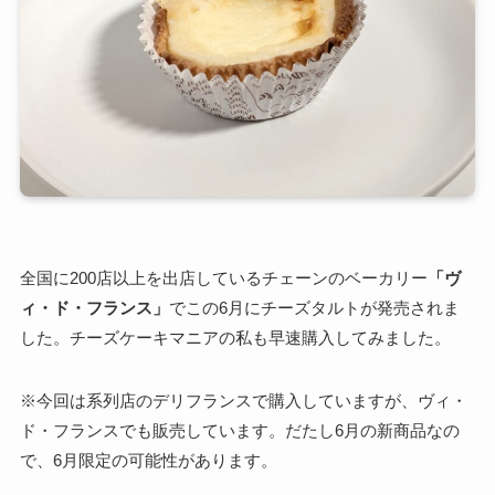
全国に200店以上を出店しているチェーンのベーカリー
「ヴ
ィ・ド・フランス」
でこの6月にチーズタルトが発売されま
した。チーズケーキマニアの私も早速購入してみました。
※今回は系列店のデリフランスで購入していますが、ヴィ・
ド・フランスでも販売しています。だたし6月の新商品なの
で、6月限定の可能性があります。