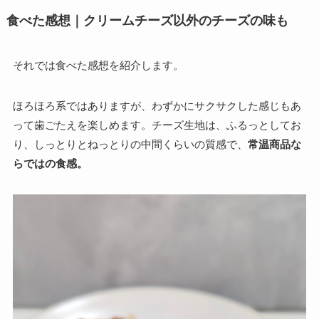
食べた感想｜クリームチーズ以外のチーズの味も
それでは食べた感想を紹介します。
ほろほろ系ではありますが、わずかにサクサクした感じもあ
って歯ごたえを楽しめます。チーズ生地は、ふるっとしてお
り、しっとりとねっとりの中間くらいの質感で、
常温商品な
らではの食感。