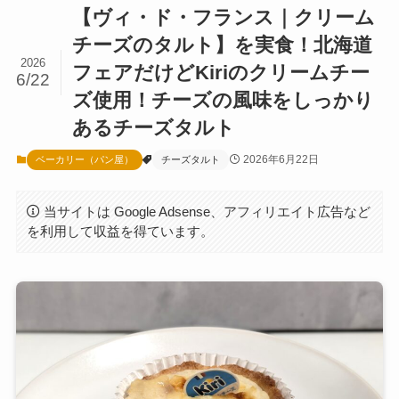
【ヴィ・ド・フランス｜クリーム
チーズのタルト】を実食！北海道
2026
フェアだけどKiriのクリームチー
6/22
ズ使用！チーズの風味をしっかり
あるチーズタルト
2026年6月22日
ベーカリー（パン屋）
チーズタルト
当サイトは Google Adsense、アフィリエイト広告など
を利用して収益を得ています。