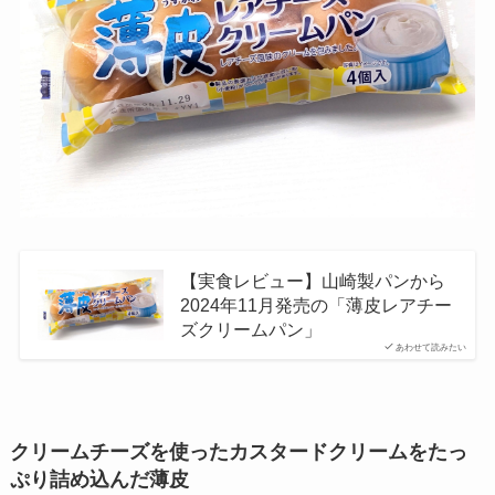
【実食レビュー】山崎製パンから
2024年11月発売の「薄皮レアチー
ズクリームパン」
あわせて読みたい
クリームチーズを使ったカスタードクリームをたっ
ぷり詰め込んだ薄皮