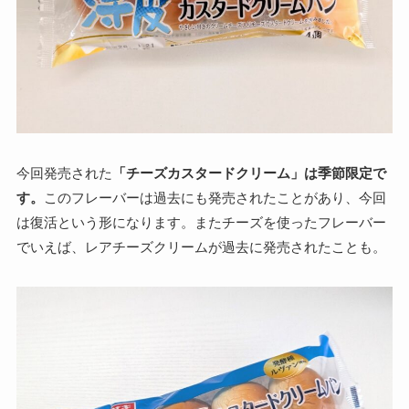
今回発売された
「チーズカスタードクリーム」は季節限定で
す。
このフレーバーは過去にも発売されたことがあり、今回
は復活という形になります。またチーズを使ったフレーバー
でいえば、レアチーズクリームが過去に発売されたことも。