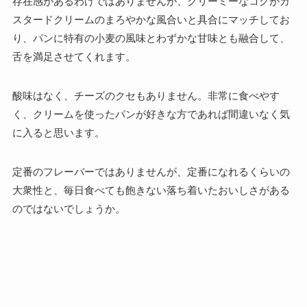
存在感があるわけではありませんが、クリーミーなコクがカ
スタードクリームのまろやかな風合いと具合にマッチしてお
り、パンに特有の小麦の風味とわずかな甘味とも融合して、
舌を満足させてくれます。
酸味はなく、チーズのクセもありません。非常に食べやす
く、クリームを使ったパンが好きな方であれば間違いなく気
に入ると思います。
定番のフレーバーではありませんが、定番になれるくらいの
大衆性と、毎日食べても飽きない落ち着いたおいしさがある
のではないでしょうか。