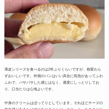
薄皮シリーズを食べるのは2年ぶりくらいですが、相変わら
ずおいしいです。外側のパンはいい具合に気泡があってふわ
ふわで、パサパサした感じはなく、適度にしっとりしてお
り、口当たりは心地よいです。
中身のクリームはぼってりとしています。それほどチーズの