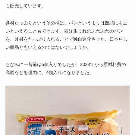
も販売しています。
具材たっぷりというその様は、パンというよりは饅頭にも近
いといえることもできます。西洋生まれのふわふわのパン
を、具材をたっぷり入れることで独自進化させた、日本らし
い商品ともいえるのではないでしょうか。
ちなみに一昔前は5個入りでしたが、2023年から原材料費の
高騰などを理由に、4個入りになりました。