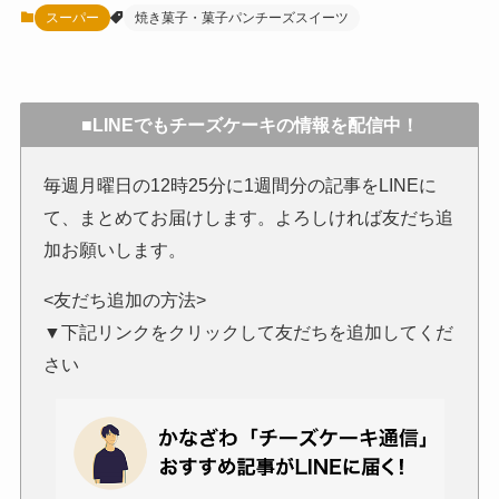
スーパー
焼き菓子・菓子パンチーズスイーツ
■LINEでもチーズケーキの情報を配信中！
毎週月曜日の12時25分に1週間分の記事をLINEに
て、まとめてお届けします。よろしければ友だち追
加お願いします。
<友だち追加の方法>
▼下記リンクをクリックして友だちを追加してくだ
さい