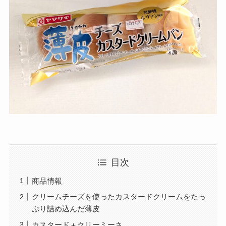
目次
商品情報
クリームチーズを使ったカスタードクリームをたっ
ぷり詰め込んだ薄皮
カスタード＋クリーミーさ