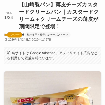
【山崎製パン】薄皮チーズカスタ
ードクリームパン｜カスタードク
2026
1/24
リーム＋クリームチーズの薄皮が
期間限定で登場！
スーパー
焼き菓子・菓子パンチーズスイーツ
2026年1月24日
2026年1月27日
当サイトは Google Adsense、アフィリエイト広告など
を利用して収益を得ています。