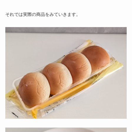
それでは実際の商品をみていきます。