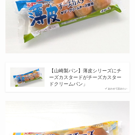
【山崎製パン】薄皮シリーズにチ
ーズカスタードがチーズカスター
ドクリームパン」
あわせて読みたい