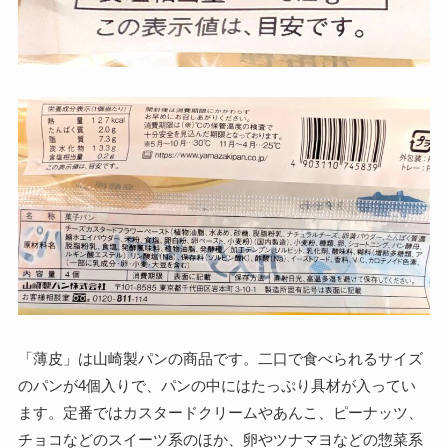
「薄皮」は山崎製パンの商品です。二口で食べられるサイズ
のパンが4個入りで、パンの中にはたっぷり具材が入ってい
ます。定番ではカスタードクリームやあんこ、ピーナッツ、
チョコなどのスイーツ系のほか、卵やツナマヨなどの惣菜系