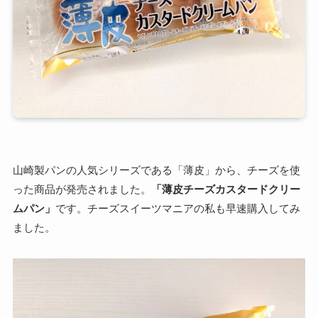
山崎製パンの人気シリーズである「薄皮」から、チーズを使
った商品が発売されました。
「薄皮チーズカスタードクリー
ムパン」
です。チーズスイーツマニアの私も早速購入してみ
ました。