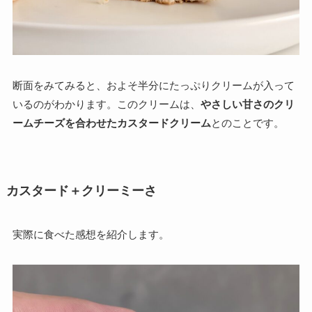
断面をみてみると、およそ半分にたっぷりクリームが入って
いるのがわかります。このクリームは、
やさしい甘さのクリ
ームチーズを合わせたカスタードクリーム
とのことです。
カスタード＋クリーミーさ
実際に食べた感想を紹介します。