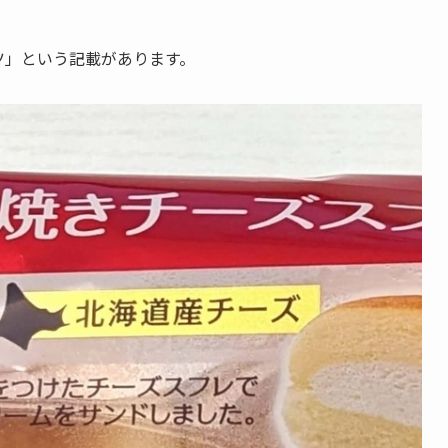
ツ」という記載があります。