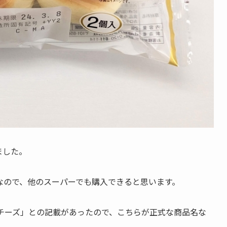
ました。
なので、他のスーパーでも購入できると思います。
チーズ」との記載があったので、こちらが正式な商品名な