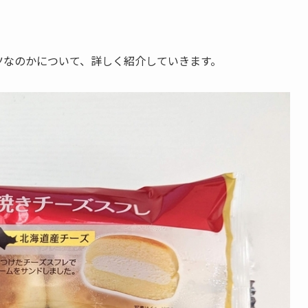
ツなのかについて、詳しく紹介していきます。