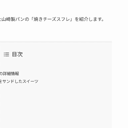
た山崎製パンの「焼きチーズスフレ」を紹介します。
目次
の詳細情報
をサンドしたスイーツ