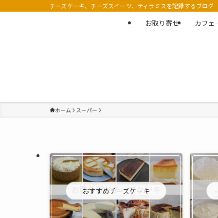
チーズケーキ、チーズスイーツ、ティラミスを記録するブログ
お取り寄せ
カフェ
ホーム
スーパー
おすすめチーズケーキ