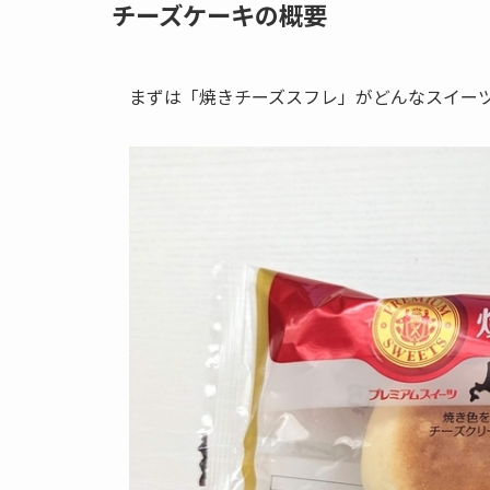
チーズケーキの概要
まずは「焼きチーズスフレ」がどんなスイー