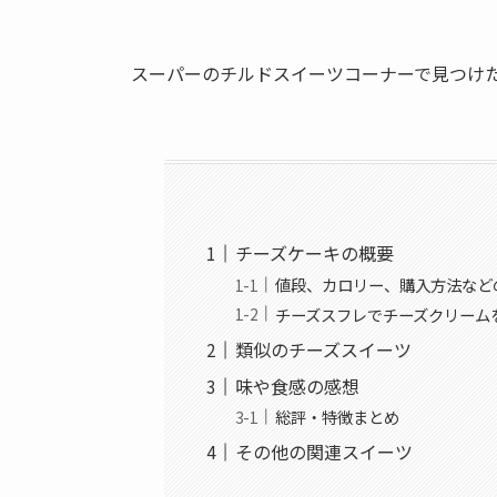
スーパーのチルドスイーツコーナーで見つけ
チーズケーキの概要
値段、カロリー、購入方法など
チーズスフレでチーズクリーム
類似のチーズスイーツ
味や食感の感想
総評・特徴まとめ
その他の関連スイーツ