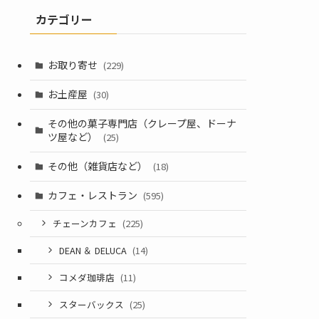
カテゴリー
お取り寄せ
(229)
お土産屋
(30)
その他の菓子専門店（クレープ屋、ドーナ
ツ屋など）
(25)
その他（雑貨店など）
(18)
カフェ・レストラン
(595)
チェーンカフェ
(225)
DEAN ＆ DELUCA
(14)
コメダ珈琲店
(11)
スターバックス
(25)