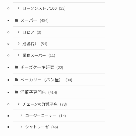
ローソンストア100
(22)
スーパー
(484)
ロピア
(3)
成城石井
(54)
業務スーパー
(11)
チーズケーキ研究
(22)
ベーカリー（パン屋）
(34)
洋菓子専門店
(414)
チェーンの洋菓子店
(78)
コージーコーナー
(14)
シャトレーゼ
(46)