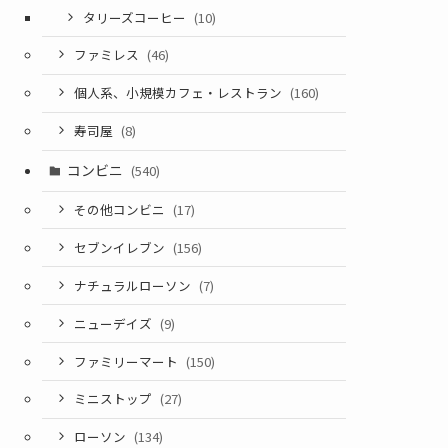
タリーズコーヒー
(10)
ファミレス
(46)
個人系、小規模カフェ・レストラン
(160)
寿司屋
(8)
コンビニ
(540)
その他コンビニ
(17)
セブンイレブン
(156)
ナチュラルローソン
(7)
ニューデイズ
(9)
ファミリーマート
(150)
ミニストップ
(27)
ローソン
(134)