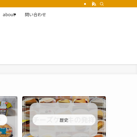
about
問い合わせ
歴史