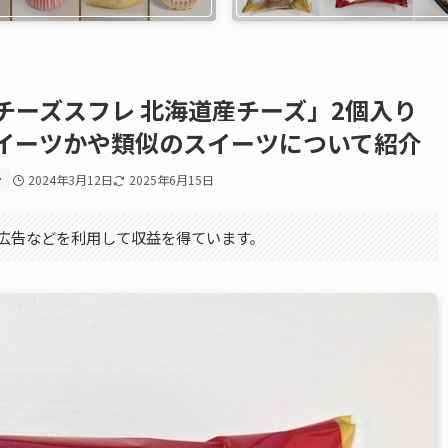
チーズスフレ 北海道産チーズ」2個入り
イーツかや類似のスイーツについて紹介
ン
2024年3月12日
2025年6月15日
エイト広告などを利用して収益を得ています。