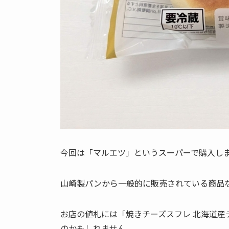
今回は「マルエツ」というスーパーで購入し
山崎製パンから一般的に販売されている商品
お店の値札には「焼きチーズスフレ 北海道産
のかもしれません。