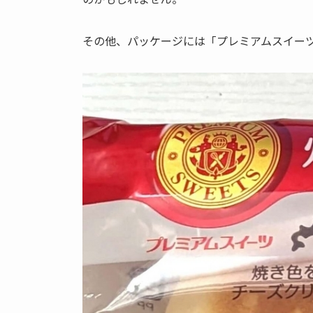
その他、パッケージには「プレミアムスイー