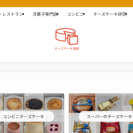
・レストラン
洋菓子専門店
コンビニ
チーズケーキ研究
コンビニチーズケーキ
スーパーのチーズケーキ