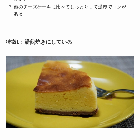
他のチーズケーキに比べてしっとりして濃厚でコクが
ある
特徴1：湯煎焼きにしている