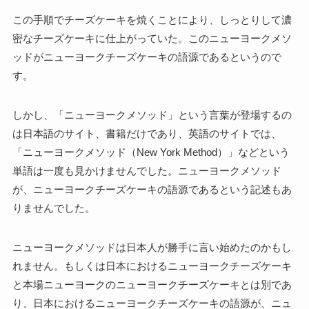
この手順でチーズケーキを焼くことにより、しっとりして濃
密なチーズケーキに仕上がっていた。このニューヨークメソ
ッドがニューヨークチーズケーキの語源であるというので
す。
しかし、「ニューヨークメソッド」という言葉が登場するの
は日本語のサイト、書籍だけであり、英語のサイトでは、
「ニューヨークメソッド（New York Method）」などという
単語は一度も見かけませんでした。ニューヨークメソッド
が、ニューヨークチーズケーキの語源であるという記述もあ
りませんでした。
ニューヨークメソッドは日本人が勝手に言い始めたのかもし
れません。もしくは日本におけるニューヨークチーズケーキ
と本場ニューヨークのニューヨークチーズケーキとは別であ
り、日本におけるニューヨークチーズケーキの語源が、ニュ