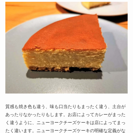
質感も焼き色も違う、味も口当たりもまったく違う、土台が
あったりなかったりもします。お店によってカレーがまった
く違うように、ニューヨークチーズケーキは店によってまっ
たく違います。ニューヨークチーズケーキの明確な定義がな