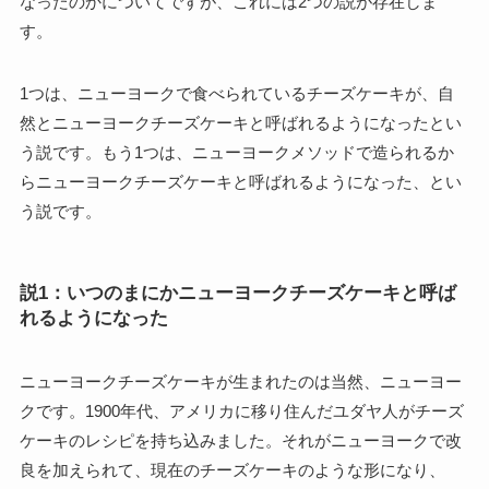
なったのかについてですが、これには2つの説が存在しま
す。
1つは、ニューヨークで食べられているチーズケーキが、自
然とニューヨークチーズケーキと呼ばれるようになったとい
う説です。もう1つは、ニューヨークメソッドで造られるか
らニューヨークチーズケーキと呼ばれるようになった、とい
う説です。
説1：いつのまにかニューヨークチーズケーキと呼ば
れるようになった
ニューヨークチーズケーキが生まれたのは当然、ニューヨー
クです。1900年代、アメリカに移り住んだユダヤ人がチーズ
ケーキのレシピを持ち込みました。それがニューヨークで改
良を加えられて、現在のチーズケーキのような形になり、