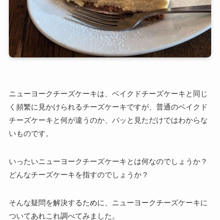
ニューヨークチーズケーキは、ベイクドチーズケーキと同じ
く頻繁に見かけられるチーズケーキですが、普通のベイクド
チーズケーキと何が違うのか、パッと見ただけではわからな
いものです。
いったいニューヨークチーズケーキとは何なのでしょうか？
どんなチーズケーキを指すのでしょうか？
そんな疑問を解決するために、ニューヨークチーズケーキに
ついてあれこれ調べてみました。