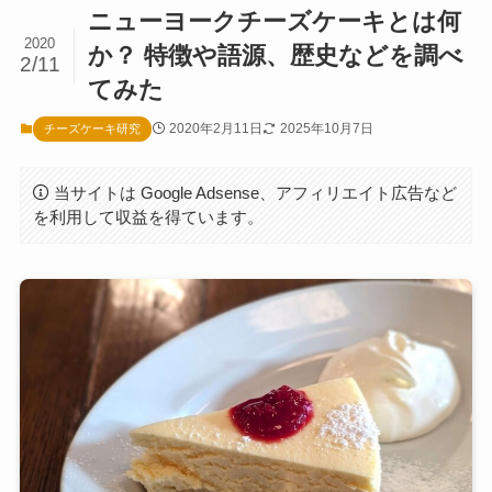
ニューヨークチーズケーキとは何
2020
か？ 特徴や語源、歴史などを調べ
2/11
てみた
2020年2月11日
2025年10月7日
チーズケーキ研究
当サイトは Google Adsense、アフィリエイト広告など
を利用して収益を得ています。