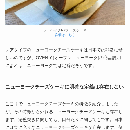
ノーベイクNYチーズケーキ
詳細はこちら
レアタイプのニューヨークチーズケーキは日本では非常に珍
しいのですが、OVEN.Y.(オーブンニューヨーク)の商品説明
によれば、ニューヨークでは定番だそうです。
ニューヨークチーズケーキに明確な定義は存在しない
ここまでニューヨークチーズケーキの特徴を紹介しました
が、その特徴から外れるニューヨークチーズケーキも存在し
ます。湯煎焼きに関しても、口当たりに関してもです。日本
には実に色々なニューヨークチーズケーキが存在します。例