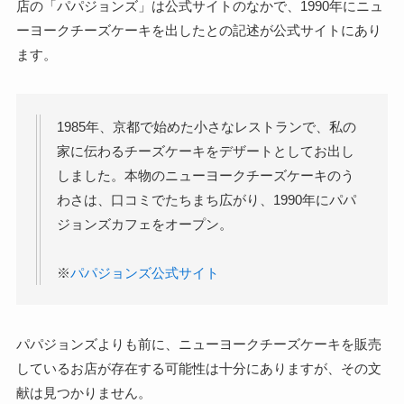
店の「パパジョンズ」は公式サイトのなかで、1990年にニュ
ーヨークチーズケーキを出したとの記述が公式サイトにあり
ます。
1985年、京都で始めた小さなレストランで、私の
家に伝わるチーズケーキをデザートとしてお出し
しました。本物のニューヨークチーズケーキのう
わさは、口コミでたちまち広がり、1990年にパパ
ジョンズカフェをオープン。
※
パパジョンズ公式サイト
パパジョンズよりも前に、ニューヨークチーズケーキを販売
しているお店が存在する可能性は十分にありますが、その文
献は見つかりません。