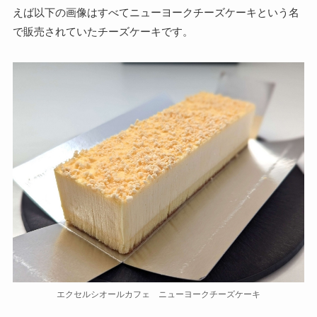
えば以下の画像はすべてニューヨークチーズケーキという名
で販売されていたチーズケーキです。
エクセルシオールカフェ ニューヨークチーズケーキ