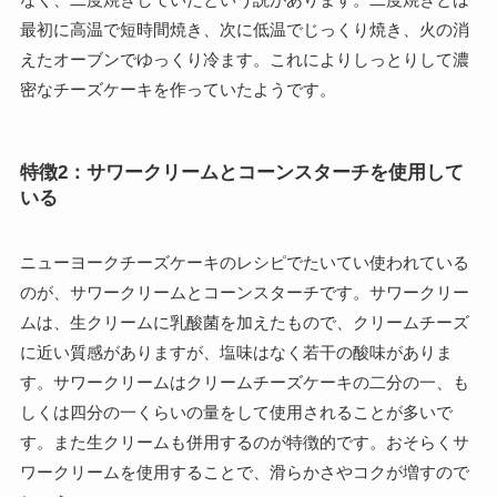
最初に高温で短時間焼き、次に低温でじっくり焼き、火の消
えたオーブンでゆっくり冷ます。これによりしっとりして濃
密なチーズケーキを作っていたようです。
特徴2：サワークリームとコーンスターチを使用して
いる
ニューヨークチーズケーキのレシピでたいてい使われている
のが、サワークリームとコーンスターチです。サワークリー
ムは、生クリームに乳酸菌を加えたもので、クリームチーズ
に近い質感がありますが、塩味はなく若干の酸味がありま
す。サワークリームはクリームチーズケーキの二分の一、も
しくは四分の一くらいの量をして使用されることが多いで
す。また生クリームも併用するのが特徴的です。おそらくサ
ワークリームを使用することで、滑らかさやコクが増すので