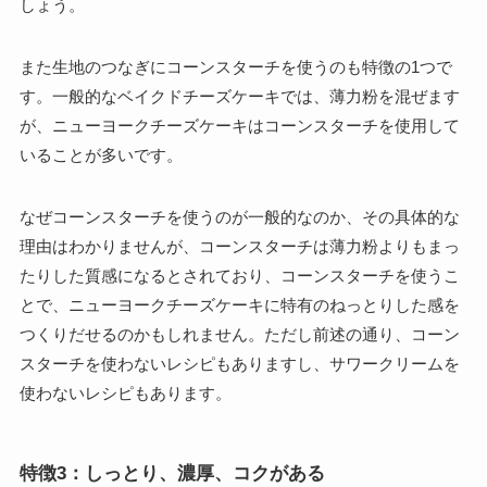
しょう。
また生地のつなぎにコーンスターチを使うのも特徴の1つで
す。一般的なベイクドチーズケーキでは、薄力粉を混ぜます
が、ニューヨークチーズケーキはコーンスターチを使用して
いることが多いです。
なぜコーンスターチを使うのが一般的なのか、その具体的な
理由はわかりませんが、コーンスターチは薄力粉よりもまっ
たりした質感になるとされており、コーンスターチを使うこ
とで、ニューヨークチーズケーキに特有のねっとりした感を
つくりだせるのかもしれません。ただし前述の通り、コーン
スターチを使わないレシピもありますし、サワークリームを
使わないレシピもあります。
特徴3：しっとり、濃厚、コクがある