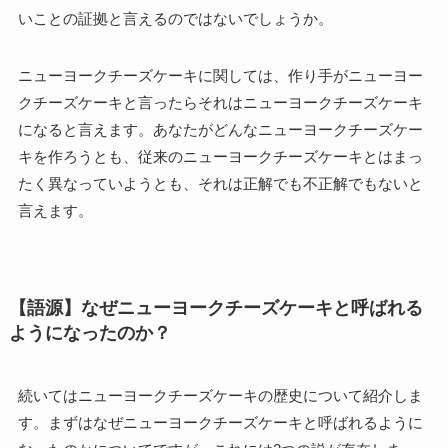
いことの証拠と言えるのではないでしょうか。
ニューヨークチーズケーキに関しては、作り手がニューヨー
クチーズケーキと言ったらそれはニューヨークチーズケーキ
になると言えます。あなたがどんなニューヨークチーズケー
キを作ろうとも、従来のニューヨークチーズケーキとはまっ
たく異なっていようとも、それは正解でも不正解でもないと
言えます。
【語源】なぜニューヨークチーズケーキと呼ばれる
ようになったのか？
続いてはニューヨークチーズケーキの歴史について紹介しま
す。まずはなぜニューヨークチーズケーキと呼ばれるように