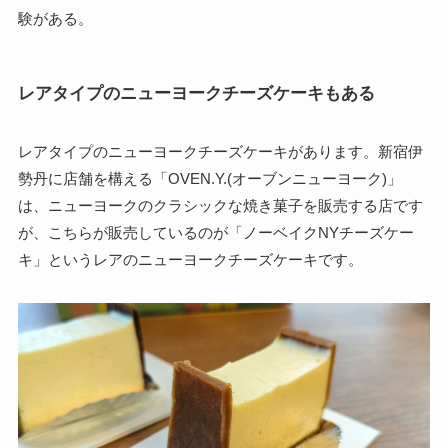
験がある。
レアタイプのニューヨークチーズケーキもある
レアタイプのニューヨークチーズケーキがあります。新宿伊
勢丹に店舗を構える「OVEN.Y.(オーブンニューヨーク)」
は、ニューヨークのクラシックな焼き菓子を販売する店です
が、こちらが販売しているのが「ノーベイクNYチーズケー
キ」というレアのニューヨークチーズケーキです。