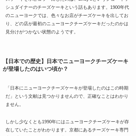
シュダイナーのチーズケーキという話もあります。1900年代
のニューヨークでは、色々なお店がチーズケーキを出してお
り、どの店が最初のニューヨークチーズケーキだったのかは
見分けがつかない状態のようです。
【日本での歴史】日本でニューヨークチーズケーキ
が登場したのはいつ頃か？
「日本にニューヨークチーズケーキが登場したのはこの時期
だ」という文献は見つかりませんので、正確なことはわかり
ません。
しかし少なくとも1990年にはニューヨークチーズケーキが存
在していたことがわかります。京都にあるチーズケーキ専門