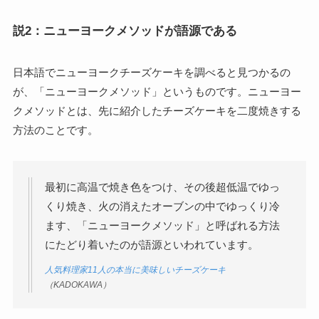
説2：ニューヨークメソッドが語源である
日本語でニューヨークチーズケーキを調べると見つかるの
が、「ニューヨークメソッド」というものです。ニューヨー
クメソッドとは、先に紹介したチーズケーキを二度焼きする
方法のことです。
最初に高温で焼き色をつけ、その後超低温でゆっ
くり焼き、火の消えたオーブンの中でゆっくり冷
ます、「ニューヨークメソッド」と呼ばれる方法
にたどり着いたのが語源といわれています。
人気料理家11人の本当に美味しいチーズケーキ
（KADOKAWA）