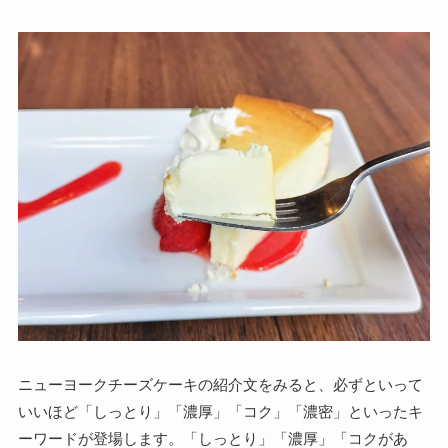
ニューヨークチーズケーキの紹介文をみると、必ずといって
いいほど「しっとり」「濃厚」「コク」「濃密」といったキ
ーワードが登場します。「しっとり」「濃厚」「コクがあ