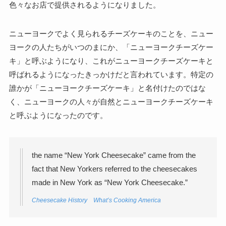
色々なお店で提供されるようになりました。
ニューヨークでよく見られるチーズケーキのことを、ニュー
ヨークの人たちがいつのまにか、「ニューヨークチーズケー
キ」と呼ぶようになり、これがニューヨークチーズケーキと
呼ばれるようになったきっかけだと言われています。特定の
誰かが「ニューヨークチーズケーキ」と名付けたのではな
く、ニューヨークの人々が自然とニューヨークチーズケーキ
と呼ぶようになったのです。
the name “New York Cheesecake” came from the
fact that New Yorkers referred to the cheesecakes
made in New York as “New York Cheesecake.”
Cheesecake History What’s Cooking America