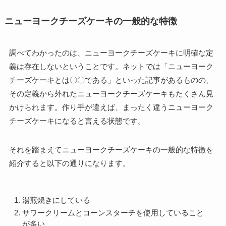
ニューヨークチーズケーキの一般的な特徴
調べてわかったのは、ニューヨークチーズケーキに明確な定
義は存在しないということです。ネットでは「ニューヨーク
チーズケーキとは〇〇である」といった記事があるものの、
その定義から外れたニューヨークチーズケーキもたくさん見
かけられます。作り手が違えば、まったく違うニューヨーク
チーズケーキになると言える状態です。
それを踏まえてニューヨークチーズケーキの一般的な特徴を
紹介すると以下の通りになります。
湯煎焼きにしている
サワークリームとコーンスターチを使用していること
が多い