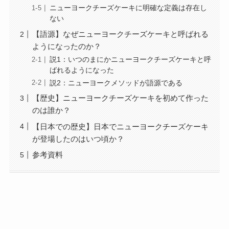
ニューヨークチーズケーキに明確な定義は存在し
ない
【語源】なぜニューヨークチーズケーキと呼ばれる
ようになったのか？
説1：いつのまにかニューヨークチーズケーキと呼
ばれるようになった
説2：ニューヨークメソッドが語源である
【歴史】ニューヨークチーズケーキを初めて作った
のは誰か？
【日本での歴史】日本でニューヨークチーズケーキ
が登場したのはいつ頃か？
参考資料