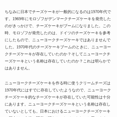
ちなみに日本でチーズケーキが一般的になるのは1970年代で
す。1969年にモロゾフがデンマークチーズケーキを発売した
のがきっかけで、チーズケーキがブームになりました。この
時、モロゾフが発売したのは、ドイツのチーズケーキを参考
にしたもので、ニューヨークチーズケーキではありませんで
した。1970年代のチーズケーキブームのときに、ニューヨー
クチーズケーキが存在していたのか？そしてニューヨークチ
ーズケーキという名称は存在していたのか？これは明らかで
はありません。
ニューヨークチーズケーキを作る時に使うクリームチーズは
1970年代にはすでに存在していたようなので、ニューヨーク
チーズケーキ的なチーズケーキが存在していた可能性は十分
にあります。ニューヨークチーズケーキという名称は存在し
ていないとしても。日本におけるニューヨークチーズケーキ