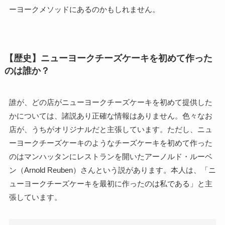
ーヨークメソッドにあるのかもしれません。
【歴史】ニューヨークチーズケーキを初めて作った
のは誰か？
誰が、どの店がニューヨークチーズケーキを初めて提供した
かについては、諸説あり正確な情報はありません。色々なお
店が、うちがオリジナルだと主張しています。ただし、ニュ
ーヨークチーズケーキのようなチーズケーキを初めて作った
のはマンハッタンにレストランを開いたアーノルド・ルーベ
ン（Arnold Reuben）さんという説があります。本人は、「ニ
ューヨークチーズケーキを最初に作ったのは私である」と主
張しています。