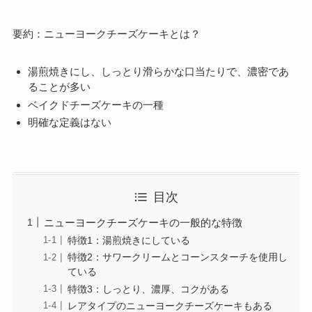
要約：ニューヨークチーズケーキとは？
湯煎焼きにし、しっとり滑らかな口当たりで、濃密であ
ることが多い
ベイクドチーズケーキの一種
明確な定義はない
目次
ニューヨークチーズケーキの一般的な特徴
特徴1：湯煎焼きにしている
特徴2：サワークリームとコーンスターチを使用し
ている
特徴3：しっとり、濃厚、コクがある
レアタイプのニューヨークチーズケーキもある