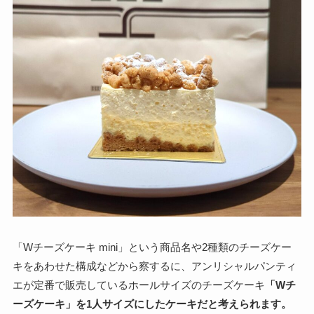
「Wチーズケーキ mini」という商品名や2種類のチーズケー
キをあわせた構成などから察するに、アンリシャルパンティ
エが定番で販売しているホールサイズのチーズケーキ
「Wチ
ーズケーキ」を1人サイズにしたケーキだと考えられます。