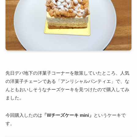
先日デパ地下の洋菓子コーナーを散策していたところ、人気
の洋菓子チェーンである「アンリシャルパンティエ」で、な
んともおいしそうなチーズケーキを見つけたので購入してみ
ました。
今回購入したのは
「Wチーズケーキ mini」
というケーキで
す。