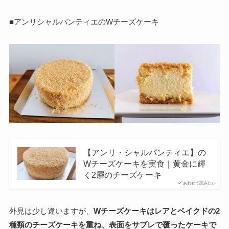
■アンリシャルパンティエのWチーズケーキ
【アンリ・シャルパンティエ】の
Wチーズケーキを実食｜黄金に輝
く2層のチーズケーキ
あわせて読みたい
外見は少し違いますが、
Wチーズケーキはレアとベイクドの2
種類のチーズケーキを重ね、表面をサブレで覆ったケーキで