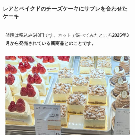
レアとベイクドのチーズケーキにサブレを合わせた
ケーキ
値段は税込み648円です。ネットで調べてみたところ
2025年3
月から発売されている新商品とのことです。