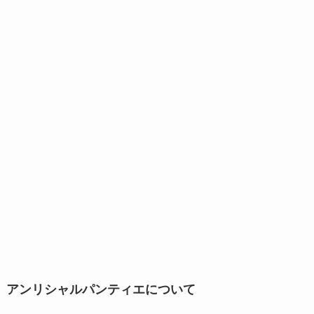
アンリシャルパンティエについて