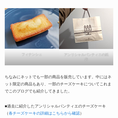
フィナンシェ
アンリシャルパンティエの紙
袋
ちなみにネットでも一部の商品を販売しています。中にはネ
ット限定の商品もあり、一部のチーズケーキについてこれま
でこのブログでも紹介してきました。
■過去に紹介したアンリシャルパンティエのチーズケーキ
（
各チーズケーキの詳細はこちらから確認
）