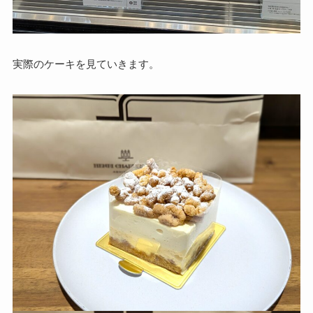
実際のケーキを見ていきます。