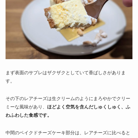
まず表面のサブレはザクザクとしていて香ばしさがありま
す。
その下のレアチーズは生クリームのようにまろやかでクリー
ミーな風味があり、
ほどよく空気を含んだしゅくしゅく、ふ
わふわした食感です。
中間のベイクドチーズケーキ部分は、レアチーズに比べると