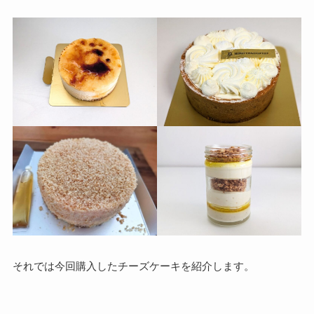
それでは今回購入したチーズケーキを紹介します。