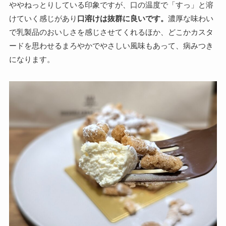
ややねっとりしている印象ですが、口の温度で「すっ」と溶
けていく感じがあり
口溶けは抜群に良いです。
濃厚な味わい
で乳製品のおいしさを感じさせてくれるほか、どこかカスタ
ードを思わせるまろやかでやさしい風味もあって、病みつき
になります。