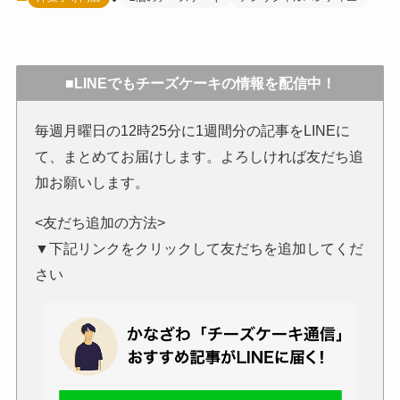
■LINEでもチーズケーキの情報を配信中！
毎週月曜日の12時25分に1週間分の記事をLINEに
て、まとめてお届けします。よろしければ友だち追
加お願いします。
<友だち追加の方法>
▼下記リンクをクリックして友だちを追加してくだ
さい