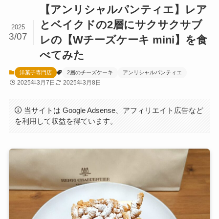
【アンリシャルパンティエ】レア
とベイクドの2層にサクサクサブ
2025
3/07
レの【Wチーズケーキ mini】を食
べてみた
洋菓子専門店
2層のチーズケーキ
アンリシャルパンティエ
2025年3月7日
2025年3月8日
当サイトは Google Adsense、アフィリエイト広告など
を利用して収益を得ています。