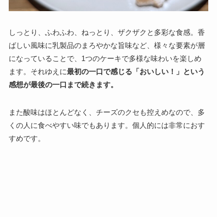
しっとり、ふわふわ、ねっとり、ザクザクと多彩な食感。香
ばしい風味に乳製品のまろやかな旨味など、様々な要素が層
になっていることで、1つのケーキで多様な味わいを楽しめ
ます。それゆえに
最初の一口で感じる「おいしい！」という
感想が最後の一口まで続きます。
また酸味はほとんどなく、チーズのクセも控えめなので、多
くの人に食べやすい味でもあります。個人的には非常におす
すめです。