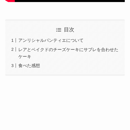
目次
アンリシャルパンティエについて
レアとベイクドのチーズケーキにサブレを合わせた
ケーキ
食べた感想