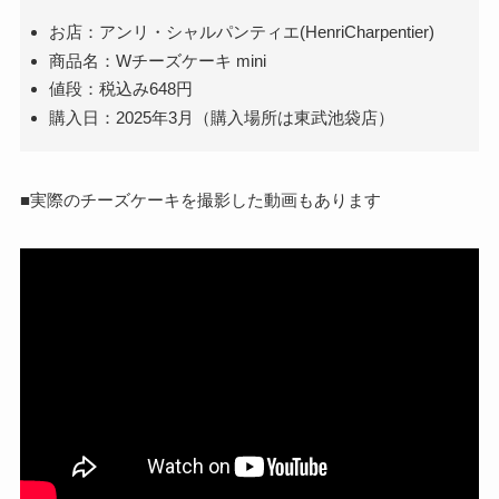
お店：アンリ・シャルパンティエ(HenriCharpentier)
商品名：Wチーズケーキ mini
値段：税込み648円
購入日：2025年3月（購入場所は東武池袋店）
■実際のチーズケーキを撮影した動画もあります