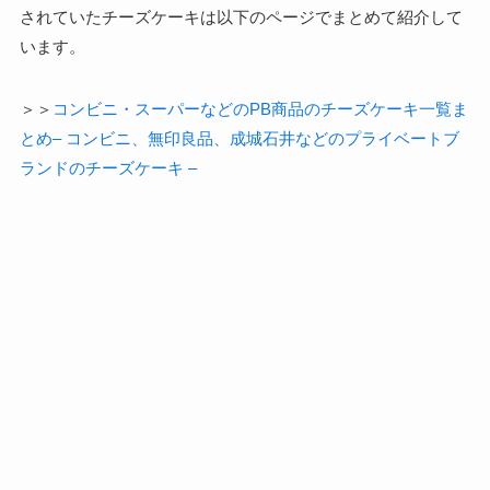
されていたチーズケーキは以下のページでまとめて紹介して
います。
＞＞
コンビニ・スーパーなどのPB商品のチーズケーキ一覧ま
とめ– コンビニ、無印良品、成城石井などのプライベートブ
ランドのチーズケーキ –