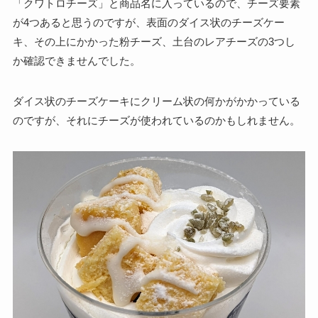
「クワトロチーズ」と商品名に入っているので、チーズ要素
が4つあると思うのですが、表面のダイス状のチーズケー
キ、その上にかかった粉チーズ、土台のレアチーズの3つし
か確認できませんでした。
ダイス状のチーズケーキにクリーム状の何かがかかっている
のですが、それにチーズが使われているのかもしれません。