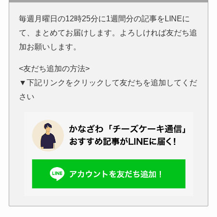
毎週月曜日の12時25分に1週間分の記事をLINEに
て、まとめてお届けします。よろしければ友だち追
加お願いします。
<友だち追加の方法>
▼下記リンクをクリックして友だちを追加してくだ
さい