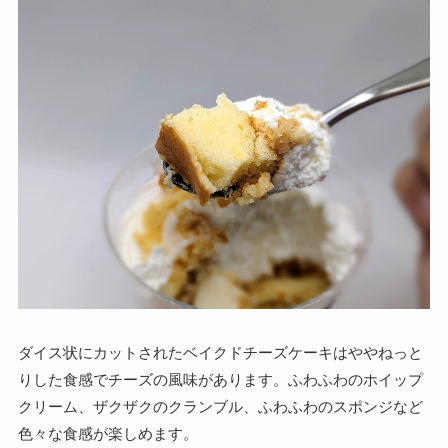
ダイス状にカットされたベイクドチーズケーキはややねっと
りした食感でチーズの風味があります。ふわふわのホイップ
クリーム、ザクザクのクランブル、ふわふわのスポンジなど
色々な食感が楽しめます。