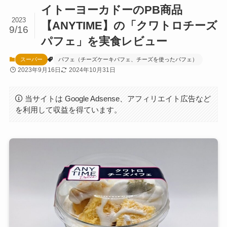
イトーヨーカドーのPB商品
2023
【ANYTIME】の「クワトロチーズ
9/16
パフェ」を実食レビュー
スーパー
パフェ（チーズケーキパフェ、チーズを使ったパフェ）
2023年9月16日
2024年10月31日
当サイトは Google Adsense、アフィリエイト広告など
を利用して収益を得ています。