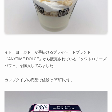
イトーヨーカドーが手掛けるプライベートブランド
「ANYTIME DOLCE」から販売されている「クワトロチーズ
パフェ」を購入してみました。
カップタイプの商品で値段は257円です。