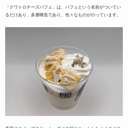
「クワトロチーズパフェ」は、パフェという名前がついてい
るだけあり、多層構造であり、色々なものがのっています。