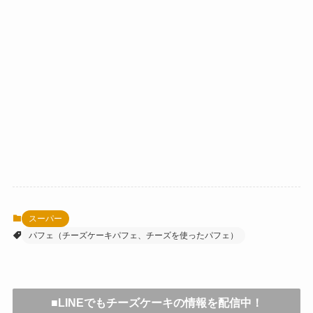
スーパー
パフェ（チーズケーキパフェ、チーズを使ったパフェ）
■LINEでもチーズケーキの情報を配信中！