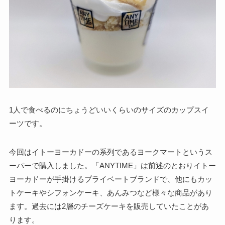
1人で食べるのにちょうどいいくらいのサイズのカップスイ
ーツです。
今回はイトーヨーカドーの系列であるヨークマートというス
ーパーで購入しました。「ANYTIME」は前述のとおりイトー
ヨーカドーが手掛けるプライベートブランドで、他にもカッ
トケーキやシフォンケーキ、あんみつなど様々な商品があり
ます。過去には2層のチーズケーキを販売していたことがあ
ります。