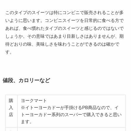
このタイプのスイーツは特にコンビニで販売されることが多
いように思います。コンビニスイーツを日常的に食べる方で
あれば、食べ慣れたタイプのスイーツと感じるのではないで
しょうか。その意味ではあまり目新しさはありませんが、期
待どおりの味、美味しさを味わうことができるのは確かで
す。
値段、カロリーなど
購
ヨークマート
入
※イトーヨーカドーが手掛けるPB商品なので、イ
店
トーヨーカドー系列のスーパーで購入できると思い
ます。