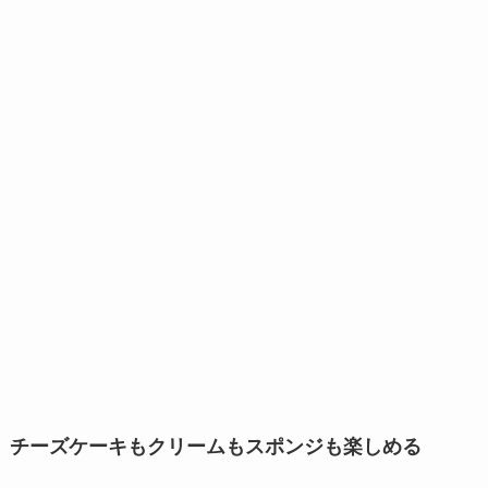
チーズケーキもクリームもスポンジも楽しめる