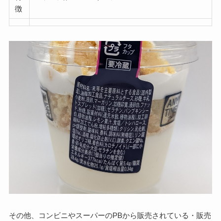
徴
その他、コンビニやスーパーのPBから販売されている・販売