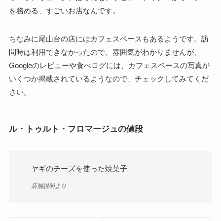
を務める、すごいお店なんです。
ちなみに尾山台の店にはカフェスペースもあるようです。訪
問時は利用できなかったので、雰囲気がわかりませんが、
Googleのレビューや食べログには、カフェスペースの写真が
いくつか掲載されているようなので、チェックしてみてくだ
さい。
ル・トゥルト・フロマージュの値段
ヤギのチーズを使った焼菓子
店舗説明より