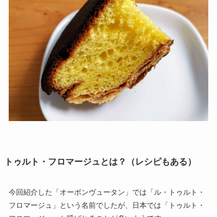
トゥルト・フロマージュとは？（レシピもある）
今回紹介した「オーボンヴュータン」では「ル・トゥルト・
フロマージュ」という名前でしたが、日本では「トゥルト・