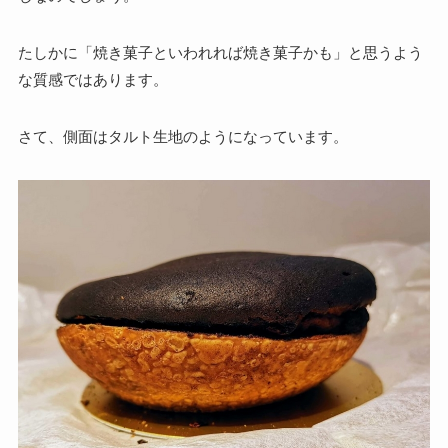
たしかに「焼き菓子といわれれば焼き菓子かも」と思うよう
な質感ではあります。
さて、側面はタルト生地のようになっています。