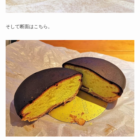
そして断面はこちら。