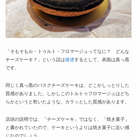
「そもそもル・トゥルト・フロマージュってなに？ どんな
チーズケーキ？」という話は
後述
するとして、表面は真っ黒
です。
同じく真っ黒のバスクチーズケーキは、どこかしっとりした
質感がありました。しかしこのトルトゥフロマージュはどち
らかというと乾いたような、カラッとした質感があります。
店頭の説明では、「チーズケーキ」ではなく、
「焼き菓子」
と書かれていたので、ケーキというよりは焼き菓子に近い感
じなのでしょう。