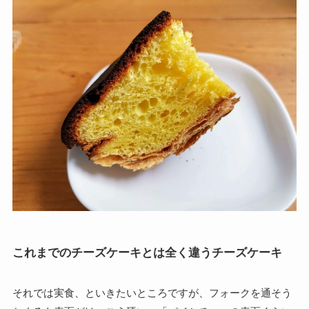
これまでのチーズケーキとは全く違うチーズケーキ
それでは実食、といきたいところですが、フォークを通そう