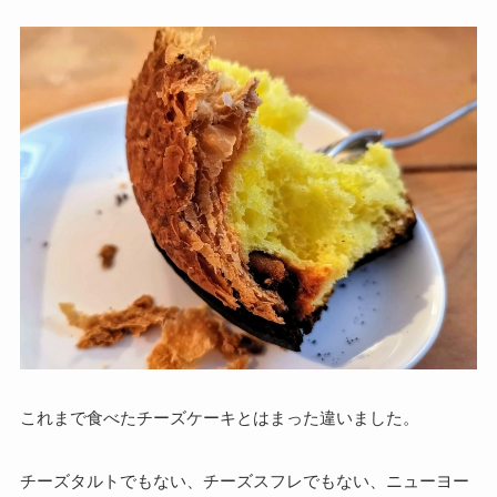
これまで食べたチーズケーキとはまった違いました。
チーズタルトでもない、チーズスフレでもない、ニューヨー