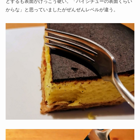
とするも表面がけっこう硬い。「パイシチューの表面くらい
からな」と思っていましたがぜんぜんレベルが違う。