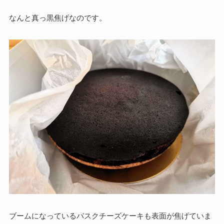
なんと真っ黒焦げなのです。
ブームになっているバスクチーズケーキも表面が焦げていま