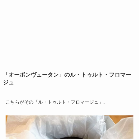
「オーボンヴュータン」のル・トゥルト・フロマー
ジュ
こちらがその「ル・トゥルト・フロマージュ」。