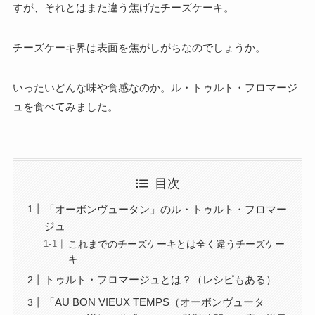
すが、それとはまた違う焦げたチーズケーキ。
チーズケーキ界は表面を焦がしがちなのでしょうか。
いったいどんな味や食感なのか。ル・トゥルト・フロマージ
ュを食べてみました。
目次
「オーボンヴュータン」のル・トゥルト・フロマー
ジュ
これまでのチーズケーキとは全く違うチーズケー
キ
トゥルト・フロマージュとは？（レシピもある）
「AU BON VIEUX TEMPS（オーボンヴュータ