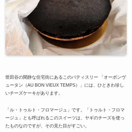
世田谷の閑静な住宅街にあるこのパティスリー 「オーボンヴ
ュータン（AU BON VIEUX TEMPS）」には、ひときわ珍し
いチーズケーキがあります。
「ル・トゥルト・フロマージュ」
です。
「トゥルト・フロマ
ージュ」
とも呼ばれるこのスイーツは、ヤギのチーズを使っ
たものなのですが、その見た目がすごい。