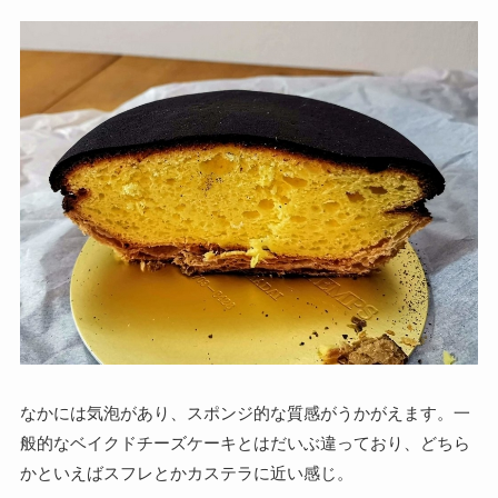
なかには気泡があり、スポンジ的な質感がうかがえます。一
般的なベイクドチーズケーキとはだいぶ違っており、どちら
かといえばスフレとかカステラに近い感じ。