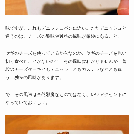
味ですが、これもデニッシュパンに近い。ただデニッシュと
違うのは、チーズの酸味や独特の風味が微妙にあること。
ヤギのチーズを使っているからなのか、ヤギのチーズを思い
切り食べたことがないので、その風味はわかりませんが、普
段のチーズケーキともデニッシュともカステラなどとも違
う、
独特の風味があります。
で、その風味は全然邪魔なものではなく、いいアクセントに
なっていておいしい。