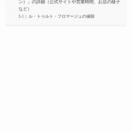
ン）」の詳細（公式サイトや営業時間、お店の様子
など）
ル・トゥルト・フロマージュの値段