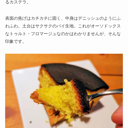
るカステラ。
表面の焦げはカチカチに固く、中身はデニッシュのようにふ
わふわ。土台はサクサクのパイ生地。これがオーソドックス
なトゥルト・フロマージュなのかはわかりませんが、そんな
印象です。