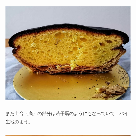
また土台（底）の部分は若干層のようにもなっていて、パイ
生地のよう。