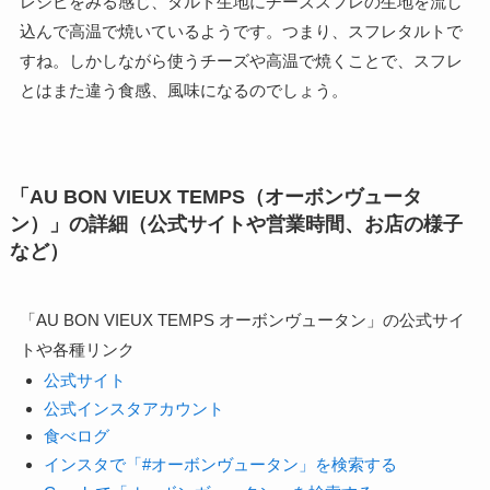
レシピをみる感じ、タルト生地にチーズスフレの生地を流し
込んで高温で焼いているようです。つまり、スフレタルトで
すね。しかしながら使うチーズや高温で焼くことで、スフレ
とはまた違う食感、風味になるのでしょう。
「AU BON VIEUX TEMPS（オーボンヴュータ
ン）」の詳細（公式サイトや営業時間、お店の様子
など）
「AU BON VIEUX TEMPS オーボンヴュータン」の公式サイ
トや各種リンク
公式サイト
公式インスタアカウント
食べログ
インスタで「#オーボンヴュータン」を検索する