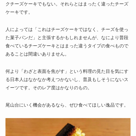
クチーズケーキでもない。それらとはまったく違ったチーズ
ケーキです。
人によっては「これはチーズケーキではなく、チーズを使っ
た菓子パンだ」と主張するかもしれませんが、なにより普段
食べているチーズケーキとはまった違うタイプの食べもので
あることは間違いありません。
何より「わざと表面を焦がす」という料理の見た目を気にす
る日本人はなかなか考えつかないし、普及もしそうにないス
イーツです。そのレア度はかなりのもの。
尾山台にいく機会があるなら、ぜひ食べてほしい逸品です。