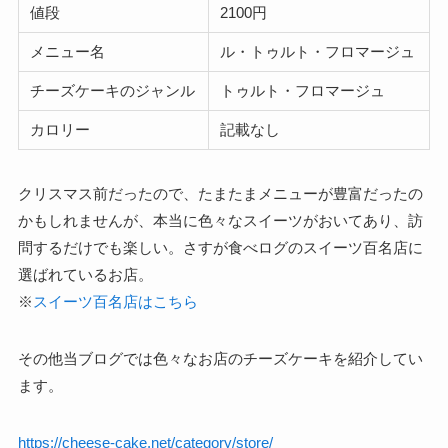
値段
2100円
メニュー名
ル・トゥルト・フロマージュ
チーズケーキのジャンル
トゥルト・フロマージュ
カロリー
記載なし
クリスマス前だったので、たまたまメニューが豊富だったの
かもしれませんが、本当に色々なスイーツがおいてあり、訪
問するだけでも楽しい。さすが食べログのスイーツ百名店に
選ばれているお店。
※
スイーツ百名店はこちら
その他当ブログでは色々なお店のチーズケーキを紹介してい
ます。
https://cheese-cake.net/category/store/