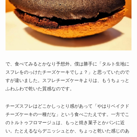
で、食べてみるとかなり予想外。僕は勝手に「タルト生地に
スフレをのっけたチーズケーキでしょ？」と思っていたので
すが違いました。
スフレチーズケーキよりは、もうちょっと
ふわふわで乾いた質感なのです。
チーズスフレはどこかしっとり感があって「やはりベイクド
チーズケーキの一種だな」という食べごたえです。一方でこ
のトルトゥフロマージュは、
もっと焼き菓子とかパンに近
い。
たとえるなら
デニッシュとか、ちょっと乾いた感じのあ