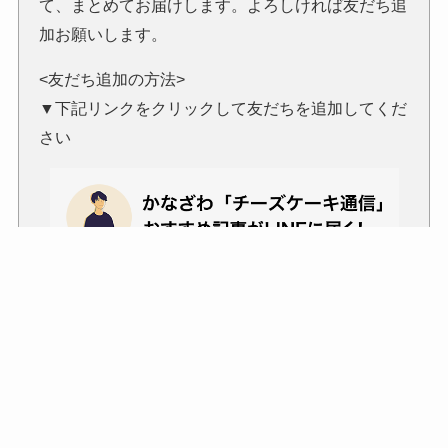
て、まとめてお届けします。よろしければ友だち追
加お願いします。
<友だち追加の方法>
▼下記リンクをクリックして友だちを追加してくだ
さい