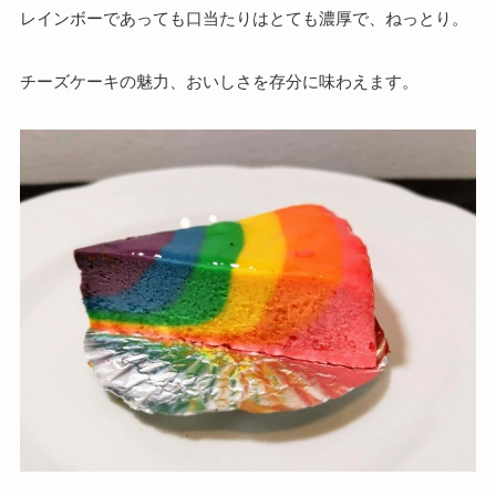
レインボーであっても口当たりはとても濃厚で、ねっとり。
チーズケーキの魅力、おいしさを存分に味わえます。