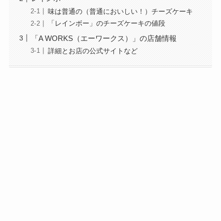
味は普通の（普通においしい！）チーズケーキ
「レインボー」のチーズケーキの値段
「A WORKS（エーワークス）」の店舗情報
詳細とお店の公式サイトなど