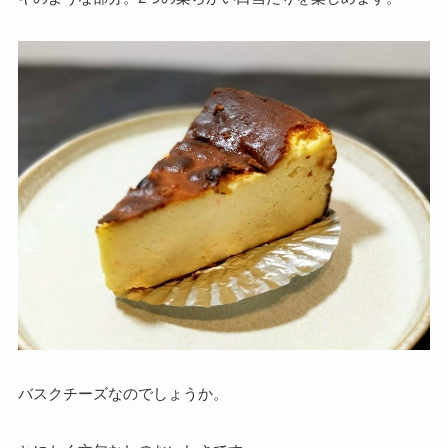
バスクチーズなのでしょうか。