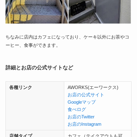
ちなみに店内はカフェになっており、ケーキ以外にお茶やコ
ーヒー、食事ができます。
詳細とお店の公式サイトなど
各種リンク
AWORKS(エーワークス)
お店の公式サイト
Googleマップ
食べログ
お店のTwitter
お店のInstagram
店舗タイプ
カフェ（テイクアウトも可