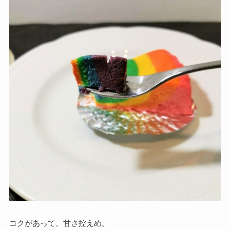
コクがあって、甘さ控えめ。