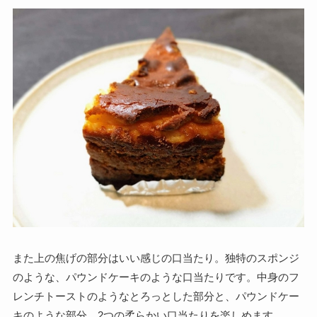
また上の焦げの部分はいい感じの口当たり。独特のスポンジ
のような、パウンドケーキのような口当たりです。
中身のフ
レンチトーストのようなとろっとした部分と、パウンドケー
キのような部分。
2つの柔らかい口当たりを楽しめます。