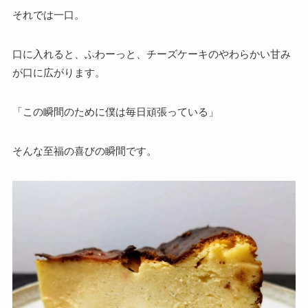
それでは一口。
口に入れると、ふわーっと、チーズケーキのやわらかい甘み
が口に広がります。
「この瞬間のために僕は毎日頑張っている」
そんな至福の喜びの瞬間です。