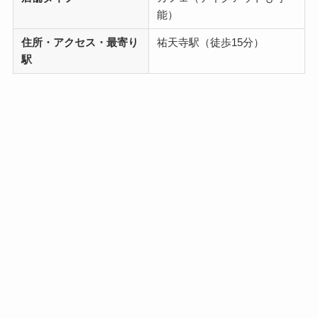
能）
住所・アクセス・最寄り
祐天寺駅（徒歩15分）
駅