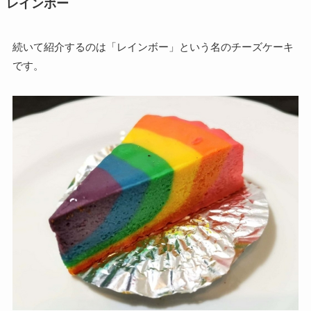
レインボー
続いて紹介するのは「レインボー」という名のチーズケーキ
です。