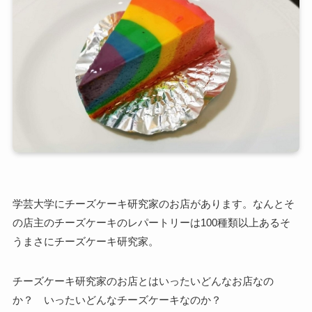
学芸大学にチーズケーキ研究家のお店があります。なんとそ
の店主のチーズケーキのレパートリーは100種類以上あるそ
うまさにチーズケーキ研究家。
チーズケーキ研究家のお店とはいったいどんなお店なの
か？ いったいどんなチーズケーキなのか？