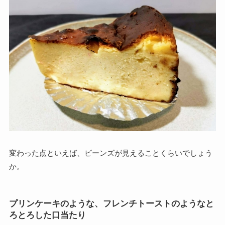
変わった点といえば、ビーンズが見えることくらいでしょう
か。
プリンケーキのような、フレンチトーストのようなと
ろとろした口当たり