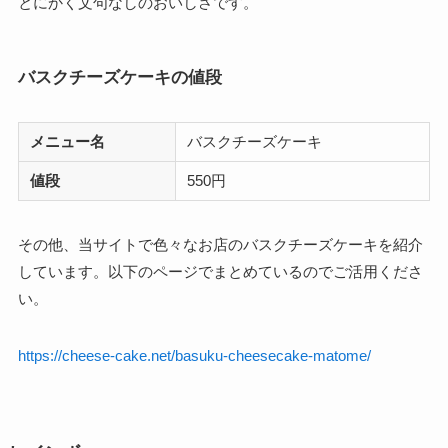
とにかく文句なしのおいしさです。
バスクチーズケーキの値段
メニュー名
バスクチーズケーキ
値段
550円
その他、当サイトで色々なお店のバスクチーズケーキを紹介
しています。以下のページでまとめているのでご活用くださ
い。
https://cheese-cake.net/basuku-cheesecake-matome/