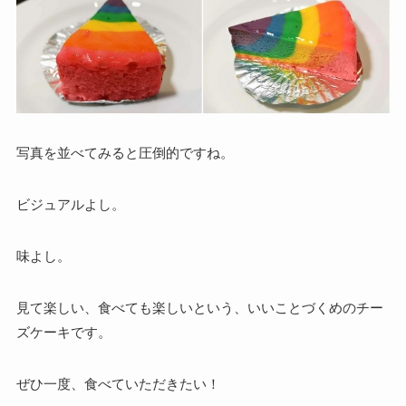
写真を並べてみると圧倒的ですね。
ビジュアルよし。
味よし。
見て楽しい、食べても楽しいという、いいことづくめのチー
ズケーキです。
ぜひ一度、食べていただきたい！