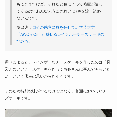
もできますけど、それだと色によって粘度が違っ
てくるのであんなふうにきれいに7色を流し込め
ないんです。
※出典：
自分の感覚に身を任せて。学芸大学
「AWORKS」が魅せるレインボーチーズケーキの
ひみつ。
調べによると、レインボーなチーズケーキを作ったのは「見
栄えのいいチーズケーキを作ってお客さんに喜んでもらいた
い」という店主の思いからだそうです。
そのため特別な味がするわけではなく、普通においしいチー
ズケーキです。