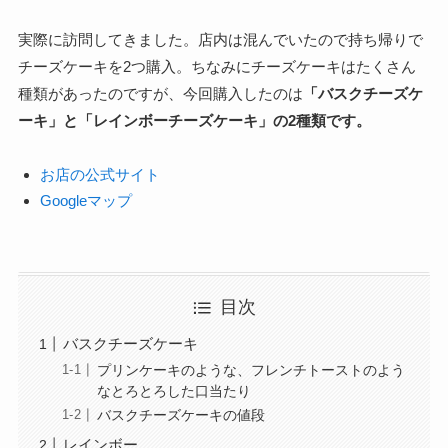
実際に訪問してきました。店内は混んでいたので持ち帰りで
チーズケーキを2つ購入。ちなみにチーズケーキはたくさん
種類があったのですが、今回購入したのは
「バスクチーズケ
ーキ」と「レインボーチーズケーキ」の2種類です。
お店の公式サイト
Googleマップ
目次
バスクチーズケーキ
プリンケーキのような、フレンチトーストのよう
なとろとろした口当たり
バスクチーズケーキの値段
レインボー