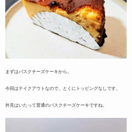
まずはバスクチーズケーキから。
今回はテイクアウトなので、とくにトッピングなしです。
外見はいたって普通のバスクチーズケーキですね。