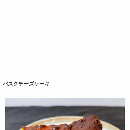
バスクチーズケーキ