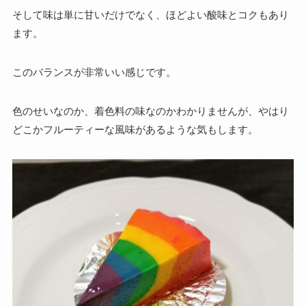
そして味は単に甘いだけでなく、ほどよい酸味とコクもあり
ます。
このバランスが非常いい感じです。
色のせいなのか、着色料の味なのかわかりませんが、やはり
どこかフルーティーな風味があるような気もします。