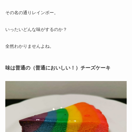
その名の通りレインボー。
いったいどんな味がするのか？
全然わかりませんよね。
味は普通の（普通においしい！）チーズケーキ