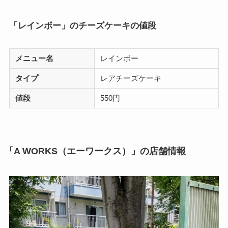
「レインボー」のチーズケーキの値段
メニュー名
レインボー
タイプ
レアチーズケーキ
値段
550円
「A WORKS（エーワークス）」の店舗情報