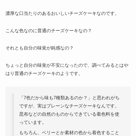
濃厚な口当たりのあるおいしいチーズケーキなのです。
こんな色なのに普通のチーズケーキなの？
それとも自分の味覚が鈍感なの？
ちょっと自分の味覚が不安になったので、調べてみるとはや
はり普通のチーズケーキのようです。
「7色だから味も7種類あるのか？」と思われがち
ですが、実はプレーンなチーズケーキなんです。
昆布などの自然のものからできている着色料を使
っています。
もちろん、ベリーとか素材の色から着色すること