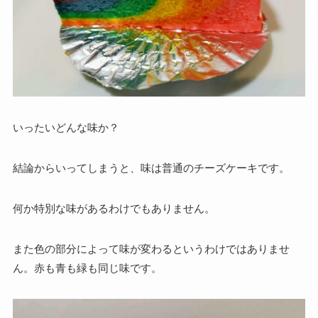
いったいどんな味か？
結論からいってしまうと、味は普通のチーズケーキです。
何か特別な味があるわけでもありません。
また色の部分によって味が変わるというわけではありませ
ん。赤も青も緑も同じ味です。