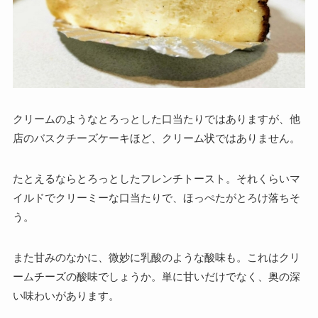
クリームのようなとろっとした口当たりではありますが、他
店のバスクチーズケーキほど、クリーム状ではありません。
たとえるならとろっとしたフレンチトースト。それくらいマ
イルドでクリーミーな口当たりで、ほっぺたがとろけ落ちそ
う。
また甘みのなかに、微妙に乳酸のような酸味も。これはクリ
ームチーズの酸味でしょうか。単に甘いだけでなく、奥の深
い味わいがあります。