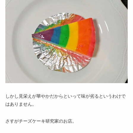
しかし見栄えが華やかだからといって味が劣るというわけで
はありません。
さすがチーズケーキ研究家のお店。