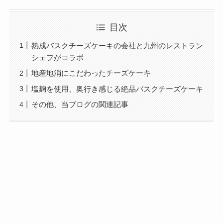
目次
熟成バスクチーズケーキの会社と九州のレストラン
シェフがコラボ
地産地消にこだわったチーズケーキ
塩麹を使用、奥行き感じる絶品バスクチーズケーキ
その他、当ブログの関連記事