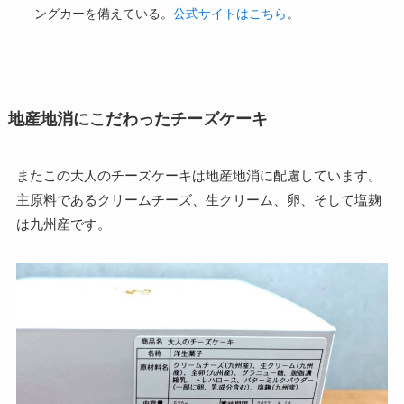
ングカーを備えている。
公式サイトはこちら
。
地産地消にこだわったチーズケーキ
またこの大人のチーズケーキは地産地消に配慮しています。
主原料であるクリームチーズ、生クリーム、卵、そして塩麹
は九州産です。