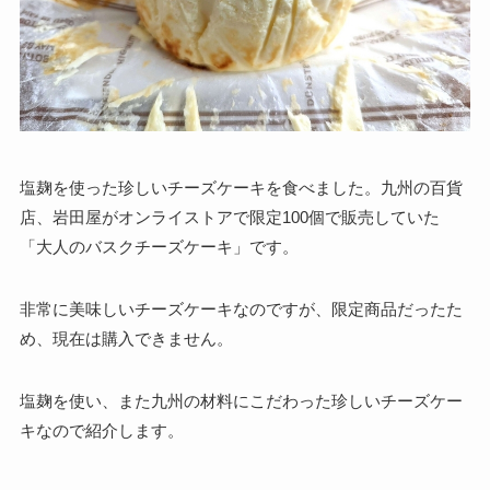
塩麹を使った珍しいチーズケーキを食べました。九州の百貨
店、岩田屋がオンライストアで限定100個で販売していた
「大人のバスクチーズケーキ」です。
非常に美味しいチーズケーキなのですが、限定商品だったた
め、現在は購入できません。
塩麹を使い、また九州の材料にこだわった珍しいチーズケー
キなので紹介します。