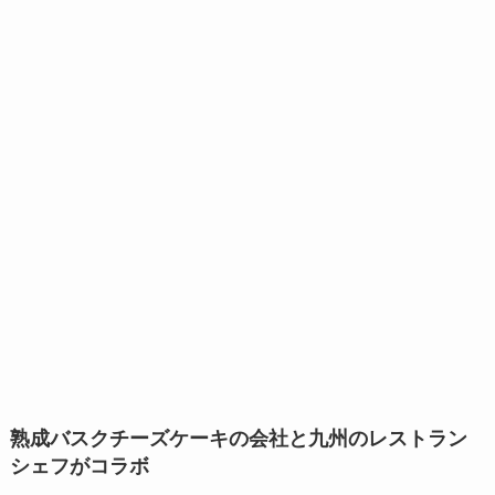
熟成バスクチーズケーキの会社と九州のレストラン
シェフがコラボ