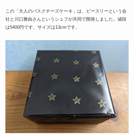
この「大人のバスクチーズケーキ」は、ビースリーという会
社と川口雅由さんというシェフが共同で開発しました。値段
は5400円です。サイズは13cmです。