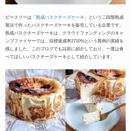
ビースリーは「
熟成バスクチーズケーキ
」という二段階熟成
製法で作ったバスクチーズケーキを販売している企業です。
熟成バスクチーズケーキは、クラウドファンディングのキャ
ンプファイヤーでは、目標達成率2710%という異例の実績を
残しました。このブログでも以前に紹介しており、一度は食
べてほしいバスクチーズケーキとして紹介しています。