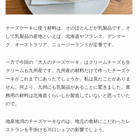
チーズケーキに使う材料は、そのほとんどが乳製品です。そ
して乳製品の産地といえば、北海道やフランス、デンマー
ク、オーストラリア、ニュージーランドが定番です。
一方で今回の「大人のチーズケーキ」はクリームチーズも生
クリームも九州産です。九州産の材料だけで作ったチーズケ
ーキがこれまでにあったでしょうか。私は見たことがありま
せん。何より、九州にも乳製品があることに驚きました。業
務用の材料は北海道くらいしか製造していないと思っていた
ので。
地産地消のチーズケーキなのは、地元の食材にこだわったレ
ストランを手掛ける川口シェフの影響でしょう。