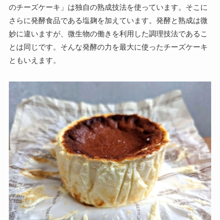
のチーズケーキ」は独自の熟成技法を使っています。そこに
さらに発酵食品である塩麹を加えています。発酵と熟成は微
妙に違いますが、微生物の働きを利用した調理技法であるこ
とは同じです。そんな発酵の力を最大に使ったチーズケーキ
ともいえます。