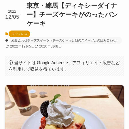
東京・練馬【ディキシーダイナ
2022
ー】チーズケーキがのったパン
12/05
ケーキ
ファミレス
組み合わせチーズスイーツ（チーズケーキと他のスイーツとの組み合わせ）
2022年12月5日
2026年3月8日
当サイトは Google Adsense、アフィリエイト広告など
を利用して収益を得ています。