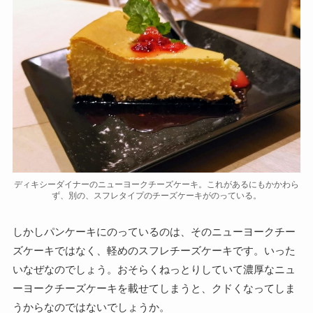
ディキシーダイナーのニューヨークチーズケーキ。これがあるにもかかわら
ず、別の、スフレタイプのチーズケーキがのっている。
しかしパンケーキにのっているのは、そのニューヨークチー
ズケーキではなく、軽めのスフレチーズケーキです。いった
いなぜなのでしょう。おそらくねっとりしていて濃厚なニュ
ーヨークチーズケーキを載せてしまうと、クドくなってしま
うからなのではないでしょうか。