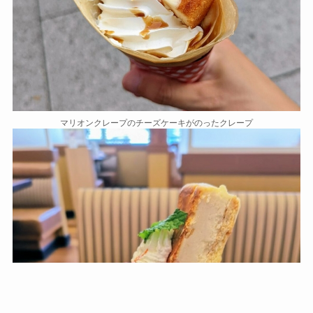
マリオンクレープのチーズケーキがのったクレープ