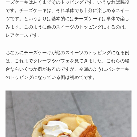
ーズケーキはあくまでそのトッピングです。いうなれば脇役
です。チーズケーキは、それ単体でも十分に楽しめるスイー
ツです。というよりは基本的にはチーズケーキは単体で楽し
みます。このように他のスイーツのトッピングにするのは、
レアケースです。
ちなみにチーズケーキが他のスイーツのトッピングになる例
は、これまでクレープやパフェを見てきました。これらの場
合ならいくつか例があるのですが、今回のようにパンケーキ
のトッピングになっている例は初めてです。