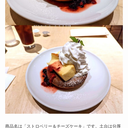
商品名は「ストロベリー＆チーズケーキ」です。土台は分厚