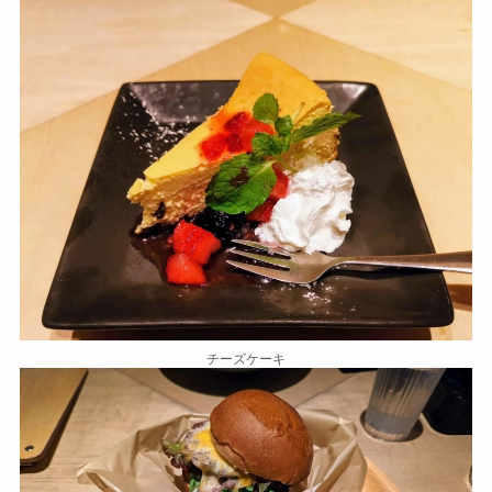
チーズケーキ