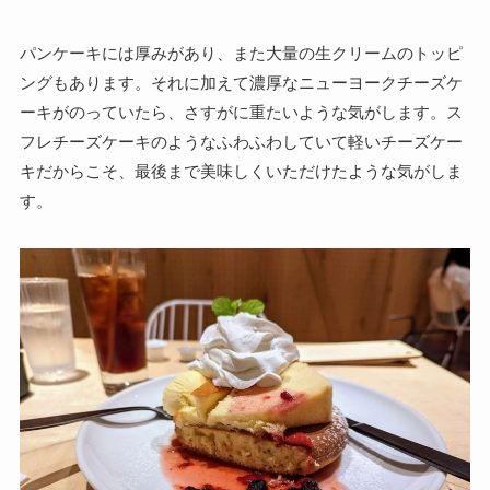
パンケーキには厚みがあり、また大量の生クリームのトッピ
ングもあります。それに加えて濃厚なニューヨークチーズケ
ーキがのっていたら、さすがに重たいような気がします。ス
フレチーズケーキのようなふわふわしていて軽いチーズケー
キだからこそ、最後まで美味しくいただけたような気がしま
す。