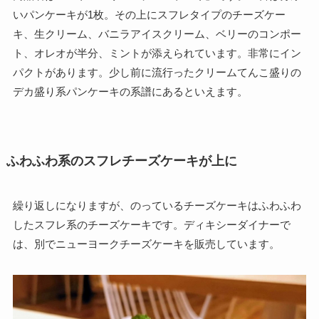
いパンケーキが1枚。その上にスフレタイプのチーズケー
キ、生クリーム、バニラアイスクリーム、ベリーのコンポー
ト、オレオが半分、ミントが添えられています。非常にイン
パクトがあります。少し前に流行ったクリームてんこ盛りの
デカ盛り系パンケーキの系譜にあるといえます。
ふわふわ系のスフレチーズケーキが上に
繰り返しになりますが、のっているチーズケーキはふわふわ
したスフレ系のチーズケーキです。ディキシーダイナーで
は、別でニューヨークチーズケーキを販売しています。