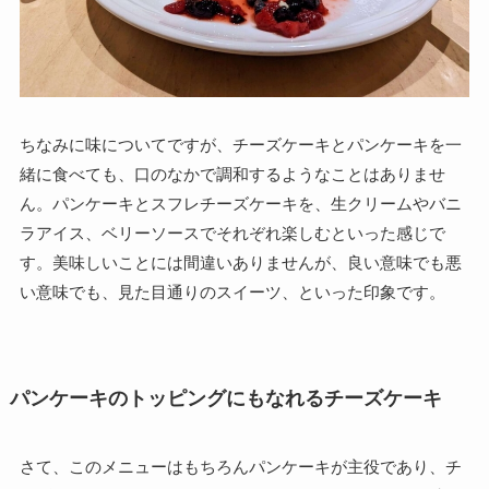
ちなみに味についてですが、チーズケーキとパンケーキを一
緒に食べても、口のなかで調和するようなことはありませ
ん。パンケーキとスフレチーズケーキを、生クリームやバニ
ラアイス、ベリーソースでそれぞれ楽しむといった感じで
す。美味しいことには間違いありませんが、良い意味でも悪
い意味でも、見た目通りのスイーツ、といった印象です。
パンケーキのトッピングにもなれるチーズケーキ
さて、このメニューはもちろんパンケーキが主役であり、チ