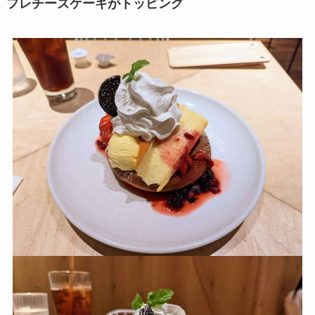
フレチーズケーキがトッピング