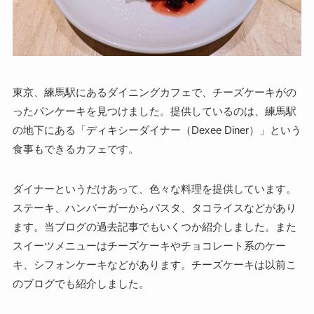
東京、練馬駅にあるダイニングカフェで、チーズケーキがの
ったパンケーキを見つけました。提供しているのは、練馬駅
の地下にある「ディキシーダイナー（Dexee Diner）」という
食事もできるカフェです。
ダイナーというだけあって、色々な料理を提供しています。
ステーキ、ハンバーガーからパスタ、タコライスなどがあり
ます。当ブログの過去記事でもいくつか紹介しました。また
スイーツメニューはチーズケーキやチョコレート系のケー
キ、シフォンケーキなどがあります。チーズケーキは以前こ
のブログでも紹介しました。