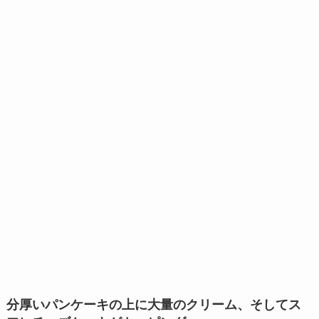
分厚いパンケーキの上に大量のクリーム、そしてス