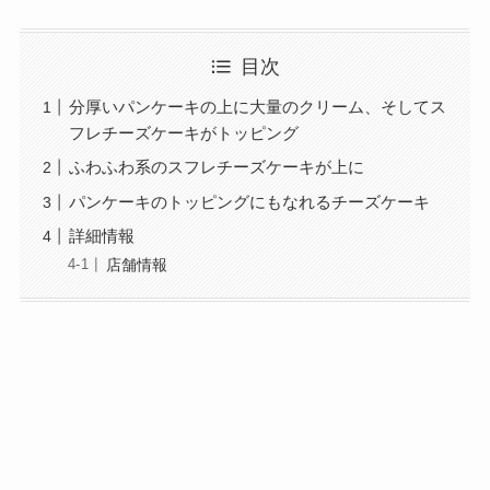
目次
分厚いパンケーキの上に大量のクリーム、そしてス
フレチーズケーキがトッピング
ふわふわ系のスフレチーズケーキが上に
パンケーキのトッピングにもなれるチーズケーキ
詳細情報
店舗情報