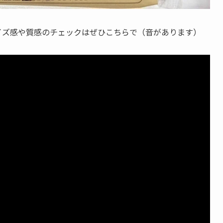
イズ感や質感のチェックはぜひこちらで（音があります）