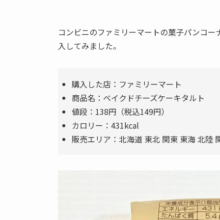
コンビニのファミリーマートの菓子パンコー
入してみました。
購入した店：ファミリーマート
商品名：ベイクドチーズケーキタルト
値段：138円（税込149円）
カロリー：431kcal
販売エリア：北海道 東北 関東 東海 北陸 