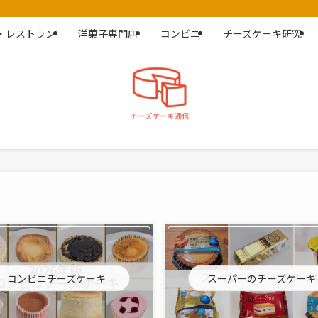
・レストラン
洋菓子専門店
コンビニ
チーズケーキ研究
コンビニチーズケーキ
スーパーのチーズケーキ