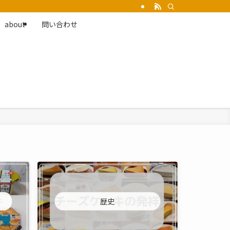
about
問い合わせ
歴史