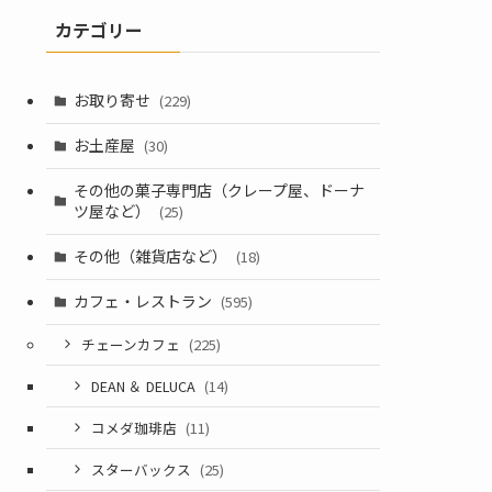
カテゴリー
お取り寄せ
(229)
お土産屋
(30)
その他の菓子専門店（クレープ屋、ドーナ
ツ屋など）
(25)
その他（雑貨店など）
(18)
カフェ・レストラン
(595)
チェーンカフェ
(225)
DEAN ＆ DELUCA
(14)
コメダ珈琲店
(11)
スターバックス
(25)