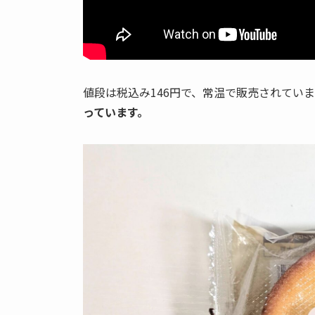
値段は税込み146円で、常温で販売されてい
っています。