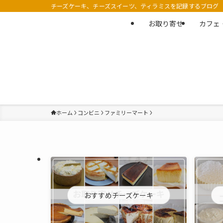
チーズケーキ、チーズスイーツ、ティラミスを記録するブログ
お取り寄せ
カフェ
ホーム
コンビニ
ファミリーマート
おすすめチーズケーキ