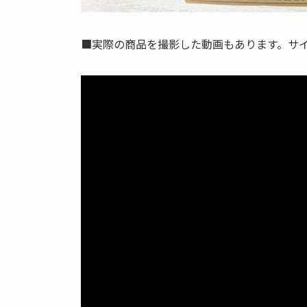
■実際の商品を撮影した動画もあります。サ