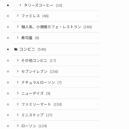
タリーズコーヒー
(10)
ファミレス
(46)
個人系、小規模カフェ・レストラン
(160)
寿司屋
(8)
コンビニ
(540)
その他コンビニ
(17)
セブンイレブン
(156)
ナチュラルローソン
(7)
ニューデイズ
(9)
ファミリーマート
(150)
ミニストップ
(27)
ローソン
(134)