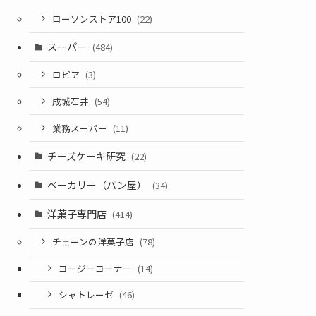
ローソンストア100
(22)
スーパー
(484)
ロピア
(3)
成城石井
(54)
業務スーパー
(11)
チーズケーキ研究
(22)
ベーカリー（パン屋）
(34)
洋菓子専門店
(414)
チェーンの洋菓子店
(78)
コージーコーナー
(14)
シャトレーゼ
(46)