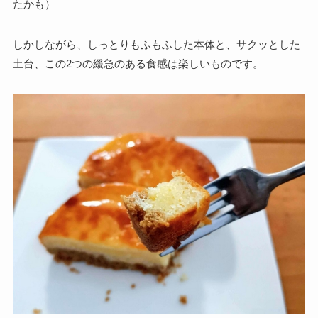
たかも）
しかしながら、しっとりもふもふした本体と、サクッとした
土台、この
2つの緩急のある食感は楽しいものです。