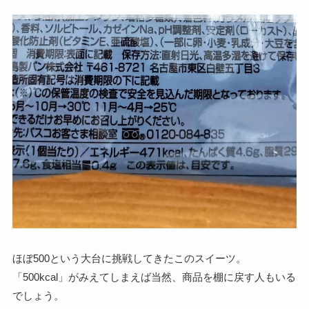
ほぼ500という大台に挑戦してきたこのスイーツ。
「500kcal」がみえてしまえば当然、商品を棚に戻す人もいる
でしょう。