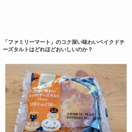
「ファミリーマート」のコク深い味わいベイクドチ
ーズタルトはどれほどおいしいのか？