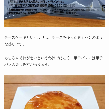
チーズケーキというよりは、チーズを使った菓子パンのよう
な感じです。
もちろんそれが悪いというわけではなく、菓子パンには菓子
パンの楽しみ方があります。