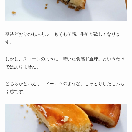
期待どおりのもふもふ・もそもそ感。牛乳が欲しくなりま
す。
しかし、スコーンのように「乾いた食感ド直球」というわけ
ではありません。
どちらかといえば、ドーナツのような、しっとりしたもふも
ふ感です。