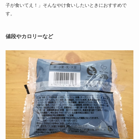
子が食いてえ！」
そんなやけ食いしたいときにおすすめで
す。
値段やカロリーなど