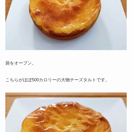
袋をオープン。
こちらがほぼ500カロリーの大物チーズタルトです。