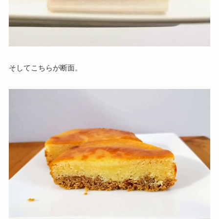
そしてこちらが断面。