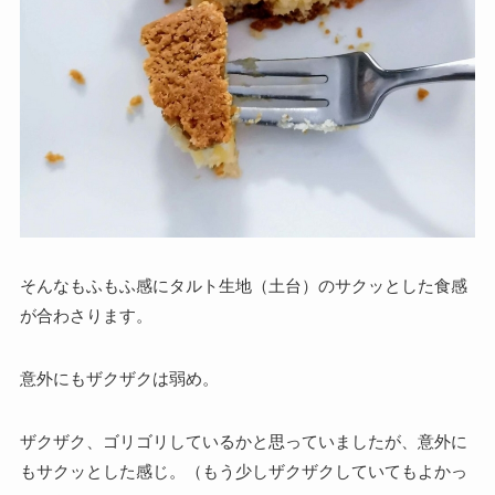
そんなもふもふ感にタルト生地（土台）のサクッとした食感
が合わさります。
意外にもザクザクは弱め。
ザクザク、ゴリゴリしているかと思っていましたが、意外に
もサクッとした感じ。（もう少しザクザクしていてもよかっ