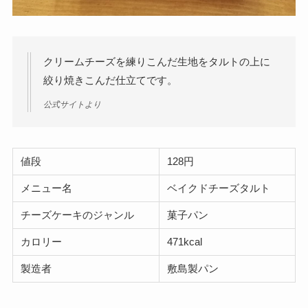
クリームチーズを練りこんだ生地をタルトの上に
絞り焼きこんだ仕立てです。
公式サイトより
値段
128円
メニュー名
ベイクドチーズタルト
チーズケーキのジャンル
菓子パン
カロリー
471kcal
製造者
敷島製パン