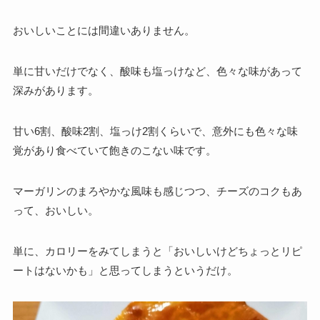
おいしいことには間違いありません。
単に甘いだけでなく、酸味も塩っけなど、色々な味があって
深みがあります。
甘い6割、酸味2割、塩っけ2割くらいで、意外にも色々な味
覚があり食べていて飽きのこない味です。
マーガリンのまろやかな風味も感じつつ、チーズのコクもあ
って、おいしい。
単に、カロリーをみてしまうと「おいしいけどちょっとリピ
ートはないかも」と思ってしまうというだけ。