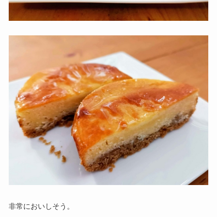
非常においしそう。