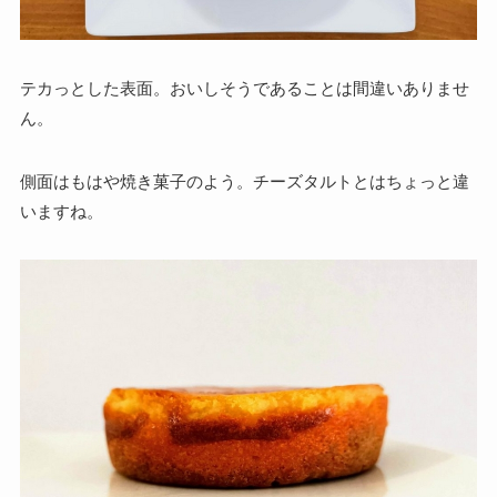
テカっとした表面。おいしそうであることは間違いありませ
ん。
側面はもはや焼き菓子のよう。チーズタルトとはちょっと違
いますね。