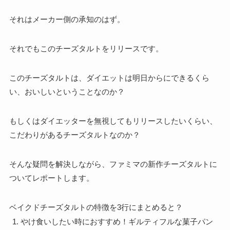
それはメーカー側の承知のはず。
それでもこのチーズタルトをリリースです。
このチーズタルトは、ダイエットは明日からにできるくら
い、おいしいということなのか？
もしくはダイエッターを無視してもリリースしたいくらい、
こだわりがあるチーズタルトなのか？
そんな疑問を解決しながら、ファミマの新作チーズタルトに
ついてレポートします。
ベイクドチーズタルトの特徴を3行にまとめると？
やけ食いしたい時におすすめ！ギルティフルな菓子パン