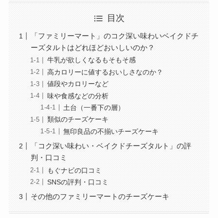
目次
「ファミリーマート」のコク深い味わいベイクドチ
ーズタルトはどれほどおいしいのか？
牛乳が欲しくなるもそもそ感
高カロリーに値するおいしさなのか？
値段やカロリーなど
味や食感などの分析
土台（一番下の層）
類似のチーズケーキ
無印良品の不揃いチーズケーキ
「コク深い味わい・ベイクドチーズタルト」の評
判・口コミ
もぐナビの口コミ
SNSの評判・口コミ
その他のファミリーマートのチーズケーキ