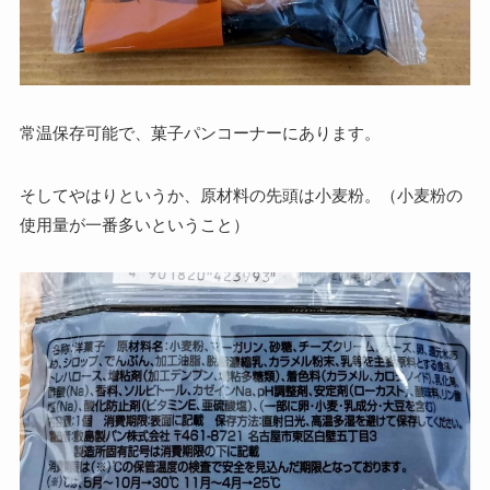
常温保存可能で、菓子パンコーナーにあります。
そしてやはりというか、原材料の先頭は小麦粉。（小麦粉の
使用量が一番多いということ）