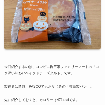
今回紹介するのは、コンビニ御三家ファミリーマートの「コ
ク深い味わいベイクドチーズタルト」です。
製造者は超熟、PASCOでもおなじみの
「敷島製パン」。
先に紹介しておくと、カロリーは471kcalです。