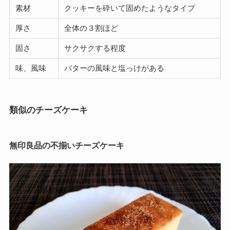
素材
クッキーを砕いて固めたようなタイプ
厚さ
全体の３割ほど
固さ
サクサクする程度
味、風味
バターの風味と塩っけがある
類似のチーズケーキ
無印良品の不揃いチーズケーキ