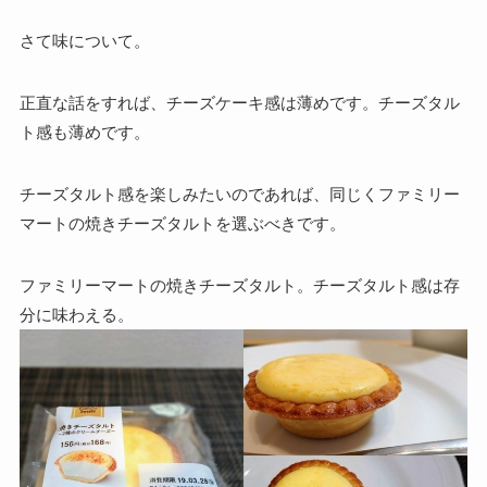
さて味について。
正直な話をすれば、チーズケーキ感は薄めです。
チーズタル
ト感も薄めです。
チーズタルト感を楽しみたいのであれば、同じくファミリー
マートの焼きチーズタルトを選ぶべきです。
ファミリーマートの焼きチーズタルト。チーズタルト感は存
分に味わえる。