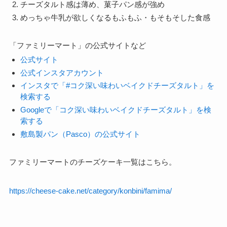
チーズタルト感は薄め、菓子パン感が強め
めっちゃ牛乳が欲しくなるもふもふ・もそもそした食感
「ファミリーマート」の公式サイトなど
公式サイト
公式インスタアカウント
インスタで「#コク深い味わいベイクドチーズタルト」を
検索する
Googleで「コク深い味わいベイクドチーズタルト」を検
索する
敷島製パン（Pasco）の公式サイト
ファミリーマートのチーズケーキ一覧はこちら。
https://cheese-cake.net/category/konbini/famima/