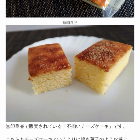
無印良品
無印良品で販売されている「不揃いチーズケーキ」です。
こちらもチーズケーキというよりは焼き菓子のような感じ。