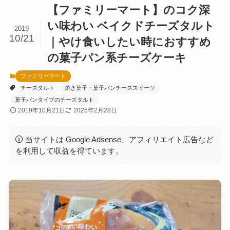
【ファミリーマート】のコク深
い味わい ベイクドチーズタルト
2019
10/21
｜やけ食いしたい時におすすめ
の菓子パン系チーズケーキ
ファミリーマート
チーズタルト
焼き菓子・菓子パンチーズスイーツ
菓子パンタイプのチーズタルト
2019年10月21日
2025年2月28日
当サイトは Google Adsense、アフィリエイト広告など
を利用して収益を得ています。