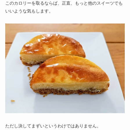
このカロリーを取るならば、正直、もっと他のスイーツでも
いいような気もします。
ただし決してまずいというわけではありません。