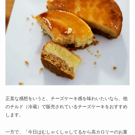
正直な感想をいうと、チーズケーキ感を味わいたいなら、他
のチルド（冷蔵）で販売されているチーズケーキをおすすめ
します。
一方で、
「今日はむしゃくしゃしてるから高カロリーのお菓