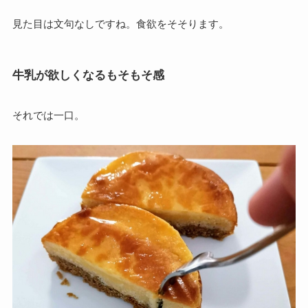
見た目は文句なしですね。食欲をそそります。
牛乳が欲しくなるもそもそ感
それでは一口。