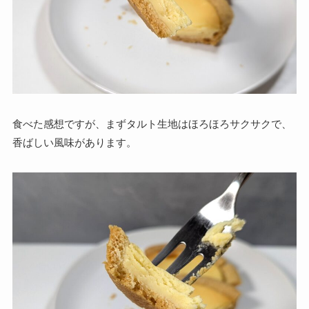
食べた感想ですが、まずタルト生地はほろほろサクサクで、
香ばしい風味があります。