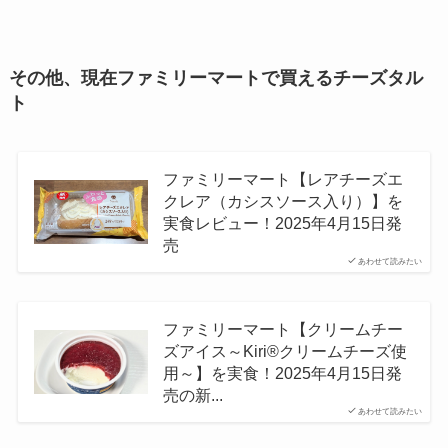
その他、現在ファミリーマートで買えるチーズタル
ト
ファミリーマート【レアチーズエ
クレア（カシスソース入り）】を
実食レビュー！2025年4月15日発
売
あわせて読みたい
ファミリーマート【クリームチー
ズアイス～Kiri®クリームチーズ使
用～】を実食！2025年4月15日発
売の新...
あわせて読みたい