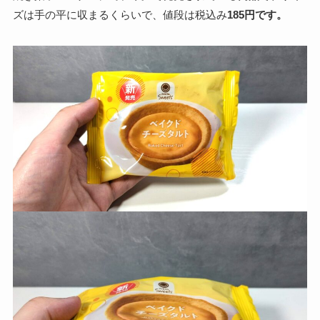
ズは手の平に収まるくらいで、値段は税込み
185円です。