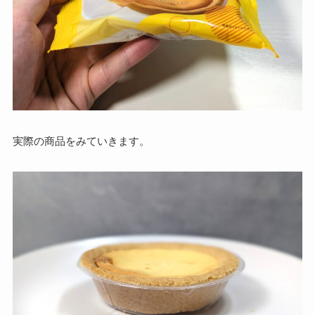
実際の商品をみていきます。