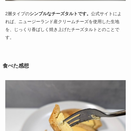
2層タイプの
シンプルなチーズタルトです。
公式サイトによ
れば、ニュージーランド産クリームチーズを使用した生地
を、じっくり香ばしく焼き上げたチーズタルトとのことで
す。
食べた感想