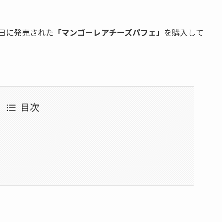
2日に発売された
「マンゴーレアチーズパフェ」
を購入して
目次