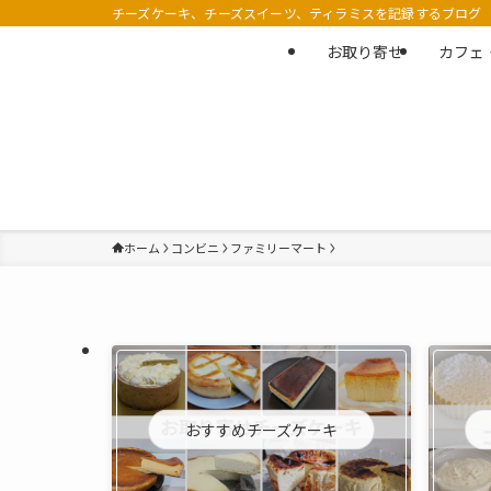
チーズケーキ、チーズスイーツ、ティラミスを記録するブログ
お取り寄せ
カフェ
ホーム
コンビニ
ファミリーマート
おすすめチーズケーキ