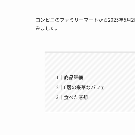
コンビニのファミリーマートから2025年5月
みました。
商品詳細
6層の豪華なパフェ
食べた感想