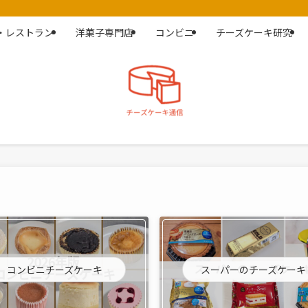
・レストラン
洋菓子専門店
コンビニ
チーズケーキ研究
コンビニチーズケーキ
スーパーのチーズケーキ