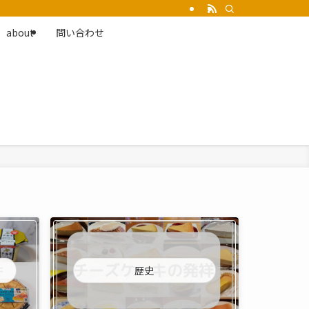
about
問い合わせ
歴史