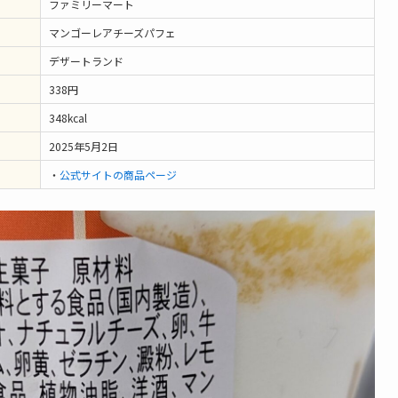
ファミリーマート
マンゴーレアチーズパフェ
デザートランド
338円
348kcal
2025年5月2日
・
公式サイトの商品ページ