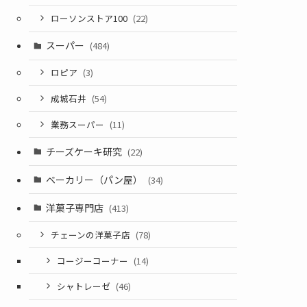
ローソンストア100
(22)
スーパー
(484)
ロピア
(3)
成城石井
(54)
業務スーパー
(11)
チーズケーキ研究
(22)
ベーカリー（パン屋）
(34)
洋菓子専門店
(413)
チェーンの洋菓子店
(78)
コージーコーナー
(14)
シャトレーゼ
(46)