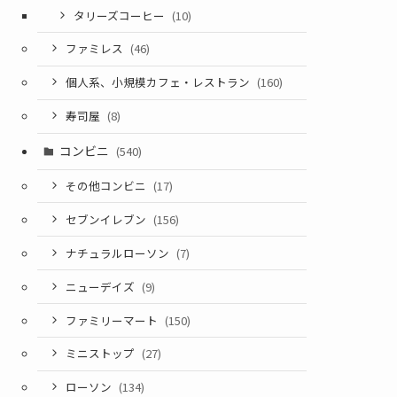
タリーズコーヒー
(10)
ファミレス
(46)
個人系、小規模カフェ・レストラン
(160)
寿司屋
(8)
コンビニ
(540)
その他コンビニ
(17)
セブンイレブン
(156)
ナチュラルローソン
(7)
ニューデイズ
(9)
ファミリーマート
(150)
ミニストップ
(27)
ローソン
(134)