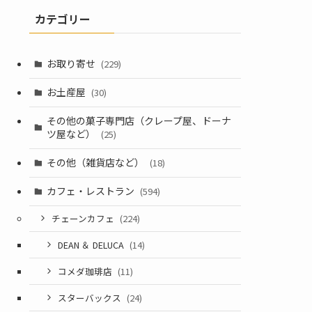
カテゴリー
お取り寄せ
(229)
お土産屋
(30)
その他の菓子専門店（クレープ屋、ドーナ
ツ屋など）
(25)
その他（雑貨店など）
(18)
カフェ・レストラン
(594)
チェーンカフェ
(224)
DEAN ＆ DELUCA
(14)
コメダ珈琲店
(11)
スターバックス
(24)