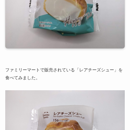
ファミリーマートで販売されている「レアチーズシュー」を
食べてみました。