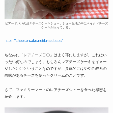
ビアードパパの焼きチーズケーキシュー。シュー生地の中にベイクドチーズ
ケーキが入っている。
https://cheese-cake.net/breadpapa/
ちなみに「レアチーズ〇〇」はよく耳にしますが、これはい
ったい何なのでしょう。もちろんレアチーズケーキをイメー
ジした〇〇ということなのですが、具体的にはやや乳酸系の
酸味があるチーズを使ったクリームのことです。
さて、ファミリーマートのレアチーズシューを食べた感想を
紹介します。