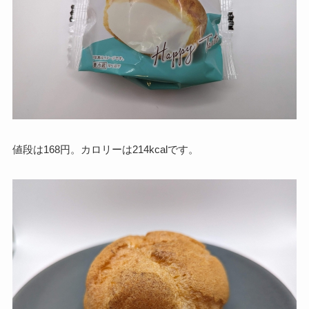
値段は168円。カロリーは214kcalです。