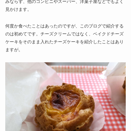
みならず、他のコンビニやスーパー、洋菓子屋などでもよく
見かけます。
何度か食べたことはあったのですが、このブログで紹介する
のは初めてです。チーズクリームではなく、ベイクドチーズ
ケーキをそのまま入れたチーズケーキを紹介したことはあり
ますが。