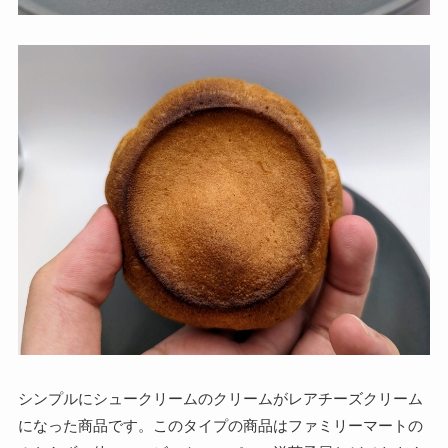
シンプルにシュークリームのクリームがレアチーズクリーム
になった商品です。このタイプの商品はファミリーマートの