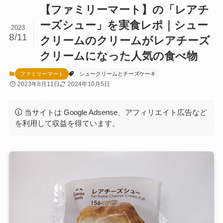
【ファミリーマート】の「レアチ
ーズシュー」を実食レポ｜シュー
2023
8/11
クリームのクリームがレアチーズ
クリームになった人気の食べ物
ファミリーマート
シュークリームとチーズケーキ
2023年8月11日
2024年10月5日
当サイトは Google Adsense、アフィリエイト広告など
を利用して収益を得ています。