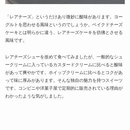
「レアチーズ」というだけあり微妙に酸味があります。ヨー
グルトを思わせる風味というのでしょうか。ベイクドチーズ
ケーキとは明らかに違う、レアチーズケーキを彷彿とさせる
風味です。
レアチーズシューを改めて食べてみましたが、一般的なシュ
ークリームに入っているカスタードクリームに比べると酸味
があって爽やかです。ホイップクリームに比べるとコクがあ
って味に厚みがあります。そんな独自の魅力を持つスイーツ
です。コンビニや洋菓子屋で定期的に販売されている理由が
わかったような気がしました。