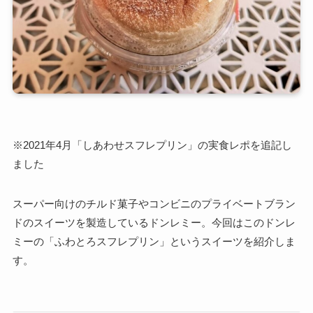
※2021年4月「しあわせスフレプリン」の実食レポを追記し
ました
スーパー向けのチルド菓子やコンビニのプライベートブラン
ドのスイーツを製造しているドンレミー。今回はこのドンレ
ミーの「ふわとろスフレプリン」というスイーツを紹介しま
す。