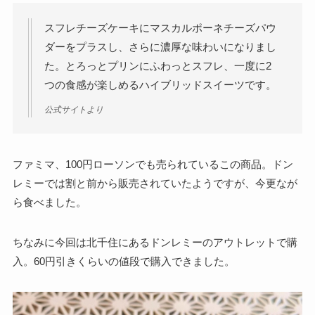
スフレチーズケーキにマスカルポーネチーズパウ
ダーをプラスし、さらに濃厚な味わいになりまし
た。とろっとプリンにふわっとスフレ、一度に2
つの食感が楽しめるハイブリッドスイーツです。
公式サイトより
ファミマ、100円ローソンでも売られているこの商品。ドン
レミーでは割と前から販売されていたようですが、今更なが
ら食べました。
ちなみに今回は北千住にあるドンレミーのアウトレットで購
入。60円引きくらいの値段で購入できました。