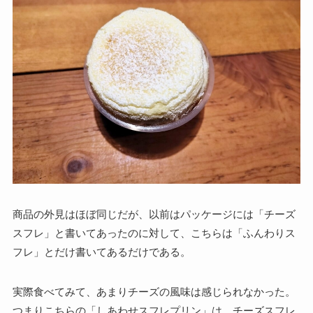
商品の外見はほぼ同じだが、以前はパッケージには「チーズ
スフレ」と書いてあったのに対して、こちらは「ふんわりス
フレ」とだけ書いてあるだけである。
実際食べてみて、あまりチーズの風味は感じられなかった。
つまりこちらの「しあわせスフレプリン」は、チーズスフレ