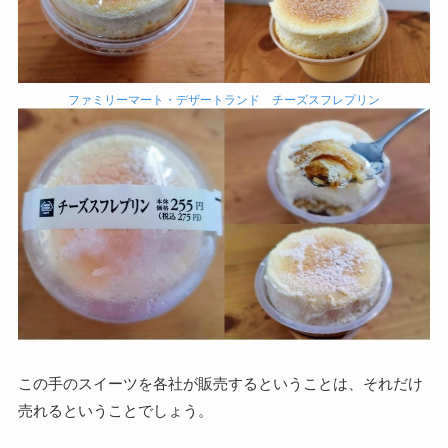
ファミリーマート・デザートランド チーズスフレプリン
この手のスイーツを各社が販売するということは、それだけ
売れるということでしょう。