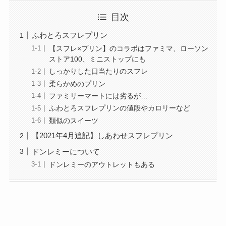
目次
ふわとろスフレプリン
【スフレ×プリン】のコラボはファミマ、ローソン
ストア100、ミニストップにも
しっかりした口当たりのスフレ
柔らかめのプリン
ファミリーマートには劣るが…
ふわとろスフレプリンの値段やカロリーなど
類似のスイーツ
【2021年4月追記】しあわせスフレプリン
ドンレミーについて
ドンレミーのアウトレットもある