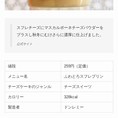
スフレチーズにマスカルポーネチーズパウダーを
プラスし秋冬にむけさらに濃厚に仕上げました。
公式サイト
値段
259円（定価）
メニュー名
ふわとろスフレプリン
チーズケーキのジャンル
チーズスイーツ
カロリー
328kcal
製造者
ドンレミー