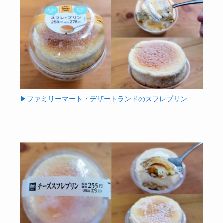
▶ファミリーマート・デザートランドのスフレプリン