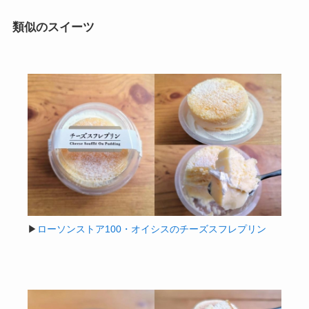
類似のスイーツ
▶
ローソンストア100・オイシスのチーズスフレプリン