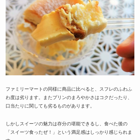
ファミリーマートの同様に商品に比べると、スフレのふわふ
わ度は劣ります。またプリンのまろやかさはコクだったり、
口当たりに関しても劣るものがあります。
しかしスイーツの魅力は存分の堪能できるし、食べた後の
「スイーツ食ったぜ！」という満足感はしっかり感じられま