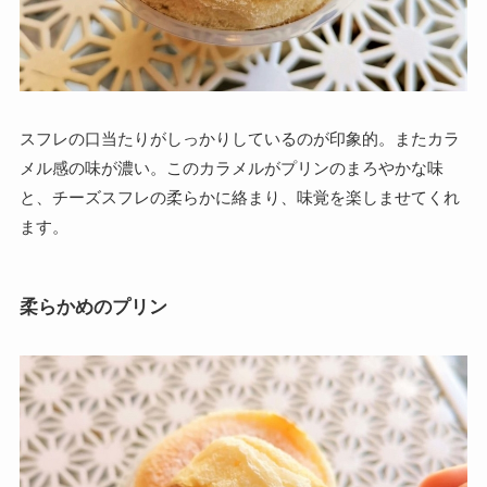
スフレの口当たりがしっかりしているのが印象的。またカラ
メル感の味が濃い。このカラメルがプリンのまろやかな味
と、チーズスフレの柔らかに絡まり、味覚を楽しませてくれ
ます。
柔らかめのプリン