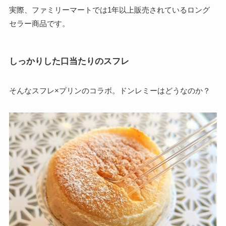
実際、ファミリーマートでは1年以上販売されているロング
セラー商品です。
しっかりした口当たりのスフレ
そんなスフレ×プリンのコラボ。ドンレミーはどうなのか？