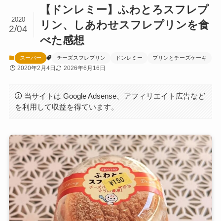
【ドンレミー】ふわとろスフレプ
2020
リン、しあわせスフレプリンを食
2/04
べた感想
スーパー
チーズスフレプリン
ドンレミー
プリンとチーズケーキ
2020年2月4日
2026年6月16日
当サイトは Google Adsense、アフィリエイト広告など
を利用して収益を得ています。