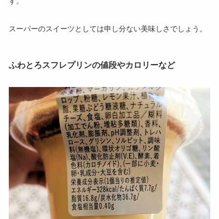
す。
スーパーのスイーツとしては申し分ない美味しさでしょう。
ふわとろスフレプリンの値段やカロリーなど