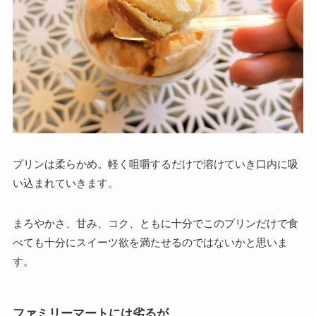
プリンは柔らかめ。軽く咀嚼するだけで溶けていき口内に吸
い込まれていきます。
まろやかさ、甘み、コク、ともに十分でこのプリンだけで食
べても十分にスイーツ欲を満たせるのではないかと思いま
す。
ファミリーマートには劣るが…