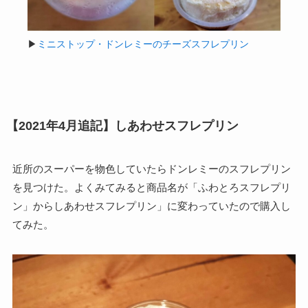
▶
ミニストップ・ドンレミーのチーズスフレプリン
【2021年4月追記】しあわせスフレプリン
近所のスーパーを物色していたらドンレミーのスフレプリン
を見つけた。よくみてみると商品名が「ふわとろスフレプリ
ン」からしあわせスフレプリン」に変わっていたので購入し
てみた。