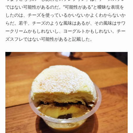
ではない可能性があるのだ。”可能性がある”と曖昧な表現を
したのは、チーズを使っているかいないかよくわからないか
らだ。若干、チーズのような風味はあるが、その風味はサワ
ークリームかもしれないし、ヨーグルトかもしれない。チー
ズスフレではない可能性があると記載した。