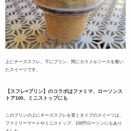
上にチーズスフレ。下にプリン、間にカラメルソースを敷い
たスイーツです。
【スフレ×プリン】のコラボはファミマ、ローソンス
トア100、ミニストップにも
このプリンの上にチーズスフレを置くタイプのスイーツは、
ファミリーマートやミニストップ、100円ローソンにもあり
ました。