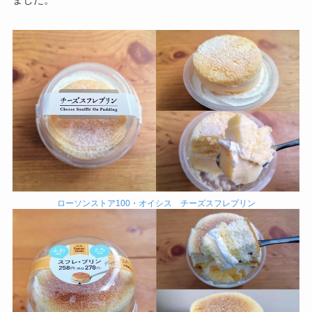
ローソンストア100・オイシス チーズスフレプリン