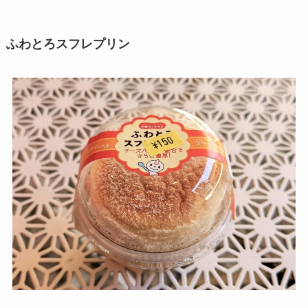
ふわとろスフレプリン