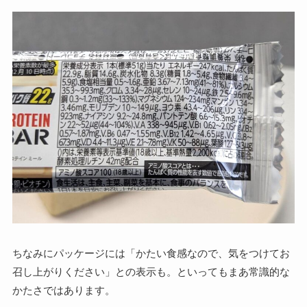
ちなみにパッケージには「かたい食感なので、気をつけてお
召し上がりください」との表示も。といってもまあ常識的な
かたさではあります。