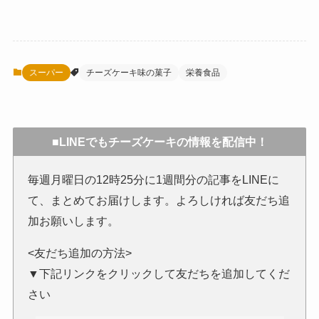
スーパー
チーズケーキ味の菓子
栄養食品
■LINEでもチーズケーキの情報を配信中！
毎週月曜日の12時25分に1週間分の記事をLINEに
て、まとめてお届けします。よろしければ友だち追
加お願いします。
<友だち追加の方法>
▼下記リンクをクリックして友だちを追加してくだ
さい