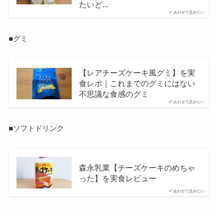
たいど...
あわせて読みたい
■グミ
【レアチーズケーキ風グミ】を実
食レポ｜これまでのグミにはない
不思議な食感のグミ
あわせて読みたい
■ソフトドリンク
森永乳業【チーズケーキのめちゃ
った】を実食レビュー
あわせて読みたい