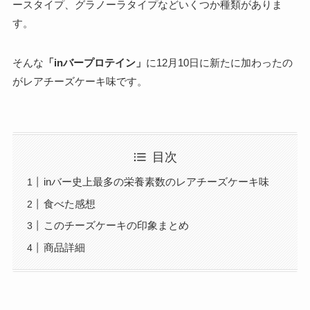
ースタイプ、グラノーラタイプなどいくつか種類がありま
す。
そんな
「inバープロテイン」
に12月10日に新たに加わったの
がレアチーズケーキ味です。
目次
inバー史上最多の栄養素数のレアチーズケーキ味
食べた感想
このチーズケーキの印象まとめ
商品詳細