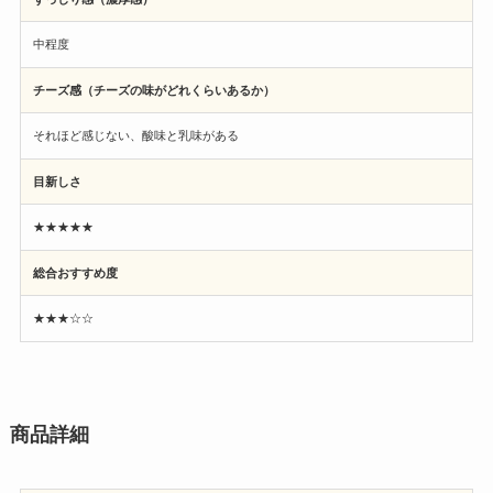
中程度
チーズ感（チーズの味がどれくらいあるか）
それほど感じない、酸味と乳味がある
目新しさ
★★★★★
総合おすすめ度
★★★☆☆
商品詳細