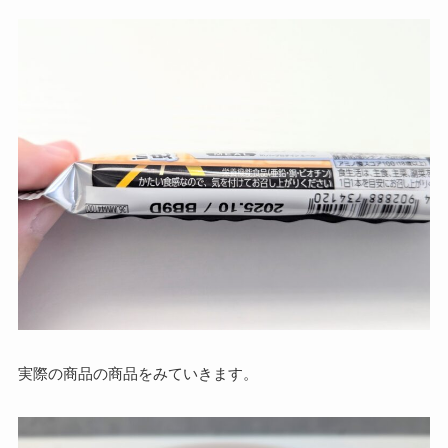
実際の商品の商品をみていきます。