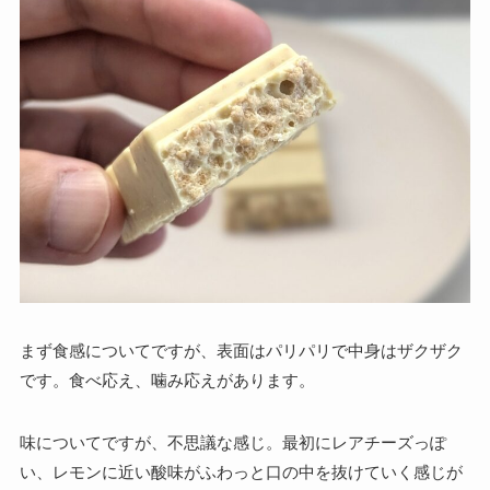
まず食感についてですが、表面はパリパリで中身はザクザク
です。食べ応え、噛み応えがあります。
味についてですが、不思議な感じ。最初にレアチーズっぽ
い、レモンに近い酸味がふわっと口の中を抜けていく感じが