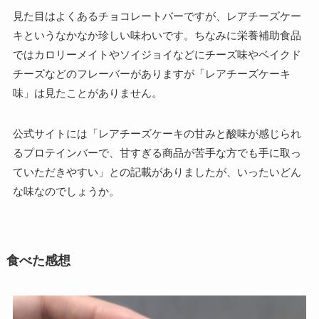
見た目はよくあるチョコレートバーですが、レアチーズケー
キというなかなか珍しい味わいです。ちなみに栄養補助食品
ではカロリーメイトやソイジョイなどにチーズ味やベイクド
チーズなどのフレーバーがありますが「レアチーズケーキ
味」は見たことがありません。
公式サイトには「レアチーズケーキの甘みと酸味が感じられ
るプロテインバーで、甘すぎる商品が苦手な方でも手に取っ
ていただきやすい」との記載がありましたが、いったいどん
な味なのでしょうか。
食べた感想