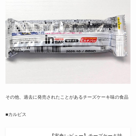
その他、過去に発売されたことがあるチーズケーキ味の食品
■カルピス
【実食レビュー】チーズケーキ味