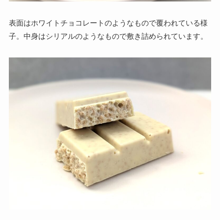
表面はホワイトチョコレートのようなもので覆われている様
子。中身はシリアルのようなもので敷き詰められています。