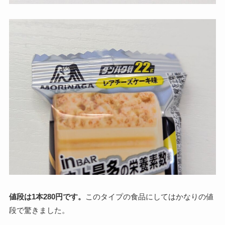
値段は1本280円です。
このタイプの食品にしてはかなりの値
段で驚きました。