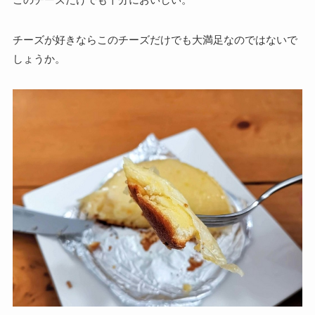
チーズが好きならこのチーズだけでも大満足なのではないで
しょうか。