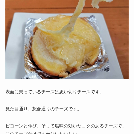
表面に乗っているチーズは思い切りチーズです。
見た目通り、想像通りのチーズです。
ビヨーンと伸び、そして塩味の効いたコクのあるチーズで、
このチーズだけでも十分においしい。