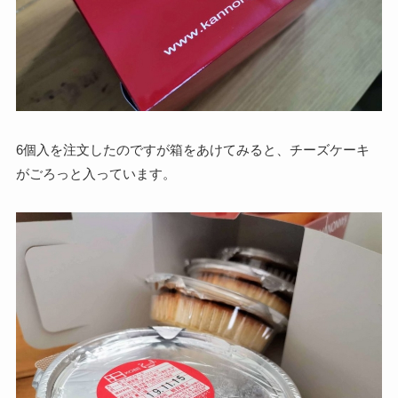
6個入を注文したのですが箱をあけてみると、チーズケーキ
がごろっと入っています。