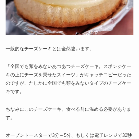
一般的なチーズケーキとは全然違います。
「全国でも類をみないあつあつチーズケーキ。スポンジケー
キの上にチーズを乗せたスイーツ」がキャッチコピーだった
のですが、たしかに
全国でも類をみないタイプのチーズケー
キです。
ちなみにこのチーズケーキ、
食べる前に温める必要がありま
す。
オーブントースターで3分～5分、もしくは電子レンジで30秒