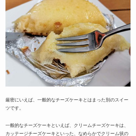
厳密にいえば、一般的なチーズケーキとはまった別のスイー
ツです。
一般的なチーズケーキといえば、クリームチーズケーキは、
カッテージチーズケーキといった、なめらかでクリーム状の