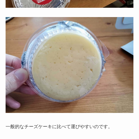
一般的なチーズケーキに比べて
運びやすいのです。