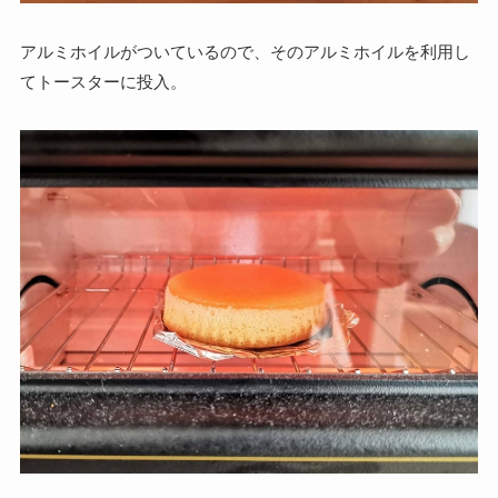
アルミホイルがついているので、そのアルミホイルを利用し
てトースターに投入。