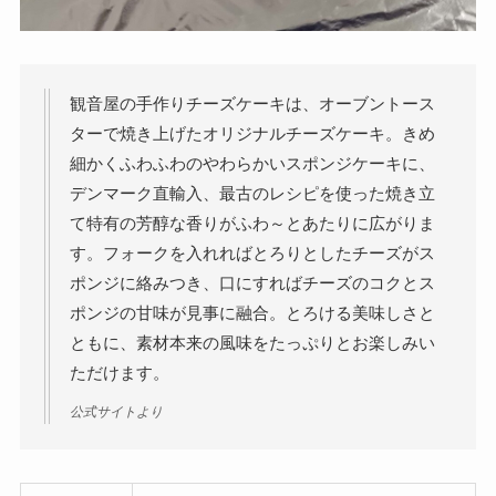
観音屋の手作りチーズケーキは、オーブントース
ターで焼き上げたオリジナルチーズケーキ。きめ
細かくふわふわのやわらかいスポンジケーキに、
デンマーク直輸入、最古のレシピを使った焼き立
て特有の芳醇な香りがふわ～とあたりに広がりま
す。フォークを入れればとろりとしたチーズがス
ポンジに絡みつき、口にすればチーズのコクとス
ポンジの甘味が見事に融合。とろける美味しさと
ともに、素材本来の風味をたっぷりとお楽しみい
ただけます。
公式サイトより