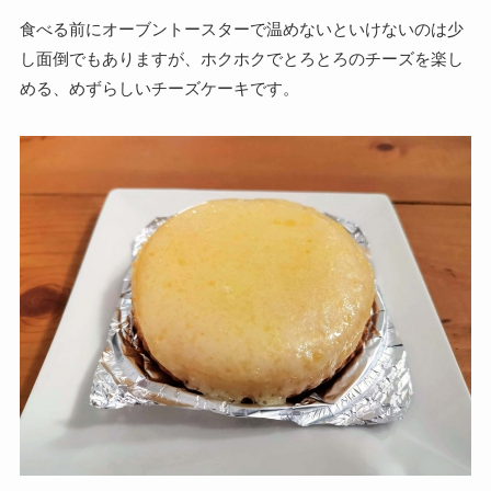
食べる前にオーブントースターで温めないといけないのは少
し面倒でもありますが、
ホクホクでとろとろのチーズを楽し
める、めずらしいチーズケーキです。