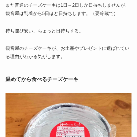
また普通のチーズケーキは1日～2日しか日持ちしませんが、
観音屋は到着から5日ほど日持ちします。（要冷蔵で）
持ち運び安い、ちょっと日持ちする。
観音屋のチーズケーキが、お土産やプレゼントに選ばれてい
る理由がわかる気がします。
温めてから食べるチーズケーキ