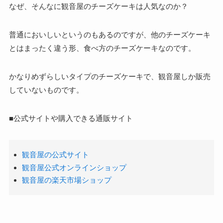
なぜ、そんなに観音屋のチーズケーキは人気なのか？
普通においしいというのもあるのですが、
他のチーズケーキ
とはまったく違う形、食べ方のチーズケーキなのです。
かなりめずらしいタイプのチーズケーキで、観音屋しか販売
していないものです。
■公式サイトや購入できる通販サイト
観音屋の公式サイト
観音屋公式オンラインショップ
観音屋の楽天市場ショップ