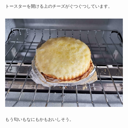
トースターを開ける上のチーズがぐつぐつしています。
もう匂いもなにもかもおいしそう。