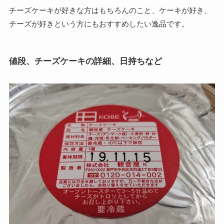
チーズケーキが好きな方はもちろんのこと、ケーキが好き、
チーズが好きという方にもおすすめしたい逸品です。
値段、チーズケーキの詳細、日持ちなど