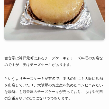
観音堂は神戸元町にあるチーズケーキとチーズ料理のお店な
のですが、実はチーズケーキがあります。
というよりチーズケーキが有名で、本店の他にも大阪に店舗
を出店していたり、大阪駅のお土産を集めたコンビニみたい
な場所にも観音屋のチーズケーキが売っており、
もはや関西
の定番みやげの1つになりつつあります。