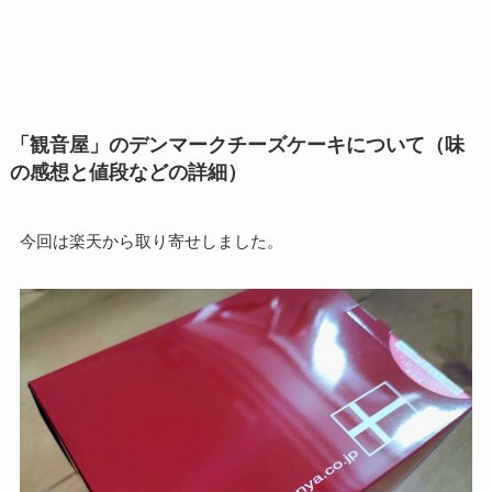
「観音屋」のデンマークチーズケーキについて（味
の感想と値段などの詳細）
今回は楽天から取り寄せしました。