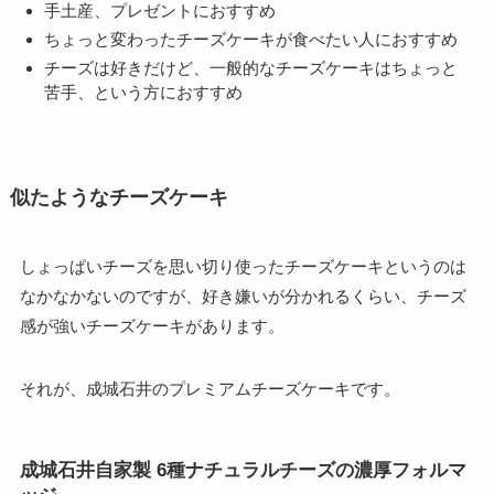
手土産、プレゼントにおすすめ
ちょっと変わったチーズケーキが食べたい人におすすめ
チーズは好きだけど、一般的なチーズケーキはちょっと
苦手、という方におすすめ
似たようなチーズケーキ
しょっぱいチーズを思い切り使ったチーズケーキというのは
なかなかないのですが、好き嫌いが分かれるくらい、チーズ
感が強いチーズケーキがあります。
それが、成城石井のプレミアムチーズケーキです。
成城石井自家製 6種ナチュラルチーズの濃厚フォルマ