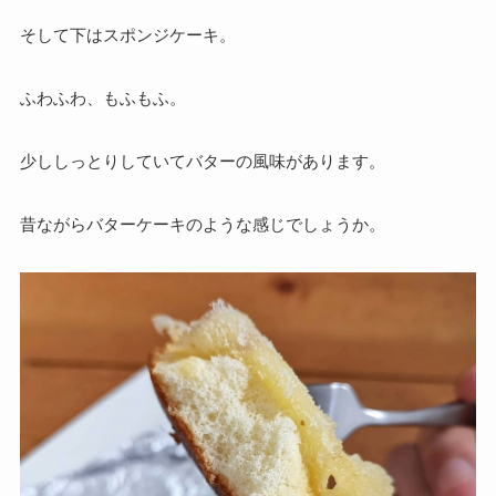
そして下はスポンジケーキ。
ふわふわ、もふもふ。
少ししっとりしていてバターの風味があります。
昔ながらバターケーキのような感じでしょうか。