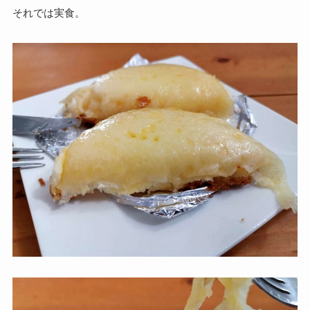
それでは実食。