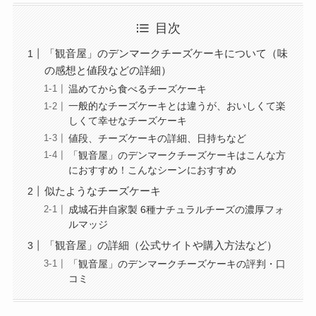
目次
「観音屋」のデンマークチーズケーキについて（味
の感想と値段などの詳細）
温めてから食べるチーズケーキ
一般的なチーズケーキとは違うが、おいしくて楽
しくて幸せなチーズケーキ
値段、チーズケーキの詳細、日持ちなど
「観音屋」のデンマークチーズケーキはこんな方
におすすめ！こんなシーンにおすすめ
似たようなチーズケーキ
成城石井自家製 6種ナチュラルチーズの濃厚フォ
ルマッジ
「観音屋」の詳細（公式サイトや購入方法など）
「観音屋」のデンマークチーズケーキの評判・口
コミ