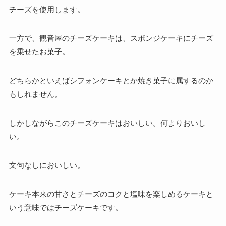
チーズを使用します。
一方で、観音屋のチーズケーキは、スポンジケーキにチーズ
を乗せたお菓子。
どちらかといえばシフォンケーキとか焼き菓子に属するのか
もしれません。
しかしながらこのチーズケーキはおいしい。何よりおいし
い。
文句なしにおいしい。
ケーキ本来の甘さとチーズのコクと塩味を楽しめるケーキと
いう意味ではチーズケーキです。