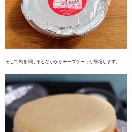
そして袋を開けるとなかからチーズケーキが登場します。