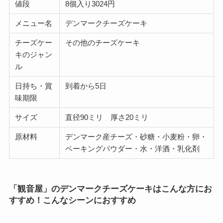
値段
8個入り3024円
メニュー名
デンマークチーズケーキ
チーズケー
その他のチーズケーキ
キのジャン
ル
日持ち・賞
到着から5日
味期限
サイズ
直径90ミリ 厚さ20ミリ
原材料
デンマーク産チーズ・砂糖・小麦粉・卵・
ベーキングパウダー・水・洋酒・乳化剤
「観音屋」のデンマークチーズケーキはこんな方にお
すすめ！こんなシーンにおすすめ