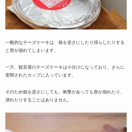
一般的なチーズケーキは、箱を逆さにしたり揺らしたりする
と形が崩れてしまいます。
一方、観音屋のチーズケーキは小分けになっており、さらに
密閉されたカップに入っています。
そのため
箱を逆さにしても、衝撃があっても形が崩れたり、
潰れたりすることはありません。