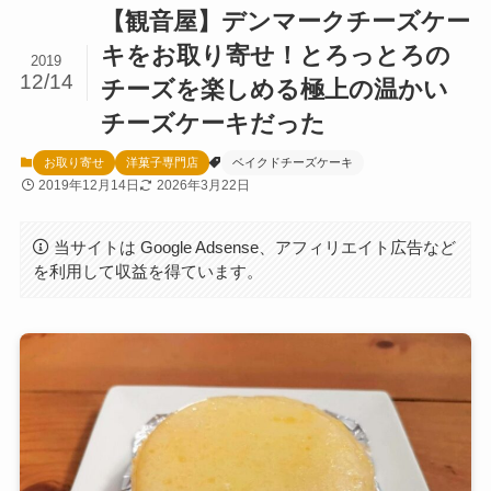
【観音屋】デンマークチーズケー
キをお取り寄せ！とろっとろの
2019
12/14
チーズを楽しめる極上の温かい
チーズケーキだった
お取り寄せ
洋菓子専門店
ベイクドチーズケーキ
2019年12月14日
2026年3月22日
当サイトは Google Adsense、アフィリエイト広告など
を利用して収益を得ています。