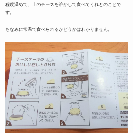
程度温めて、
上のチーズを溶かして食べてくれとのことで
す。
ちなみに常温で食べられるかどうかはわかりません。