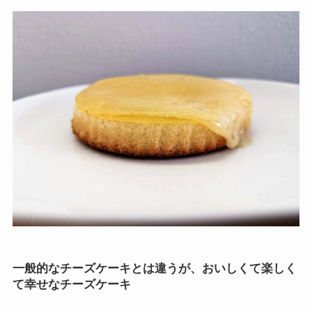
一般的なチーズケーキとは違うが、おいしくて楽しく
て幸せなチーズケーキ