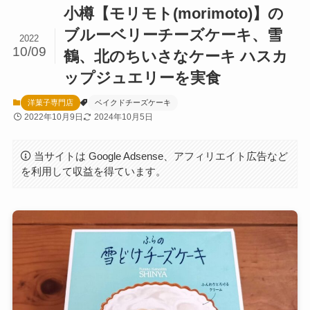
小樽【モリモト(morimoto)】の
ブルーベリーチーズケーキ、雪
2022
10/09
鶴、北のちいさなケーキ ハスカ
ップジュエリーを実食
洋菓子専門店
ベイクドチーズケーキ
2022年10月9日
2024年10月5日
当サイトは Google Adsense、アフィリエイト広告など
を利用して収益を得ています。