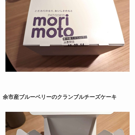
余市産ブルーベリーのクランブルチーズケーキ