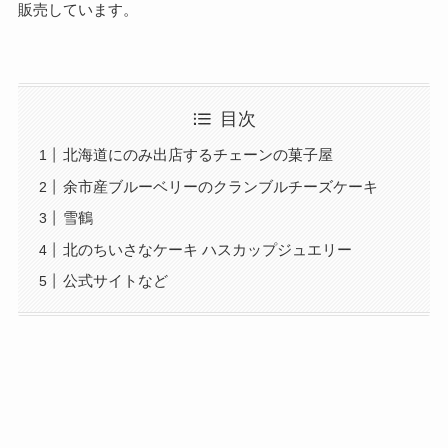
販売しています。
目次
北海道にのみ出店するチェーンの菓子屋
余市産ブルーベリーのクランブルチーズケーキ
雪鶴
北のちいさなケーキ ハスカップジュエリー
公式サイトなど