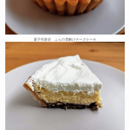
菓子司新谷 ふらの雪解けチーズケーキ