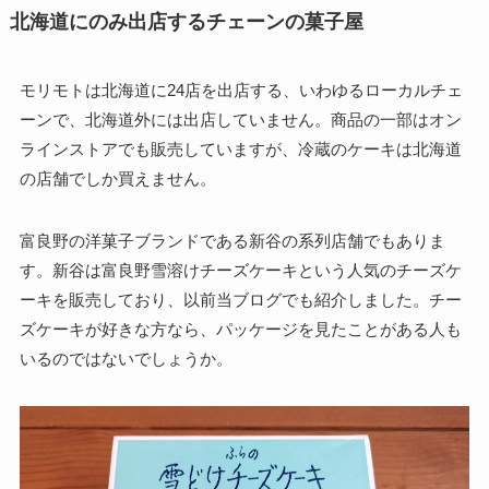
北海道にのみ出店するチェーンの菓子屋
モリモトは北海道に24店を出店する、いわゆるローカルチェ
ーンで、北海道外には出店していません。商品の一部はオン
ラインストアでも販売していますが、冷蔵のケーキは北海道
の店舗でしか買えません。
富良野の洋菓子ブランドである新谷の系列店舗でもありま
す。新谷は富良野雪溶けチーズケーキという人気のチーズケ
ーキを販売しており、以前当ブログでも紹介しました。チー
ズケーキが好きな方なら、パッケージを見たことがある人も
いるのではないでしょうか。