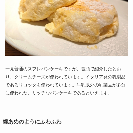
一見普通のスフレパンケーキですが、冒頭で紹介したとお
り、クリームチーズが使われています。イタリア発の乳製品
であるリコッタも使われています。牛乳以外の乳製品が多分
に使われた、リッチなパンケーキであるといえます。
綿あめのようにふわふわ