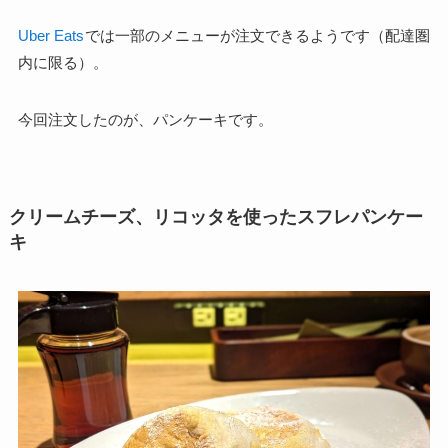
Uber Eats
では一部のメニューが注文できるようです（配達圏
内に限る）。
今回注文したのが、パンケーキです。
クリームチーズ、リコッタを使ったスフレパンケー
キ