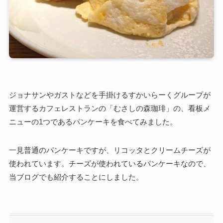
ジョナサンやガストなどを手掛けるすかいらーくグループが
運営するカフェレストランの「むさしの森珈琲」の、看板メ
ニューの1つであるパンケーキを食べてみました。
一見普通のパンケーキですが、リコッタとクリームチーズが
使われています。チーズが使われているパンケーキなので、
当ブログでも紹介することにしました。