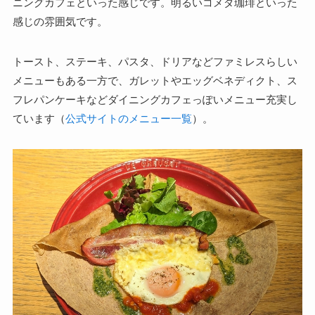
ニングカフェといった感じです。明るいコメダ珈琲といった
感じの雰囲気です。
トースト、ステーキ、パスタ、ドリアなどファミレスらしい
メニューもある一方で、ガレットやエッグベネディクト、ス
フレパンケーキなどダイニングカフェっぽいメニュー充実し
ています（
公式サイトのメニュー一覧
）。