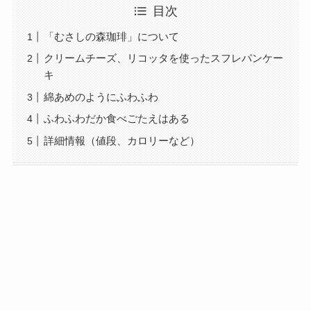
目次
「むさしの森珈琲」について
クリームチーズ、リコッタを使ったスフレパンケー
キ
綿あめのようにふわふわ
ふわふわだか食べごたえはある
詳細情報（値段、カロリーなど）