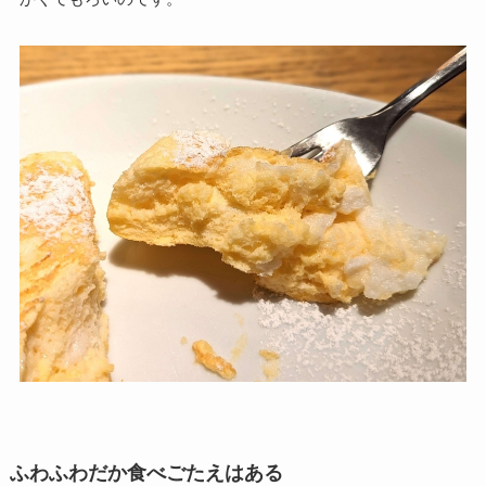
ふわふわだか食べごたえはある