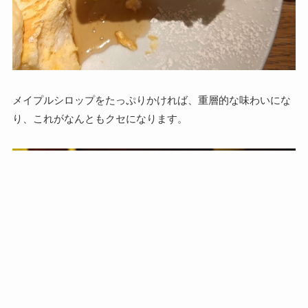
メイプルシロップをたっぷりかければ、重層的な味わいにな
り、これがなんともクセになります。