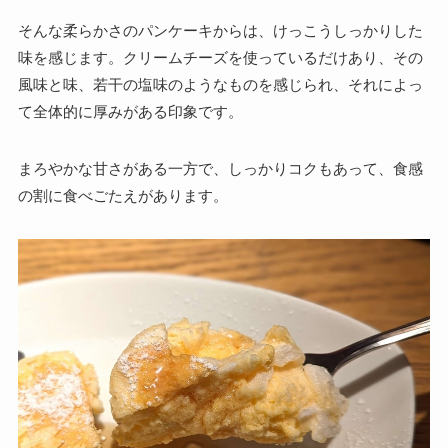
そんな柔らかさのパンケーキからは、けっこうしっかりした
味を感じます。クリームチーズを使っているだけあり、その
風味と味、若干の塩味のようなものを感じられ、それによっ
て全体的に厚みがある印象です。
まろやかな甘さがある一方で、しっかりコクもあって、食感
の割に食べごたえがあります。