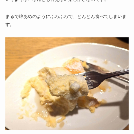
まるで綿あめのようにふわふわで、どんどん食べてしまいま
す。