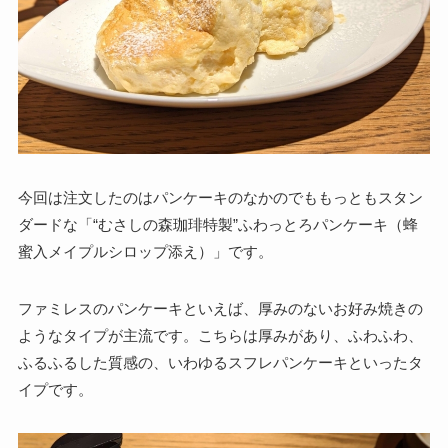
今回は注文したのはパンケーキのなかのでももっともスタン
ダードな「“むさしの森珈琲特製”ふわっとろパンケーキ（蜂
蜜入メイプルシロップ添え）」です。
ファミレスのパンケーキといえば、厚みのないお好み焼きの
ようなタイプが主流です。こちらは厚みがあり、ふわふわ、
ふるふるした質感の、いわゆるスフレパンケーキといったタ
イプです。