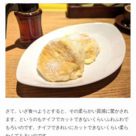
さて、いざ食べようとすると、その柔らかい質感に驚かされ
ます。というのもナイフでカットできないくらいふわふわで
もろいのです。ナイフできれいにカットできないくらい柔ら
かくてもろいのです。