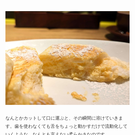
なんとかカットして口に運ぶと、その瞬間に溶けていきま
す。歯を使わなくても舌をちょっと動かすだけで流動化して
いくような、なんとも言えない柔らかさなのです。