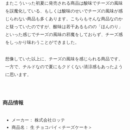
またこういった初夏に発売される商品は酸味でチーズの風味
を誤魔化している、もしくは酸味のせいでチーズの風味が感
じられない商品も多くあります。こちらもそんな商品なのか
と疑っていたのですが、酸味は若干あるものの「ほんのり」
といった感じでチーズの風味の邪魔をしておらず、チーズ感
をしっかり味わうことができました。
想像していた以上に、チーズの風味を感じられる商品です。
一方で、チルドなので夏にもクドくない清涼感もあったよう
に思います。
商品情報
メーカー： 株式会社ロッテ
商品名： 生 チョコパイ＜チーズケーキ＞