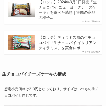
【ロッテ】2024年3月1日発売「生
チョコパイ ニューヨークチーズケ
ーキ」を食べた感想｜実際の商品
の様子...
あわせて読みたい
【ロッテ】ティラミス風の生チョ
コパイ「生チョコパイ イタリアン
ティラミス」を実食レポ
あわせて読みたい
生チョコパイチーズケーキの構成
想定小売価格は213円となっており、サイズはいつもの生チ
ョコパイと同じです。