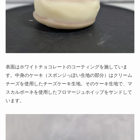
表面はホワイトチョコレートのコーティングを施していま
す。中身のケーキ（スポンジっぽい生地の部分）はクリーム
チーズを使用したチーズケーキ生地。そのケーキ生地で、マ
スカルポーネを使用したフロマージュホイップをサンドして
います。