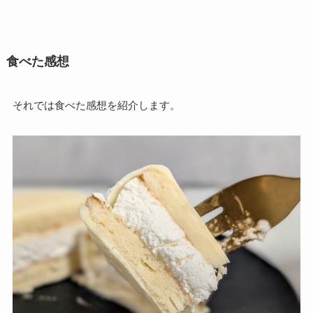
食べた感想
それでは食べた感想を紹介します。