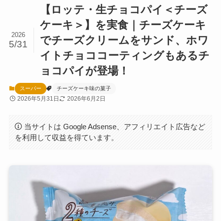
【ロッテ・生チョコパイ＜チーズ
ケーキ＞】を実食｜チーズケーキ
2026
でチーズクリームをサンド、ホワ
5/31
イトチョココーティングもあるチ
ョコパイが登場！
スーパー
チーズケーキ味の菓子
2026年5月31日
2026年6月2日
当サイトは Google Adsense、アフィリエイト広告など
を利用して収益を得ています。