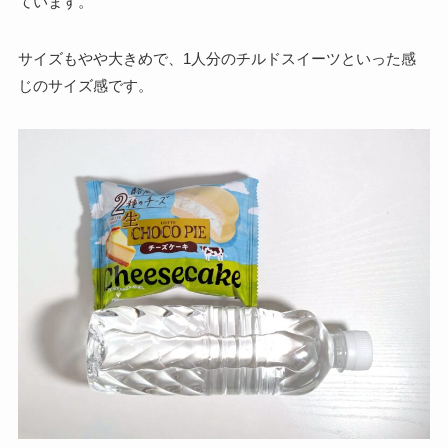
ています。
サイズもやや大きめで、1人分のチルドスイーツといった感
じのサイズ感です。