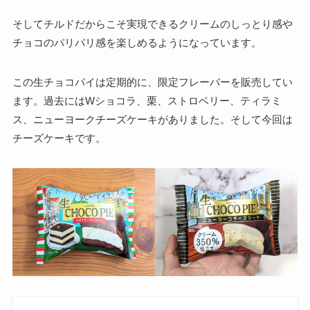
そしてチルドだからこそ実現できるクリームのしっとり感や
チョコのパリパリ感を楽しめるようになっています。
この生チョコパイは定期的に、限定フレーバーを販売してい
ます。過去にはWショコラ、栗、ストロベリー、ティラミ
ス、ニューヨークチーズケーキがありました。そして今回は
チーズケーキです。