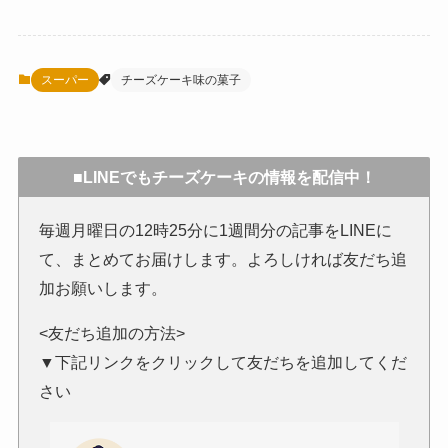
スーパー
チーズケーキ味の菓子
■LINEでもチーズケーキの情報を配信中！
毎週月曜日の12時25分に1週間分の記事をLINEに
て、まとめてお届けします。よろしければ友だち追
加お願いします。
<友だち追加の方法>
▼下記リンクをクリックして友だちを追加してくだ
さい