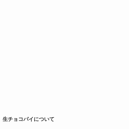
生チョコパイについて