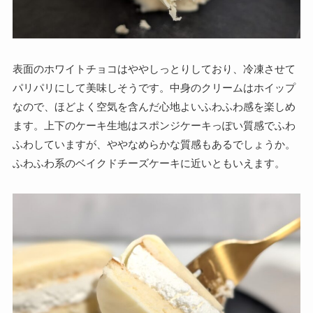
表面のホワイトチョコはややしっとりしており、冷凍させて
パリパリにして美味しそうです。中身のクリームはホイップ
なので、ほどよく空気を含んだ心地よいふわふわ感を楽しめ
ます。上下のケーキ生地はスポンジケーキっぽい質感でふわ
ふわしていますが、ややなめらかな質感もあるでしょうか。
ふわふわ系のベイクドチーズケーキに近いともいえます。