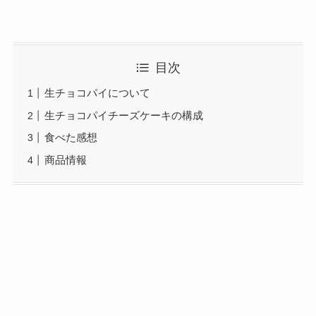
目次
生チョコパイについて
生チョコパイチーズケーキの構成
食べた感想
商品情報