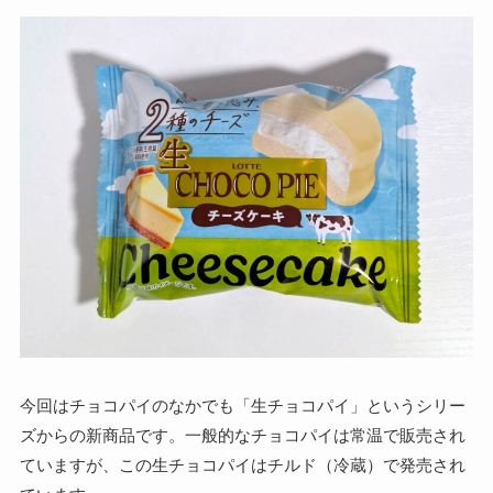
今回はチョコパイのなかでも「生チョコパイ」というシリー
ズからの新商品です。一般的なチョコパイは常温で販売され
ていますが、この生チョコパイはチルド（冷蔵）で発売され