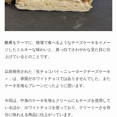
酪農をテーマに、牧場で食べるようなチーズケーキをイメー
ジしたミルキーな味わいと、真っ白でさわやかな見た目に仕
上げているとのことです。
以前発売された「生チョコパイ＜ニューヨークチーズケーキ
＞」は、表面がホワイトチョコではありませんでした。また
ケーキ生地もプレーンだったように思います。
今回は、中身のケーキ生地もクリームにもチーズを使用して
いるほか、ホワイトチョコを使っており、クリーミーさを存
分に味わえる商品に仕上がっています。