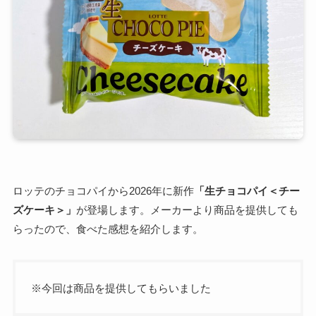
ロッテのチョコパイから2026年に新作
「生チョコパイ＜チー
ズケーキ＞」
が登場します。メーカーより商品を提供しても
らったので、食べた感想を紹介します。
※今回は商品を提供してもらいました