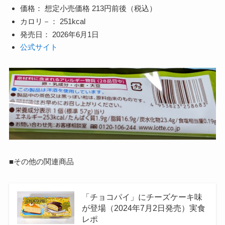
価格： 想定小売価格 213円前後（税込）
カロリ－： 251kcal
発売日： 2026年6月1日
公式サイト
■その他の関連商品
「チョコパイ」にチーズケーキ味
が登場（2024年7月2日発売）実食
レポ