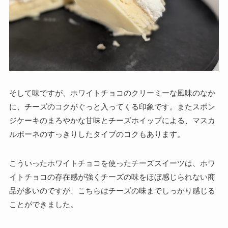
そして味ですが、ホワイトチョコのクリーミーな風味のなか
に、チーズのコクがぐっと入ってくる印象です。またスポン
ジケーキのまろやかな甘味とチーズホイップによる、マスカ
ルポーネのすっきりしたタイプのコクもあります。
こういったホワイトチョコを使ったチーズスイーツは、ホワ
イトチョコの存在感が強くチーズの味をほぼ感じられない商
品が多いのですが、こちらはチーズの味までしっかり感じる
ことができました。