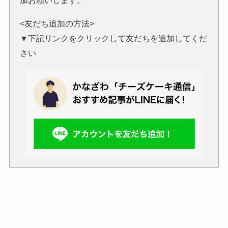
加お願いします。
<友だち追加の方法>
▼下記リンクをクリックして友だちを追加してくだ
さい