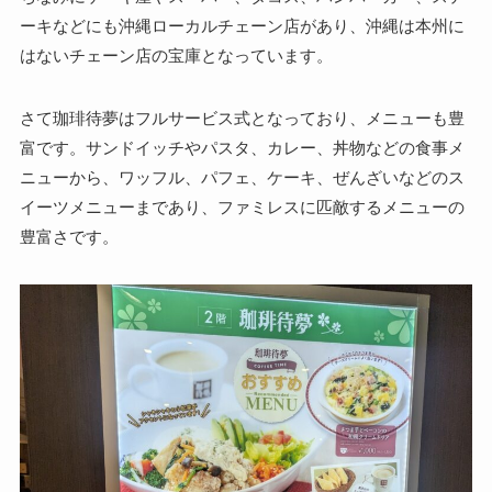
ーキなどにも沖縄ローカルチェーン店があり、沖縄は本州に
はないチェーン店の宝庫となっています。
さて珈琲待夢はフルサービス式となっており、メニューも豊
富です。サンドイッチやパスタ、カレー、丼物などの食事メ
ニューから、ワッフル、パフェ、ケーキ、ぜんざいなどのス
イーツメニューまであり、ファミレスに匹敵するメニューの
豊富さです。