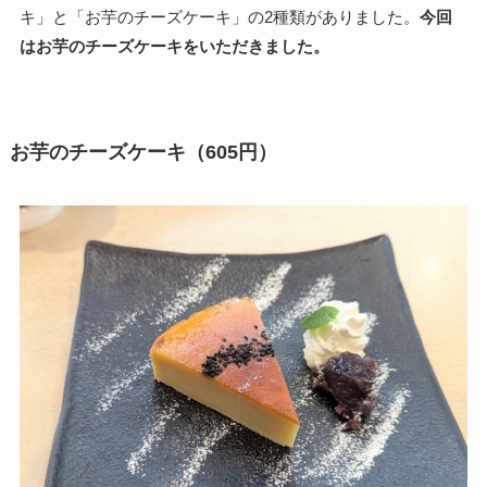
キ」と「お芋のチーズケーキ」の2種類がありました。
今回
はお芋のチーズケーキをいただきました。
お芋のチーズケーキ（605円）