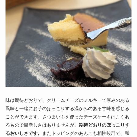
味は期待どおりで、クリームチーズのミルキーで厚みのある
風味と一緒にお芋のほっこりする温かみのある甘味を感じる
ことができます。さつまいもを使ったチーズケーキはよくあ
るもので目新しさはありませんが、
期待どおりのほっこりす
るおいしさです。
またトッピングのあんこも相性抜群で、和