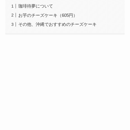
珈琲待夢について
お芋のチーズケーキ（605円）
その他、沖縄でおすすめのチーズケーキ