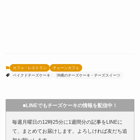
カフェ・レストラン
チェーンカフェ
ベイクドチーズケーキ
沖縄のチーズケーキ・チーズスイーツ
■LINEでもチーズケーキの情報を配信中！
毎週月曜日の12時25分に1週間分の記事をLINEに
て、まとめてお届けします。よろしければ友だち追