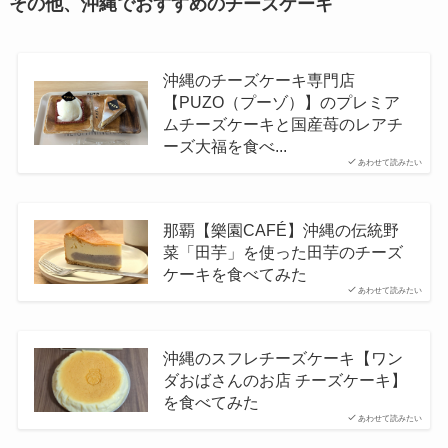
その他、沖縄でおすすめのチーズケーキ
沖縄のチーズケーキ専門店
【PUZO（プーゾ）】のプレミア
ムチーズケーキと国産苺のレアチ
ーズ大福を食べ...
あわせて読みたい
那覇【樂園CAFÉ】沖縄の伝統野
菜「田芋」を使った田芋のチーズ
ケーキを食べてみた
あわせて読みたい
沖縄のスフレチーズケーキ【ワン
ダおばさんのお店 チーズケーキ】
を食べてみた
あわせて読みたい