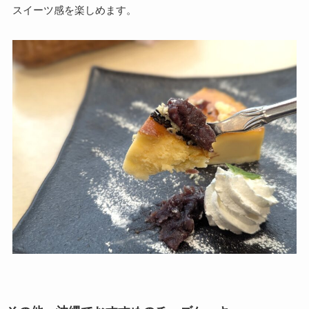
スイーツ感を楽しめます。