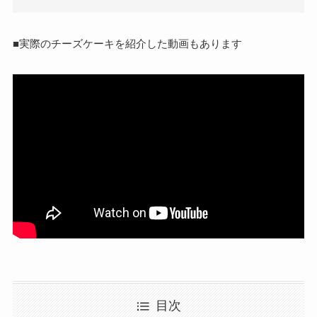
■実際のチーズケーキを紹介した動画もあります
目次