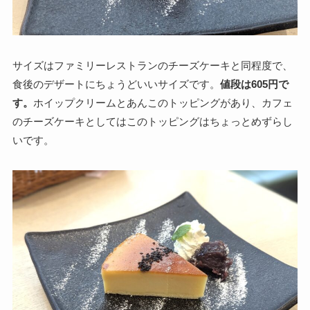
サイズはファミリーレストランのチーズケーキと同程度で、
食後のデザートにちょうどいいサイズです。
値段は605円で
す。
ホイップクリームとあんこのトッピングがあり、カフェ
のチーズケーキとしてはこのトッピングはちょっとめずらし
いです。