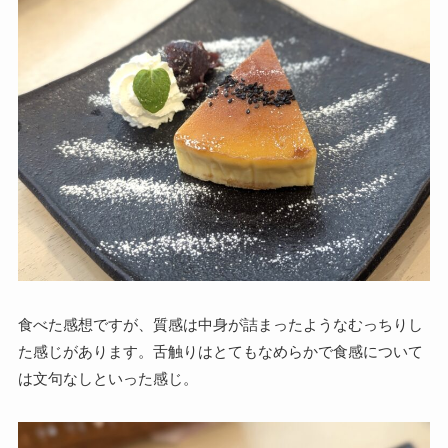
食べた感想ですが、質感は中身が詰まったようなむっちりし
た感じがあります。舌触りはとてもなめらかで食感について
は文句なしといった感じ。