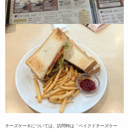
チーズケーキについては、訪問時は「ベイクドチーズケー