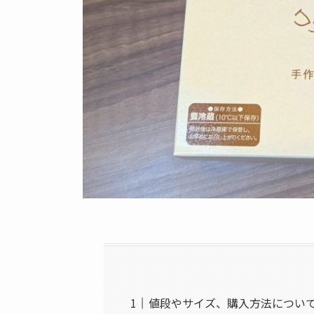
値段やサイズ、購入方法につい