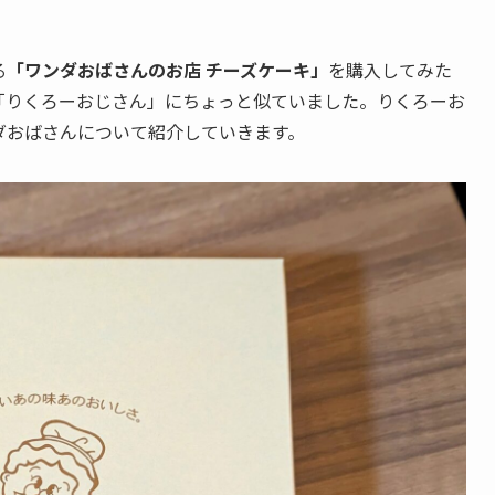
る
「ワンダおばさんのお店 チーズケーキ」
を購入してみた
「りくろーおじさん」にちょっと似ていました。りくろーお
ダおばさんについて紹介していきます。