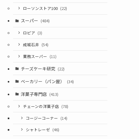
ローソンストア100
(22)
スーパー
(484)
ロピア
(3)
成城石井
(54)
業務スーパー
(11)
チーズケーキ研究
(22)
ベーカリー（パン屋）
(34)
洋菓子専門店
(413)
チェーンの洋菓子店
(78)
コージーコーナー
(14)
シャトレーゼ
(46)