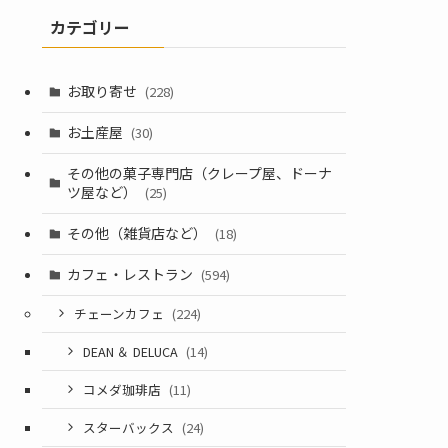
カテゴリー
お取り寄せ
(228)
お土産屋
(30)
その他の菓子専門店（クレープ屋、ドーナ
ツ屋など）
(25)
その他（雑貨店など）
(18)
カフェ・レストラン
(594)
チェーンカフェ
(224)
DEAN ＆ DELUCA
(14)
コメダ珈琲店
(11)
スターバックス
(24)