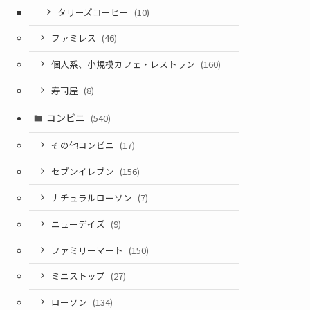
タリーズコーヒー
(10)
ファミレス
(46)
個人系、小規模カフェ・レストラン
(160)
寿司屋
(8)
コンビニ
(540)
その他コンビニ
(17)
セブンイレブン
(156)
ナチュラルローソン
(7)
ニューデイズ
(9)
ファミリーマート
(150)
ミニストップ
(27)
ローソン
(134)