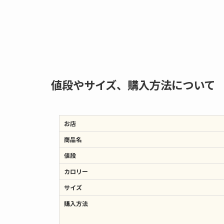
値段やサイズ、購入方法について
お店
商品名
値段
カロリー
サイズ
購入方法