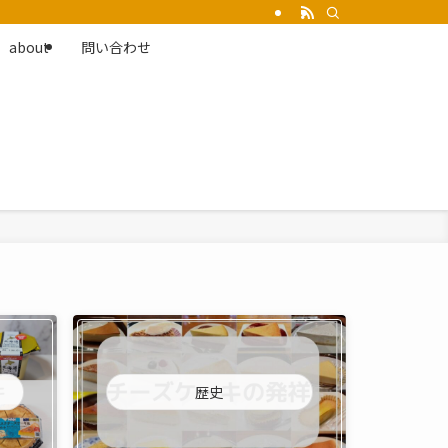
about
問い合わせ
歴史