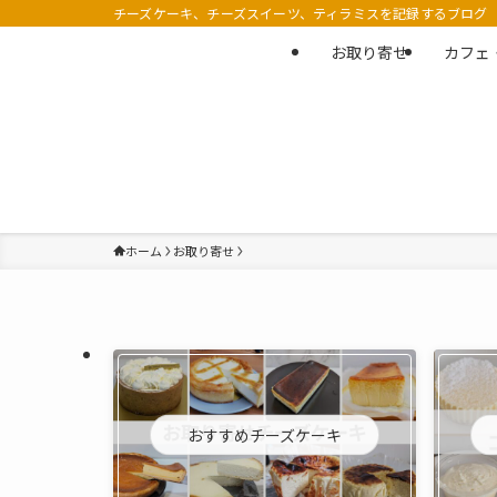
チーズケーキ、チーズスイーツ、ティラミスを記録するブログ
お取り寄せ
カフェ
ホーム
お取り寄せ
おすすめチーズケーキ