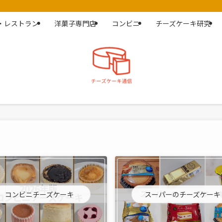
・レストラン
洋菓子専門店
コンビニ
チーズケーキ研究
コンビニチーズケーキ
スーパーのチーズケーキ