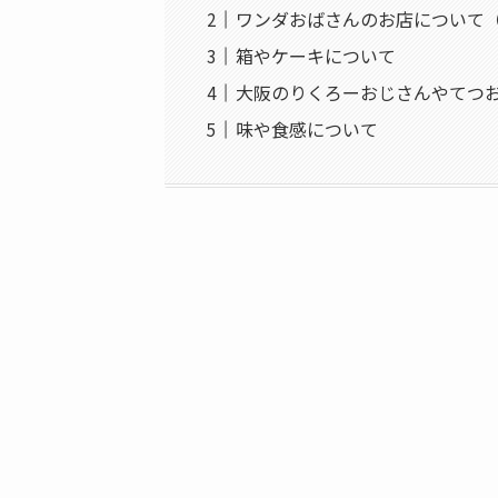
ワンダおばさんのお店について
箱やケーキについて
大阪のりくろーおじさんやてつ
味や食感について