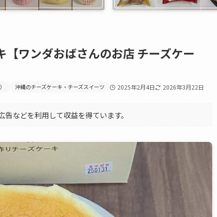
キ【ワンダおばさんのお店 チーズケー
キ）
沖縄のチーズケーキ・チーズスイーツ
2025年2月4日
2026年3月22日
エイト広告などを利用して収益を得ています。