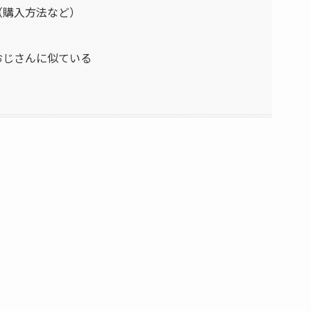
（購入方法など）
おじさんに似ている