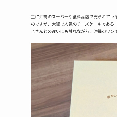
主に沖縄のスーパーや食料品店で売られてい
のですが、大阪で人気のチーズケーキである
じさんとの違いにも触れながら、沖縄のワン