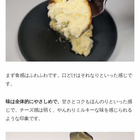
まず食感はふわふわです。口どけはそれなりといった感じで
す。
味は全体的にやさしめで、
甘さとコクもほんのりといった感
じで、チーズ感は弱く、やんわりミルキーな味を感じられる
ような印象です。