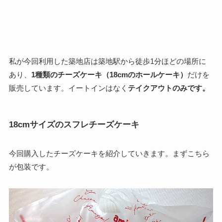
私が今回利用した築地店は築地駅から徒歩1分ほどの場所に
あり、
1種類のチーズケーキ（18cmのホールケーキ）
だけを
販売しています。イートインはなく
テイクアウトのみです。
18cmサイズのスフレチーズケーキ
今回購入したチーズケーキを紹介していきます。まずこちら
が包装です。