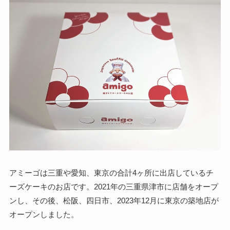
アミーゴは三重や愛知、東京の合計4ヶ所に出店しているチ
ーズケーキのお店です。2021年の三重県津市に店舗をオープ
ンし、その後、松阪、四日市、2023年12月に東京の築地店が
オープンしました。