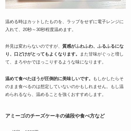
温める時はカットしたものを、ラップをせずに電子レンジに
入れて、20秒～30秒程度温めます。
外見は変わらないのですが、
質感がふわふわ、ふるふるにな
り、口どけがとってもよくなります。
また甘味がぐっと増し
て、まろやかでほっこりするような味になります。
温めて食べたほうが圧倒的に美味しいです。
もしかしたらそ
のまま食べるのは想定していないのかもしれません。もし温
められるなら、温めることを強くおすすめします。
アミーゴのチーズケーキの値段や食べ方など