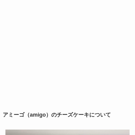
アミーゴ（amigo）のチーズケーキについて