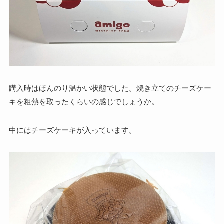
購入時はほんのり温かい状態でした。焼き立てのチーズケー
キを粗熱を取ったくらいの感じでしょうか。
中にはチーズケーキが入っています。