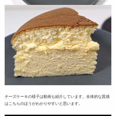
チーズケーキの様子は動画も紹介しています。全体的な質感
はこちらのほうがわかりやすいと思います。