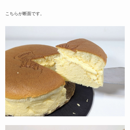
こちらが断面です。