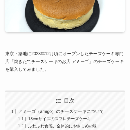
東京・築地に2023年12月頃にオープンしたチーズケーキ専門
店「焼きたてチーズケーキのお店 アミーゴ」のチーズケーキ
を購入してみました。
目次
アミーゴ（amigo）のチーズケーキについて
18cmサイズのスフレチーズケーキ
ふわふわ食感、全体的にやさしめの味