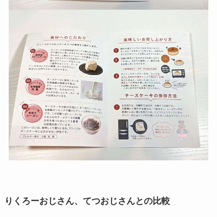
りくろーおじさん、てつおじさんとの比較