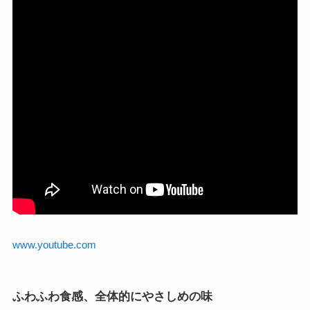
www.youtube.com
ふわふわ食感、全体的にやさしめの味