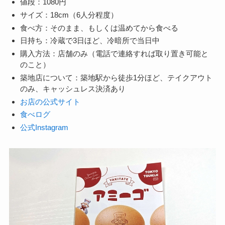
値段：1080円
サイズ：18cm（6人分程度）
食べ方：そのまま、もしくは温めてから食べる
日持ち：冷蔵で3日ほど、冷暗所で当日中
購入方法：店舗のみ（電話で連絡すれば取り置き可能と
のこと）
築地店について：築地駅から徒歩1分ほど、テイクアウト
のみ、キャッシュレス決済あり
お店の公式サイト
食べログ
公式Instagram