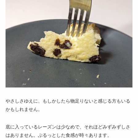
やさしさゆえに、もしかしたら物足りないと感じる方もいる
かもしれません。
底に入っているレーズンは少なめで、それほどみずみずしさ
はありません。ぷるっとした食感が時々あります。