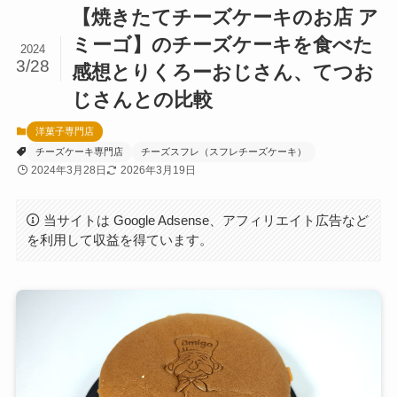
【焼きたてチーズケーキのお店 ア
ミーゴ】のチーズケーキを食べた
2024
3/28
感想とりくろーおじさん、てつお
じさんとの比較
洋菓子専門店
チーズケーキ専門店
チーズスフレ（スフレチーズケーキ）
2024年3月28日
2026年3月19日
当サイトは Google Adsense、アフィリエイト広告など
を利用して収益を得ています。