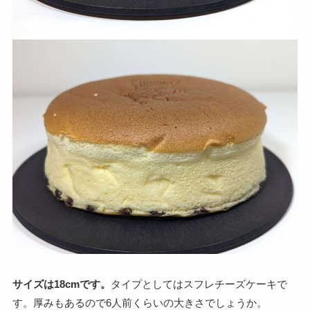
サイズは18cmです。
タイプとしてはスフレチーズケーキで
す。厚みもあるので6人前くらいの大きさでしょうか。