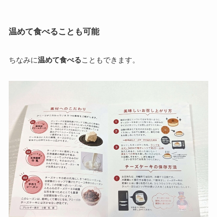
温めて食べることも可能
ちなみに
温めて食べる
こともできます。