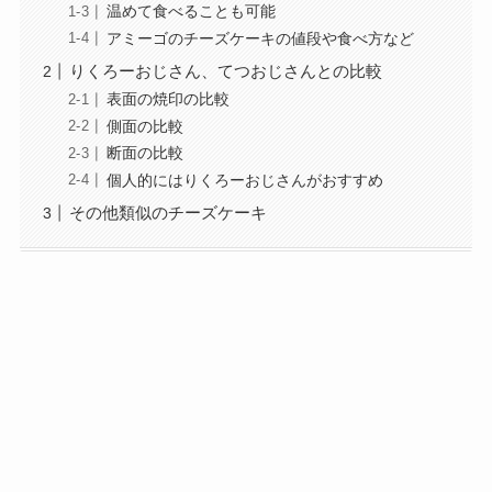
温めて食べることも可能
アミーゴのチーズケーキの値段や食べ方など
りくろーおじさん、てつおじさんとの比較
表面の焼印の比較
側面の比較
断面の比較
個人的にはりくろーおじさんがおすすめ
その他類似のチーズケーキ