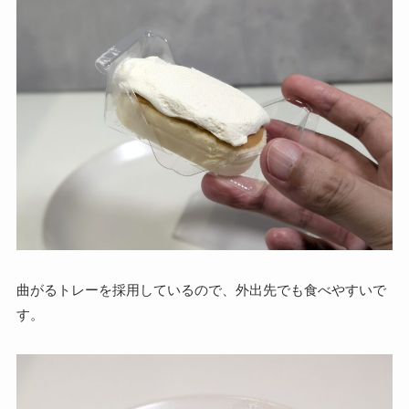
曲がるトレーを採用しているので、外出先でも食べやすいで
す。