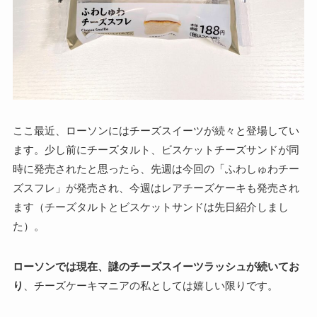
ここ最近、ローソンにはチーズスイーツが続々と登場してい
ます。少し前にチーズタルト、ビスケットチーズサンドが同
時に発売されたと思ったら、先週は今回の「ふわしゅわチー
ズスフレ」が発売され、今週はレアチーズケーキも発売され
ます（チーズタルトとビスケットサンドは先日紹介しまし
た）。
ローソンでは現在、謎のチーズスイーツラッシュが続いてお
り
、チーズケーキマニアの私としては嬉しい限りです。