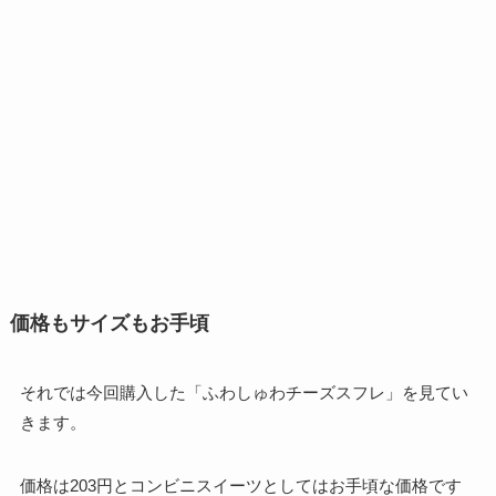
価格もサイズもお手頃
それでは今回購入した「ふわしゅわチーズスフレ」を見てい
きます。
価格は203円とコンビニスイーツとしてはお手頃な価格です