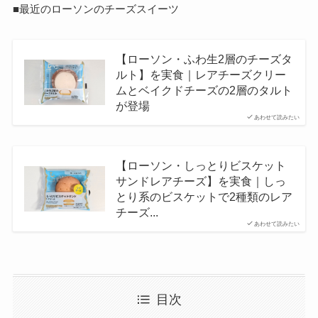
■最近のローソンのチーズスイーツ
【ローソン・ふわ生2層のチーズタ
ルト】を実食｜レアチーズクリー
ムとベイクドチーズの2層のタルト
が登場
あわせて読みたい
【ローソン・しっとりビスケット
サンドレアチーズ】を実食｜しっ
とり系のビスケットで2種類のレア
チーズ...
あわせて読みたい
目次