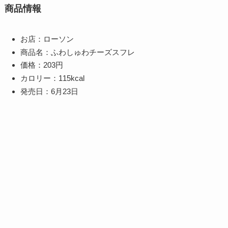
商品情報
お店：ローソン
商品名：ふわしゅわチーズスフレ
価格：203円
カロリー：115kcal
発売日：6月23日