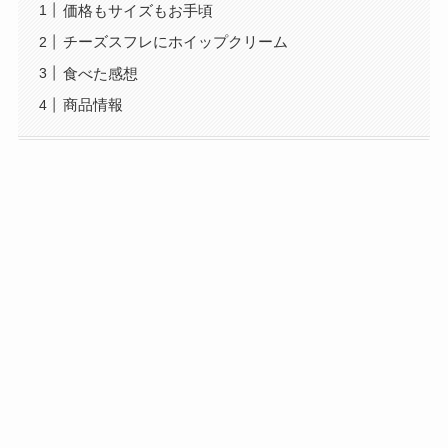
価格もサイズもお手頃
チーズスフレにホイップクリーム
食べた感想
商品情報