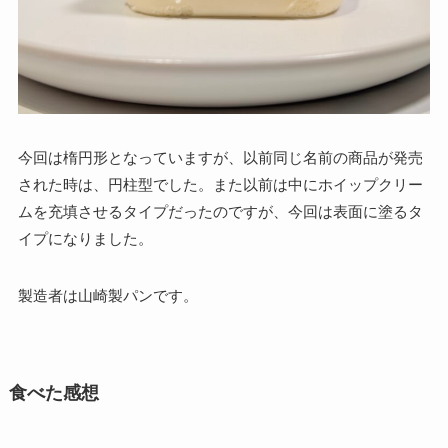
今回は楕円形となっていますが、以前同じ名前の商品が発売
された時は、円柱型でした。また以前は中にホイップクリー
ムを充填させるタイプだったのですが、今回は表面に塗るタ
イプになりました。
製造者は山崎製パンです。
食べた感想