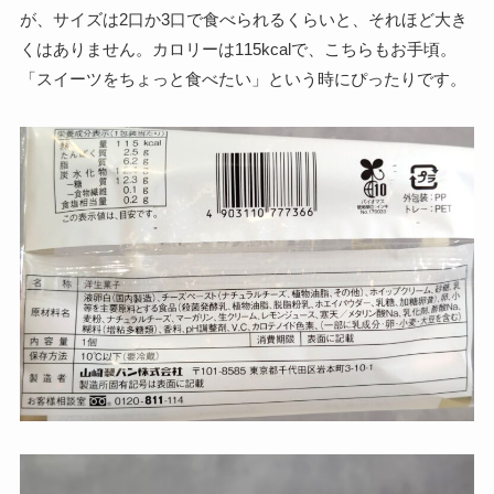
が、サイズは2口か3口で食べられるくらいと、それほど大き
くはありません。カロリーは115kcalで、こちらもお手頃。
「スイーツをちょっと食べたい」という時にぴったりです。