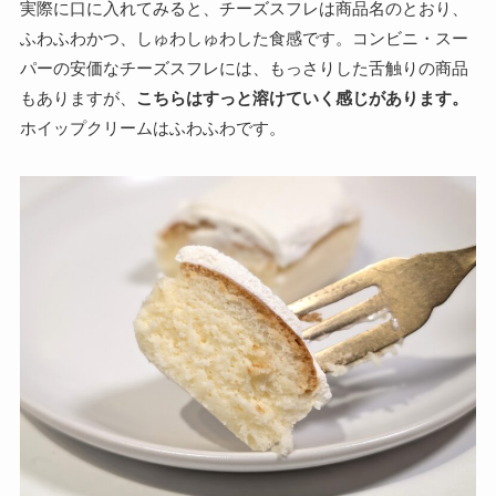
実際に口に入れてみると、チーズスフレは商品名のとおり、
ふわふわかつ、しゅわしゅわした食感です。コンビニ・スー
パーの安価なチーズスフレには、もっさりした舌触りの商品
もありますが、
こちらはすっと溶けていく感じがあります。
ホイップクリームはふわふわです。