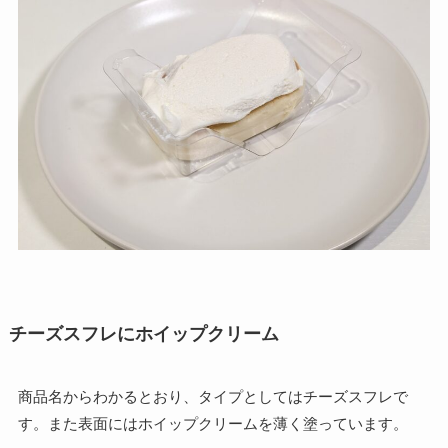
チーズスフレにホイップクリーム
商品名からわかるとおり、タイプとしてはチーズスフレで
す。また表面にはホイップクリームを薄く塗っています。