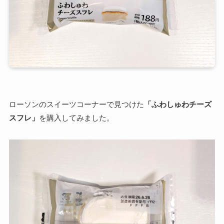
ローソンのスイーツコーナーで見つけた
「ふわしゅわチーズ
スフレ」
を購入してみました。