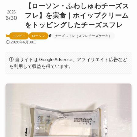
【ローソン・ふわしゅわチーズス
2026
フレ】を実食｜ホイップクリーム
6/30
をトッピングしたチーズスフレ
コンビニ
ローソン
チーズスフレ（スフレチーズケーキ）
2026年6月30日
当サイトは Google Adsense、アフィリエイト広告など
を利用して収益を得ています。