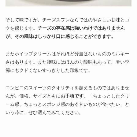
そして味ですが、チーズスフレならではのやさしい甘味とコ
クを感じます。
チーズの存在感は強いわけではありません
が、その風味はしっかり口に感じることができます。
またホイップクリームはそれほど分量はないもののミルキー
さはあります。また後味にはほんのり酸味もあって、暑い季
節にもクドくないすっきりした印象です。
コンビニのスイーツのクオリティを超えるものではありませ
んが、価格、サイズともに
お手頃です。
「ちょっとしたクリ
ーム感、ちょっとスポンジ感のある甘いものが食べたい」と
いう時に、ぜひ選んでみてください。