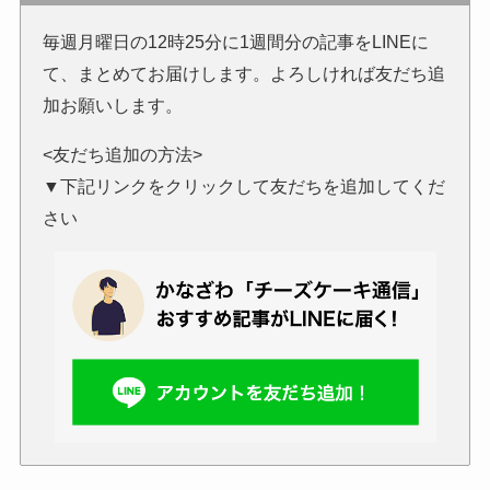
毎週月曜日の12時25分に1週間分の記事をLINEに
て、まとめてお届けします。よろしければ友だち追
加お願いします。
<友だち追加の方法>
▼下記リンクをクリックして友だちを追加してくだ
さい