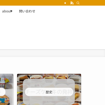
about
問い合わせ
歴史