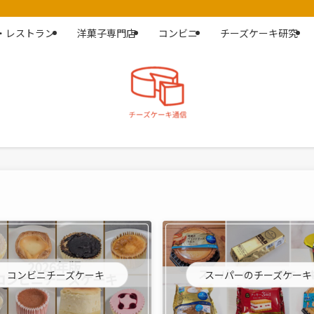
・レストラン
洋菓子専門店
コンビニ
チーズケーキ研究
コンビニチーズケーキ
スーパーのチーズケーキ