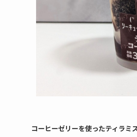
コーヒーゼリーを使ったティラミ