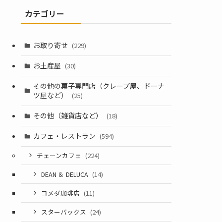
カテゴリー
お取り寄せ
(229)
お土産屋
(30)
その他の菓子専門店（クレープ屋、ドーナ
ツ屋など）
(25)
その他（雑貨店など）
(18)
カフェ・レストラン
(594)
チェーンカフェ
(224)
DEAN ＆ DELUCA
(14)
コメダ珈琲店
(11)
スターバックス
(24)