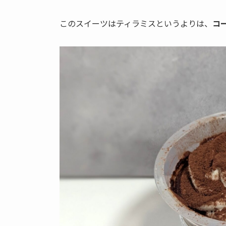
このスイーツはティラミスというよりは、
コ