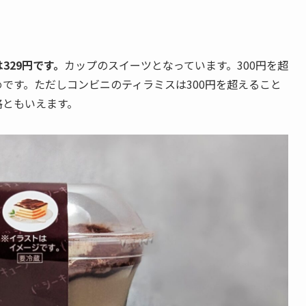
329円です。
カップのスイーツとなっています。300円を超
です。ただしコンビニのティラミスは300円を超えること
格ともいえます。