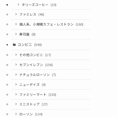
タリーズコーヒー
(10)
ファミレス
(46)
個人系、小規模カフェ・レストラン
(160)
寿司屋
(8)
コンビニ
(540)
その他コンビニ
(17)
セブンイレブン
(156)
ナチュラルローソン
(7)
ニューデイズ
(9)
ファミリーマート
(150)
ミニストップ
(27)
ローソン
(134)