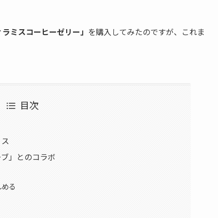
ィラミスコーヒーゼリー」
を購入してみたのですが、これま
目次
ミス
ーブ」とのコラボ
しめる