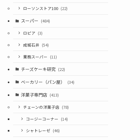
ローソンストア100
(22)
スーパー
(484)
ロピア
(3)
成城石井
(54)
業務スーパー
(11)
チーズケーキ研究
(22)
ベーカリー（パン屋）
(34)
洋菓子専門店
(413)
チェーンの洋菓子店
(78)
コージーコーナー
(14)
シャトレーゼ
(46)