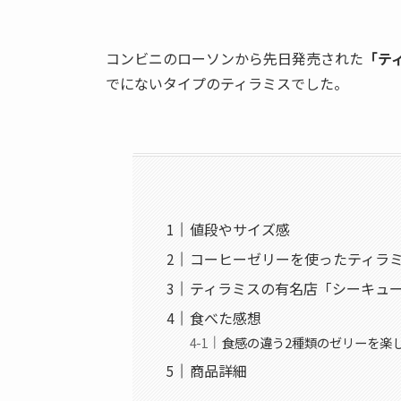
コンビニのローソンから先日発売された
「テ
でにないタイプのティラミスでした。
値段やサイズ感
コーヒーゼリーを使ったティラ
ティラミスの有名店「シーキュ
食べた感想
食感の違う2種類のゼリーを楽
商品詳細