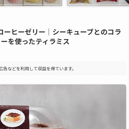
コーヒーゼリー｜シーキューブとのコラ
リーを使ったティラミス
エイト広告などを利用して収益を得ています。