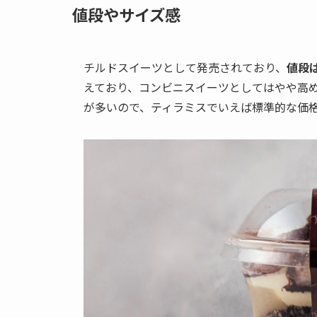
値段やサイズ感
チルドスイーツとして発売されており、
値段は
えており、コンビニスイーツとしてはやや高め
が多いので、ティラミスでいえば標準的な価