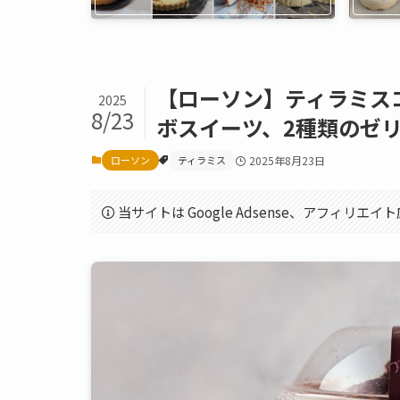
【ローソン】ティラミス
2025
8/23
ボスイーツ、2種類のゼ
ローソン
ティラミス
2025年8月23日
当サイトは Google Adsense、アフィリ