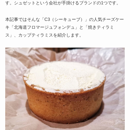
す。シュゼットという会社が手掛けるブランドの1つです。
本記事ではそんな「C3（シーキューブ）」の人気チーズケー
キ「北海道フロマージュフォンデュ」と「焼きティラミ
ス」、カップティラミスを紹介します。