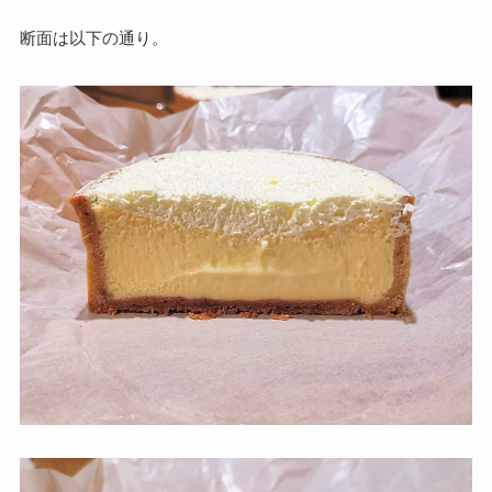
断面は以下の通り。