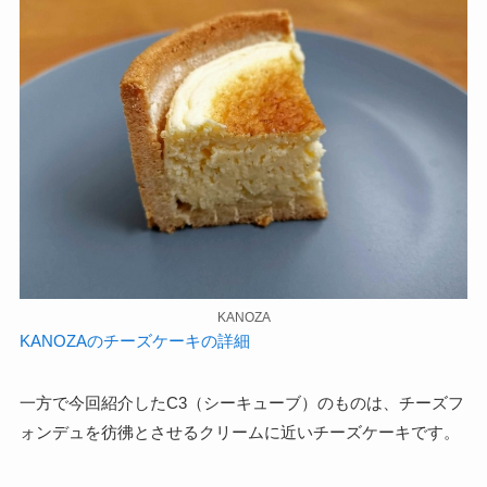
KANOZA
KANOZAのチーズケーキの詳細
一方で今回紹介したC3（シーキューブ）のものは、チーズフ
ォンデュを彷彿とさせるクリームに近いチーズケーキです。