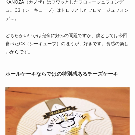
KANOZA（カノザ）はフワッとしたフロマージュフォンデ
ュ。C3（シーキューブ）はトロッとしたフロマージュフォン
デュ。
どちらがいいかは完全に好みの問題ですが、僕としては今回
食べたC3（シーキューブ）のほうが、好きです。食感の楽し
いからです。
ホールケーキならではの特別感あるチーズケーキ