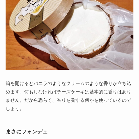
箱を開けるとバニラのようなクリームのような香りが立ち込
めます。何もしなければチーズケーキは基本的に香りはあり
ません。だから恐らく、香りを発する何かを使っているので
しょう。
まさにフォンデュ