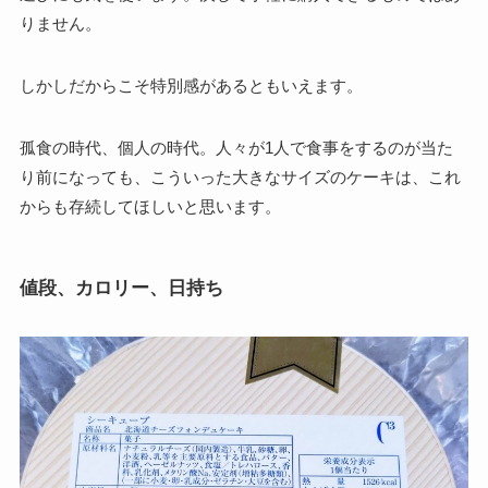
りません。
しかしだからこそ特別感があるともいえます。
孤食の時代、個人の時代。人々が1人で食事をするのが当た
り前になっても、こういった大きなサイズのケーキは、これ
からも存続してほしいと思います。
値段、カロリー、日持ち