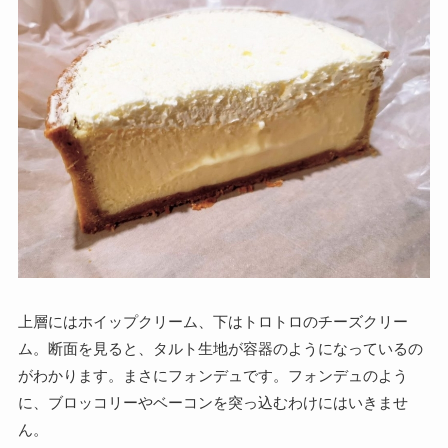
上層にはホイップクリーム、下はトロトロのチーズクリー
ム。断面を見ると、タルト生地が容器のようになっているの
がわかります。まさにフォンデュです。フォンデュのよう
に、ブロッコリーやベーコンを突っ込むわけにはいきませ
ん。