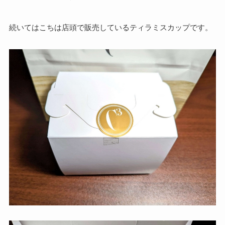
続いてはこちは店頭で販売しているティラミスカップです。