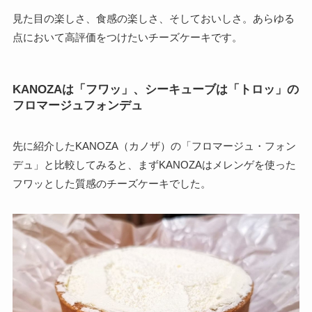
見た目の楽しさ、食感の楽しさ、そしておいしさ。あらゆる
点において高評価をつけたいチーズケーキです。
KANOZAは「フワッ」、シーキューブは「トロッ」の
フロマージュフォンデュ
先に紹介したKANOZA（カノザ）の「フロマージュ・フォン
デュ」と比較してみると、まずKANOZAはメレンゲを使った
フワッとした質感のチーズケーキでした。