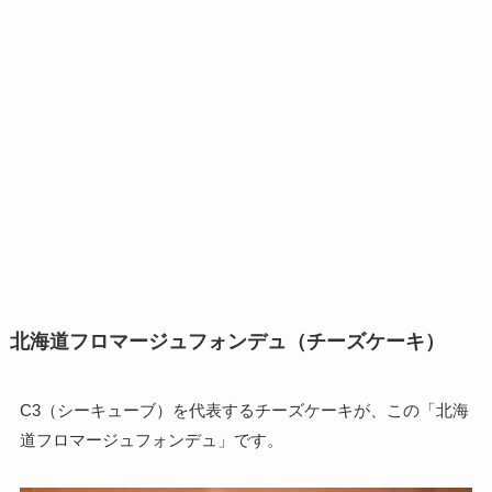
北海道フロマージュフォンデュ（チーズケーキ）
C3（シーキューブ）を代表するチーズケーキが、この「北海
道フロマージュフォンデュ」です。