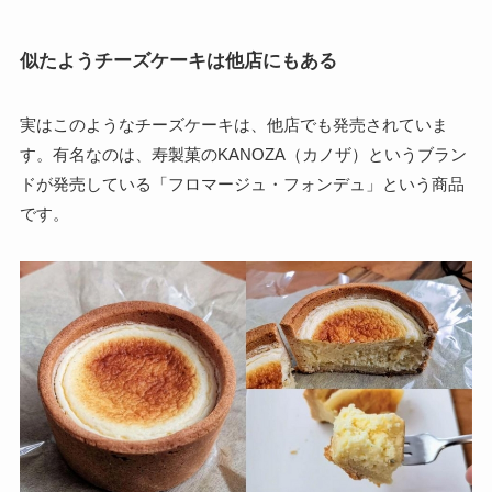
似たようチーズケーキは他店にもある
実はこのようなチーズケーキは、他店でも発売されていま
す。有名なのは、寿製菓のKANOZA（カノザ）というブラン
ドが発売している「フロマージュ・フォンデュ」という商品
です。