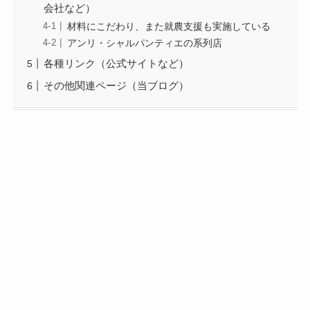
会社など）
材料にこだわり、また就農支援も実施している
アンリ・シャルパンティエの系列店
各種リンク（公式サイトなど）
その他関連ページ（当ブログ）