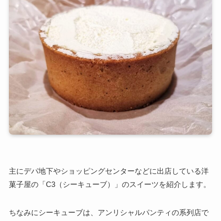
主にデパ地下やショッピングセンターなどに出店している洋
菓子屋の「C3（シーキューブ）」のスイーツを紹介します。
ちなみにシーキューブは、アンリシャルパンティの系列店で