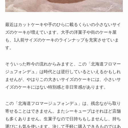
最近はカットケーキや手のひらに載るくらいの小さないサイ
ズのケーキが増えています。大手の洋菓子や街のケーキ屋
も、1人前サイズのケーキのラインナップを充実させていま
す。
そういった昨今の流れからみますと、この「北海道フロマー
ジュフォンデュ」は時代とは逆行しているといえるかもしれ
ませんが、やはりこの大きいサイズのケーキには、小さいサ
イズのケーキにはない特別感と非日常感があります。
この「北海道フロマージュフォンデュ」は、残念ながら取り
寄せることはできません。またシーキューブはそれほど店舗
も多くありません。生菓子なので日持ちもしませんし、持ち
運びにも気を使います。決して手軽に購入できるものではあ