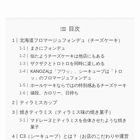
目次
北海道フロマージュフォンデュ（チーズケーキ）
まさにフォンデュ
似たようチーズケーキは他店にもある
ザクザクとトロトロを同時に楽しめる
KANOZAは「フワッ」、シーキューブは「トロ
ッ」のフロマージュフォンデュ
ホールケーキならではの特別感あるチーズケーキ
値段、カロリー、日持ち
ティラミスカップ
焼きティラミス（ティラミス味の焼き菓子）
マドレーヌとティラミスを合体させたような焼き
菓子
C3（シーキューブ）とは？（お店のこだわりや運営