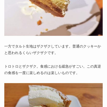
一方でタルト生地はザクザクしています。普通のクッキーか
と思われるくらいザクザクです。
トロトロとザクザク。食感における緩急がすごい。この真逆
の食感を一度に楽しめるのは楽しいものです。