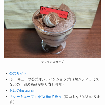
ティラミスカップ
公式サイト
[シーキューブ公式オンラインショップ]（焼きティラミス
などの一部の商品が取り寄せ可能）
お店のInstagram
「シーキューブ」をTwitterで検索
（口コミなどがわかりま
す）