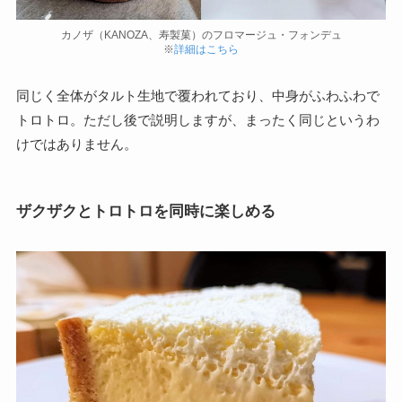
カノザ（KANOZA、寿製菓）のフロマージュ・フォンデュ
※
詳細はこちら
同じく全体がタルト生地で覆われており、中身がふわふわで
トロトロ。ただし後で説明しますが、まったく同じというわ
けではありません。
ザクザクとトロトロを同時に楽しめる