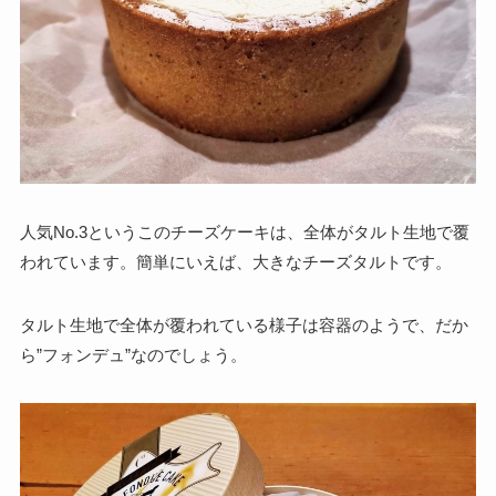
人気No.3というこのチーズケーキは、全体がタルト生地で覆
われています。簡単にいえば、大きなチーズタルトです。
タルト生地で全体が覆われている様子は容器のようで、だか
ら”フォンデュ”なのでしょう。