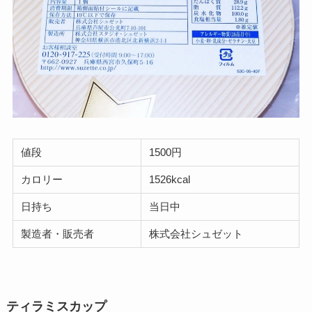
値段
1500円
カロリー
1526kcal
日持ち
当日中
製造者・販売者
株式会社シュゼット
ティラミスカップ