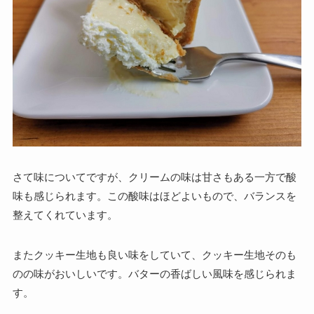
さて味についてですが、クリームの味は甘さもある一方で酸
味も感じられます。この酸味はほどよいもので、バランスを
整えてくれています。
またクッキー生地も良い味をしていて、クッキー生地そのも
のの味がおいしいです。バターの香ばしい風味を感じられま
す。