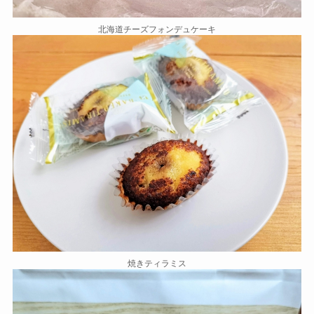
北海道チーズフォンデュケーキ
焼きティラミス