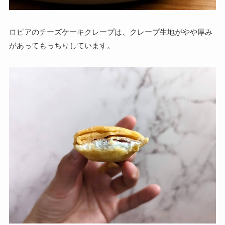
ロピアのチーズケーキクレープは、クレープ生地がやや厚み
があってもっちりしています。