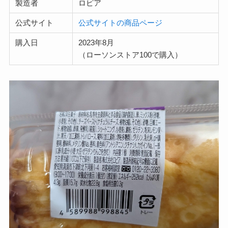
製造者
ロピア
公式サイト
公式サイトの商品ページ
購入日
2023年8月
（ローソンストア100で購入）