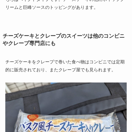
リームと巨峰ソースのトッピングがあります。
チーズケーキとクレープのスイーツは他のコンビニ
やクレープ専門店にも
チーズケーキをクレープで巻いた食べ物はコンビニでは定期
的に販売されており、またクレープ屋でも見られます。