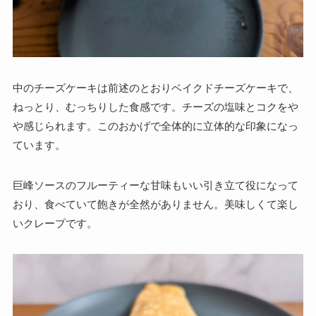
中のチーズケーキは前述のとおりベイクドチーズケーキで、
ねっとり、むっちりした食感です。チーズの塩味とコクをや
や感じられます。このおかげで全体的に立体的な印象になっ
ています。
巨峰ソースのフルーティーな甘味もいい引き立て役になって
おり、食べていて飽きが全然がありません。美味しくて楽し
いクレープです。