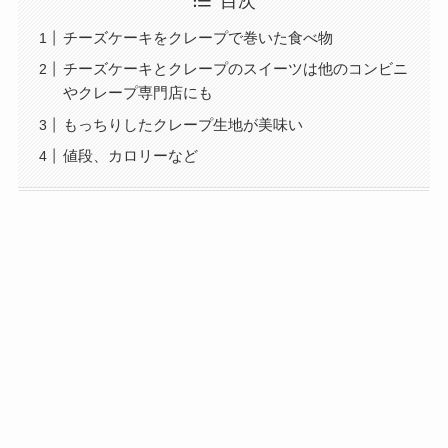
目次
チーズケーキをクレープで巻いた食べ物
チーズケーキとクレープのスイーツは他のコンビニ
やクレープ専門店にも
もっちりしたクレープ生地が美味い
値段、カロリーなど