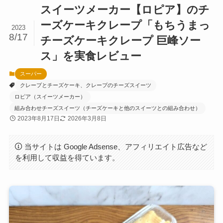
スイーツメーカー【ロピア】のチ
ーズケーキクレープ「もちうまっ
2023
8/17
チーズケーキクレープ 巨峰ソー
ス」を実食レビュー
スーパー
クレープとチーズケーキ、クレープのチーズスイーツ
ロピア（スイーツメーカー）
組み合わせチーズスイーツ（チーズケーキと他のスイーツとの組み合わせ）
2023年8月17日
2026年3月8日
当サイトは Google Adsense、アフィリエイト広告など
を利用して収益を得ています。