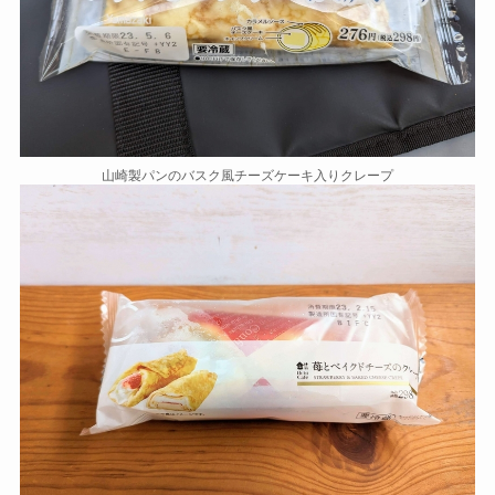
山崎製パンのバスク風チーズケーキ入りクレープ