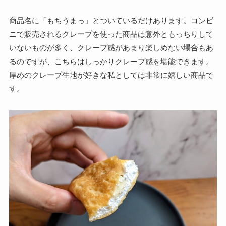
商品名に「もちうまっ」とついているだけあります。コンビ
ニで販売されるクレープを使った商品は意外ともっちりして
いないものが多く、クレープ感があまり楽しめない場合もあ
るのですが、こちらはしっかりクレープ感を堪能できます。
厚めのクレープ生地が好きな私としては非常に嬉しい商品で
す。