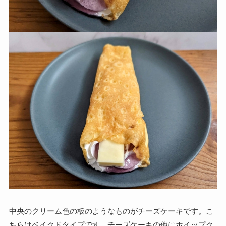
中央のクリーム色の板のようなものがチーズケーキです。こ
ちらはベイクドタイプです。チーズケーキの他にホイップク