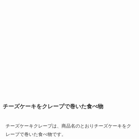
チーズケーキをクレープで巻いた食べ物
チーズケーキクレープは、商品名のとおりチーズケーキをク
レープで巻いた食べ物です。