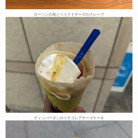
ローソンの苺とベイクドチーズのクレープ
ディッパーダンのイチゴレアチーズケーキ