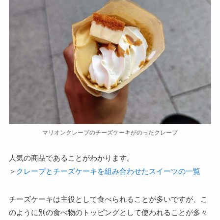
マリオンクレープのチーズケーキがのったクレープ
人気の商品であることがわかります。
＞
クレープとチーズケーキを組み合わせたスイーツの一覧
チーズケーキは主役として食べられることが多いですが、こ
のように別の食べ物のトッピングとして使われることが多々