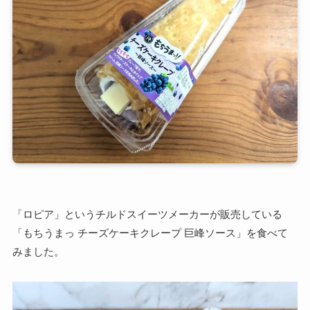
「ロピア」というチルドスイーツメーカーが販売している
「もちうまっ チーズケーキクレープ 巨峰ソース」を食べて
みました。