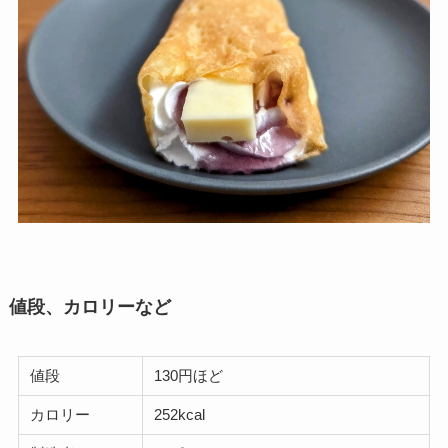
値段、カロリーなど
値段
130円ほど
カロリー
252kcal