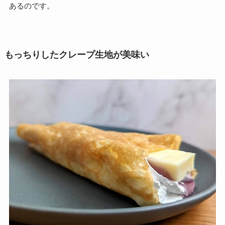
あるのです。
もっちりしたクレープ生地が美味い