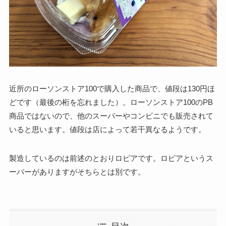
近所のローソンストア100で購入した商品で、値段は130円ほ
どです（最後の桁を忘れました）。ローソンストア100のPB
商品ではないので、他のスーパーやコンビニでも販売されて
いると思います。値段は店によって若干異なるようです。
製造しているのは前述のとおりロピアです。ロピアというス
ーパーがありますがそちらとは別です。