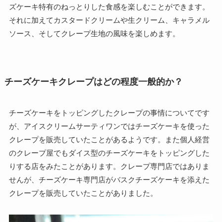
ズケーキ特有のねっとりした食感を楽しむことができます。
それに加えてカスタードクリームや生クリーム、キャラメル
ソース、そしてクレープ生地の風味を楽しめます。
チーズケーキクレープはどの程度一般的か？
チーズケーキをトッピングしたクレープの事情についてです
が、アイスクリームサーティワンではチーズケーキを使った
クレープを販売していたことがあるようです。また個人経営
のクレープ屋でもダイス型のチーズケーキをトッピングした
りする店をみたことがあります。クレープ専門店ではありま
せんが、チーズケーキ専門店がバスクチーズケーキを添えた
クレープを販売していたことがありました。