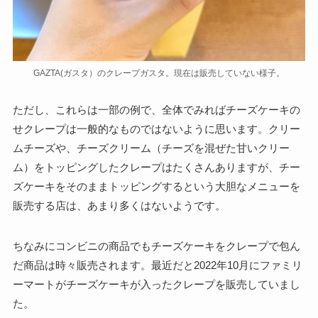
GAZTA(ガスタ）のクレープガスタ。現在は販売していない様子。
ただし、これらは一部の例で、全体でみればチーズケーキの
せクレープは一般的なものではないように思います。クリー
ムチーズや、チーズクリーム（チーズを混ぜた甘いクリー
ム）をトッピングしたクレープはたくさんありますが、チー
ズケーキをそのままトッピングするという大胆なメニューを
販売する店は、あまり多くはないようです。
ちなみにコンビニの商品でもチーズケーキをクレープで包ん
だ商品は時々販売されます。最近だと2022年10月にファミリ
ーマートがチーズケーキが入ったクレープを販売していまし
た。