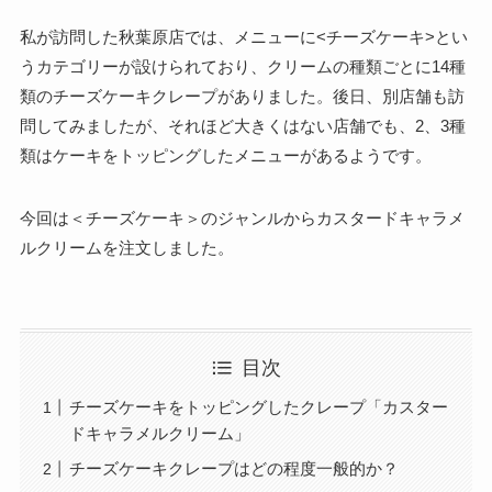
私が訪問した秋葉原店では、メニューに<チーズケーキ>とい
うカテゴリーが設けられており、クリームの種類ごとに14種
類のチーズケーキクレープがありました。後日、別店舗も訪
問してみましたが、それほど大きくはない店舗でも、2、3種
類はケーキをトッピングしたメニューがあるようです。
今回は＜チーズケーキ＞のジャンルからカスタードキャラメ
ルクリームを注文しました。
目次
チーズケーキをトッピングしたクレープ「カスター
ドキャラメルクリーム」
チーズケーキクレープはどの程度一般的か？