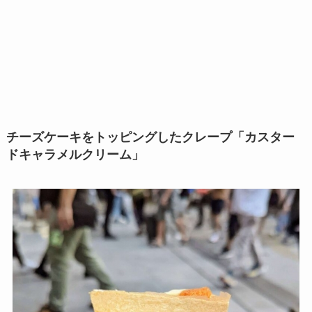
チーズケーキをトッピングしたクレープ「カスター
ドキャラメルクリーム」