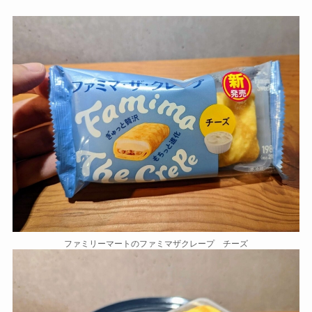
ファミリーマートのファミマザクレープ チーズ