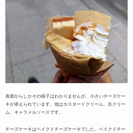
表面からしかその様子はわかりませんが、小さいチーズケー
キが添えられています。他はカスタードクリーム、生クリー
ム、キャラメルソースです。
チーズケーキはベイクドチーズケーキでした。ベイクドチー