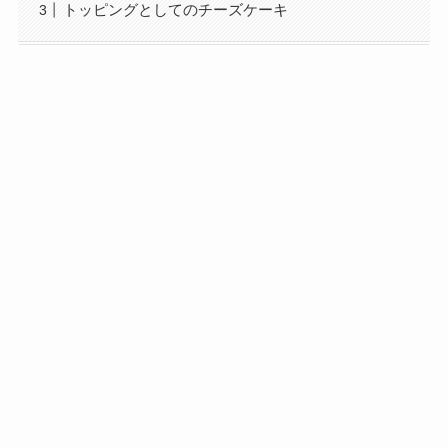
トッピングとしてのチーズケーキ