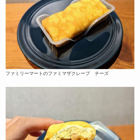
ファミリーマートのファミマザクレープ チーズ