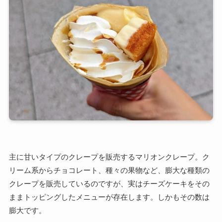
主に甘いタイプのクレープを販売するマリオンクレープ。ク
リーム系からチョコレート、種々の果物など、膨大な種類の
クレープを販売しているのですが、実はチーズケーキをその
ままトッピングしたメニューが存在します。しかもその数は
膨大です。