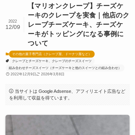
【マリオンクレープ】チーズケ
ーキのクレープを実食｜他店のク
2022
レープチーズケーキ、チーズケ
12/09
ーキがトッピングになる事例に
ついて
その他の菓子専門店（クレープ屋、ドーナツ屋など）
クレープとチーズケーキ、クレープのチーズスイーツ
組み合わせチーズスイーツ（チーズケーキと他のスイーツとの組み合わせ）
2022年12月9日
2026年3月8日
当サイトは Google Adsense、アフィリエイト広告など
を利用して収益を得ています。