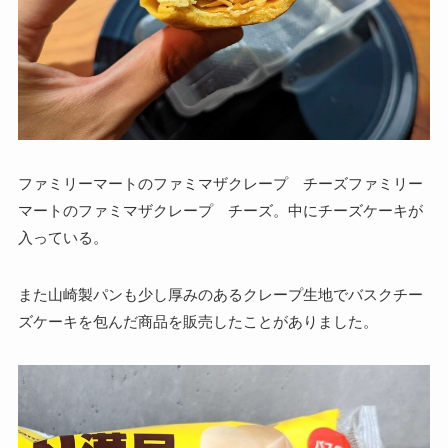
ファミリーマートのファミマザクレープ チーズファミリー
マートのファミマザクレープ チーズ。中にチーズケーキが
入っている。
また山崎製パンも少し厚みのあるクレープ生地でバスクチー
ズケーキを包んだ商品を販売したことがありました。