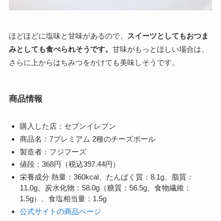
ほどほどに塩味と甘味があるので、
スイーツとしてもおつま
みとしても食べられそうです。
甘味がもっとほしい場合は、
さらに上からはちみつをかけても美味しそうです。
商品情報
購入した店：セブンイレブン
商品名：7プレミアム 2種のチーズボール
製造者：フジフーズ
値段：368円（税込397.44円）
栄養成分 熱量：360kcal、たんぱく質：8.1g、脂質：
11.0g、炭水化物：58.0g（糖質：56.5g、食物繊維：
1.5g）、食塩相当量：1.5g
公式サイトの商品ページ