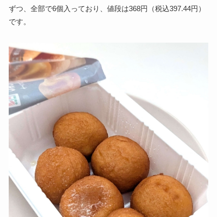
ずつ、全部で6個入っており、値段は368円（税込397.44円）
です。