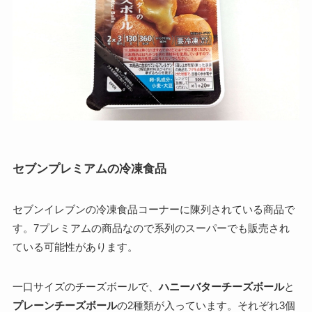
セブンプレミアムの冷凍食品
セブンイレブンの冷凍食品コーナーに陳列されている商品で
す。7プレミアムの商品なので系列のスーパーでも販売され
ている可能性があります。
一口サイズのチーズボールで、
ハニーバターチーズボール
と
プレーンチーズボール
の2種類が入っています。それぞれ3個