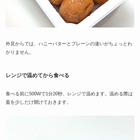
外見からでは、ハニーバターとプレーンの違いがちょっとわ
かりません。
レンジで温めてから食べる
食べる前に500Wで1分20秒、レンジで温めます。温める際は
蓋を少しだけ開けておきます。