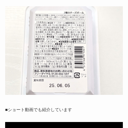
■ショート動画でも紹介しています