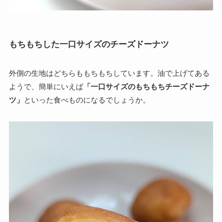
もちもちした一口サイズのチーズドーナツ
外側の生地はどちらももちもちしています。油で上げてある
ようで、簡単にいえば
「一口サイズのもちもちチーズドーナ
ツ」
といった食べものになるでしょうか。