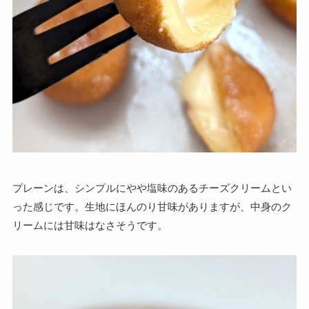
プレーンは、シンプルにやや塩味のあるチーズクリームとい
った感じです。生地にほんのり甘味がありますが、中身のク
リームには甘味はなさそうです。