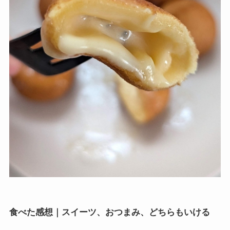
食べた感想｜スイーツ、おつまみ、どちらもいける