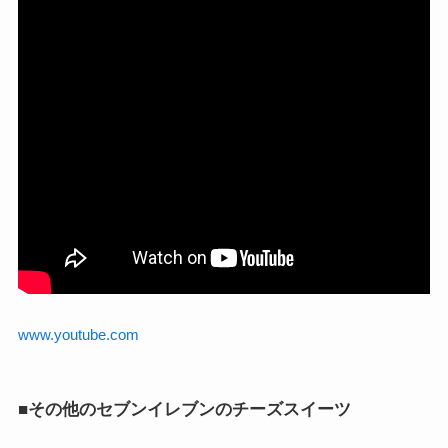
www.youtube.com
■その他のセブンイレブンのチーズスイーツ