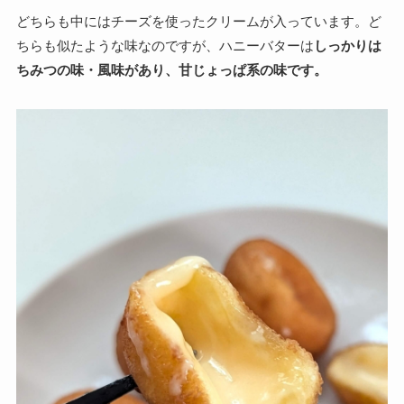
どちらも中にはチーズを使ったクリームが入っています。ど
ちらも似たような味なのですが、ハニーバターは
しっかりは
ちみつの味・風味があり、甘じょっぱ系の味です。