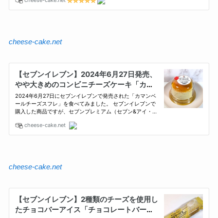
cheese-cake.net
cheese-cake.net