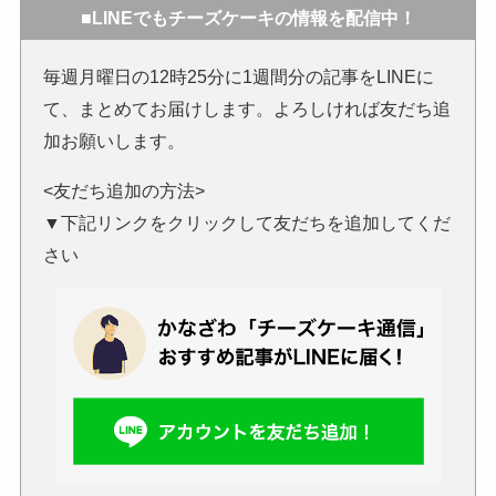
■LINEでもチーズケーキの情報を配信中！
毎週月曜日の12時25分に1週間分の記事をLINEに
て、まとめてお届けします。よろしければ友だち追
加お願いします。
<友だち追加の方法>
▼下記リンクをクリックして友だちを追加してくだ
さい