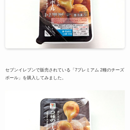
セブンイレブンで販売されている「7プレミアム 2種のチーズ
ボール」を購入してみました。