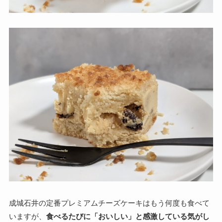
成城石井の定番プレミアムチーズケーキはもう何度も食べて
いますが、
食べるたびに「おいしい」と感激している気がし