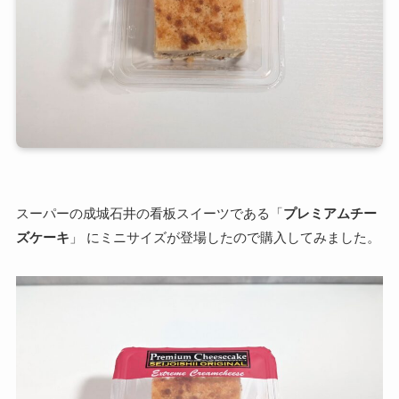
スーパーの成城石井の看板スイーツである「
プレミアムチー
ズケーキ
」 にミニサイズが登場したので購入してみました。