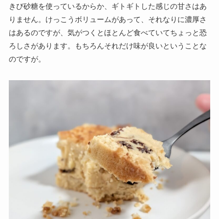
きび砂糖を使っているからか、ギトギトした感じの甘さはあ
りません。けっこうボリュームがあって、それなりに濃厚さ
はあるのですが、気がつくとほとんど食べていてちょっと恐
ろしさがあります。もちろんそれだけ味が良いということな
のですが。