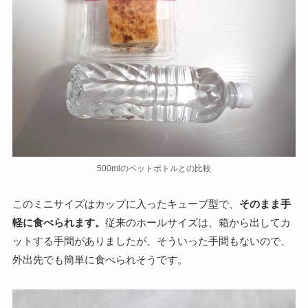
500mlのペットボトルとの比較
このミニサイズはカップに入ったキューブ型で、
そのまま手
軽に食べられます。
従来のホールサイズは、箱から出してカ
ットする手間がありましたが、そういった手間もないので、
外出先でも簡単に食べられそうです。