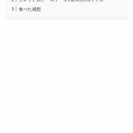
食べた感想