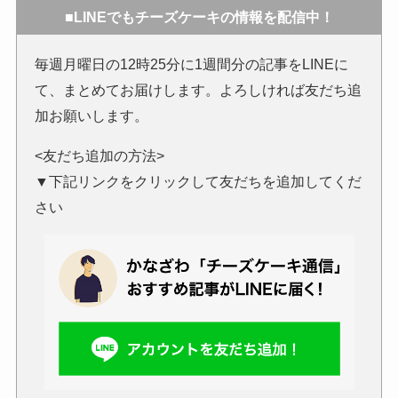
■LINEでもチーズケーキの情報を配信中！
毎週月曜日の12時25分に1週間分の記事をLINEに
て、まとめてお届けします。よろしければ友だち追
加お願いします。
<友だち追加の方法>
▼下記リンクをクリックして友だちを追加してくだ
さい