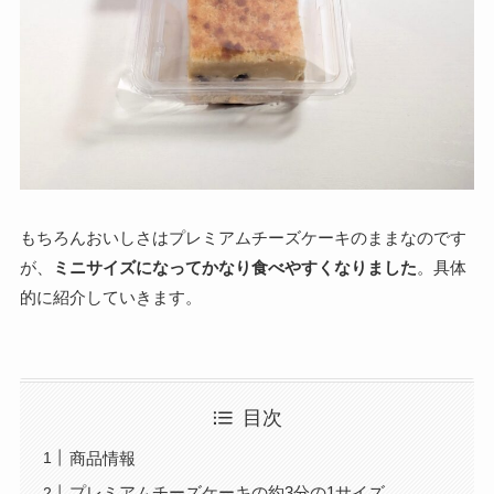
もちろんおいしさはプレミアムチーズケーキのままなのです
が、
ミニサイズになってかなり食べやすくなりました
。具体
的に紹介していきます。
目次
商品情報
プレミアムチーズケーキの約3分の1サイズ