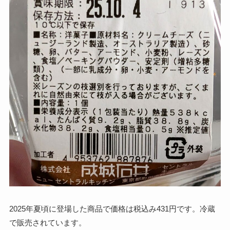
2025年夏頃に登場した商品で価格は税込み431円です。冷蔵
で販売されています。