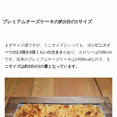
プレミアムチーズケーキの約3分の1サイズ
まずサイズ感ですが、ミニサイズといっても、
コンビニスイ
ーツの1.5倍か2倍くらいの大きさ
があり、カロリーは538kcal
です。従来のプレミアムチーズケーキは1456kcalなので、
ミ
ニサイズは約3分の1の量となっています。