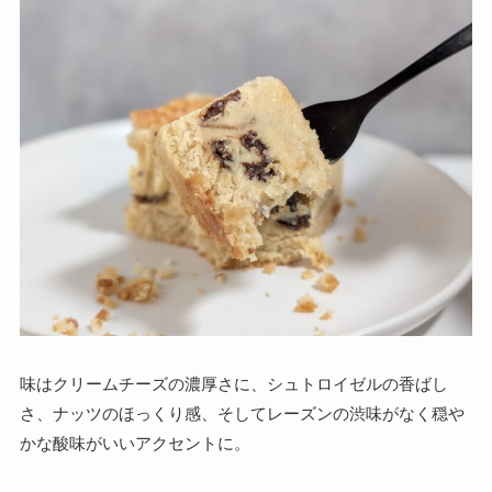
味はクリームチーズの濃厚さに、シュトロイゼルの香ばし
さ、ナッツのほっくり感、そしてレーズンの渋味がなく穏や
かな酸味がいいアクセントに。