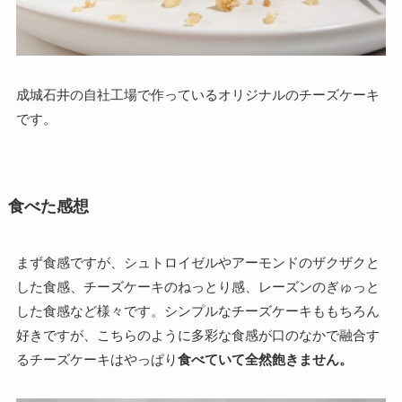
成城石井の自社工場で作っているオリジナルのチーズケーキ
です。
食べた感想
まず食感ですが、シュトロイゼルやアーモンドのザクザクと
した食感、チーズケーキのねっとり感、レーズンのぎゅっと
した食感など様々です。シンプルなチーズケーキももちろん
好きですが、こちらのように多彩な食感が口のなかで融合す
るチーズケーキはやっぱり
食べていて全然飽きません。