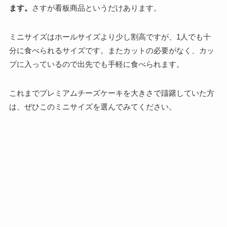
ます。
さすが看板商品というだけあります。
ミニサイズはホールサイズより少し割高ですが、1人でも十
分に食べられるサイズです。またカットの必要がなく、カッ
プに入っているので出先でも手軽に食べられます。
これまでプレミアムチーズケーキを大きさで躊躇していた方
は、ぜひこのミニサイズを選んでみてください。