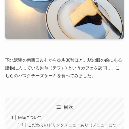
下北沢駅の南西口改札から徒歩30秒ほど。駅の眼の前にある
建物に入っている(tefu（テフ）) というカフェを訪問し、こ
ちらのバスクチーズケーキを食べてみました。
目次
tefuについて
こだわりのドリンクメニューあり（メニューにつ