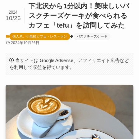
下北沢から1分以内！美味しいバ
2024
スクチーズケーキが食べられる
10/26
カフェ「tefu」を訪問してみた
個人系、小規模カフェ・レストラン
バスクチーズケーキ
2024年10月26日
当サイトは Google Adsense、アフィリエイト広告など
を利用して収益を得ています。