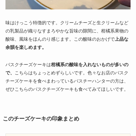
味はけっこう特徴的です。クリームチーズと生クリームなど
の乳製品が織りなすまろやかな旨味の隙間に、柑橘系果物の
酸味、風味をほんのり感じます。この酸味のおかげで
上品な
余韻を楽しめます。
バスクチーズケーキは
柑橘系の酸味を入れないものが多いの
で、
こちらはちょっとめずらしいです。色々なお店のバスク
チーズケーキを食べまわっているバスチーハンターの方は、
ぜひこちらのバスクチーズケーキも食べてみてほしいです。
このチーズケーキの印象まとめ