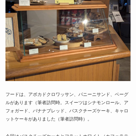
フードは、アボカドクロワッサン、パニーニサンド、ベーグ
ルがあります（筆者訪問時。スイーツはシナモンロール、ア
フォガード、バナナブレッド、バスクチーズケーキ、キャロ
ットケーキがありました（筆者訪問時）。