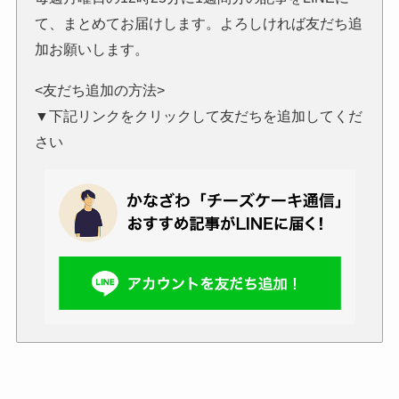
て、まとめてお届けします。よろしければ友だち追
加お願いします。
<友だち追加の方法>
▼下記リンクをクリックして友だちを追加してくだ
さい