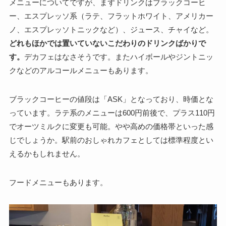
メニューについてですが、まずドリンクはブラックコーヒ
ー、エスプレッソ系（ラテ、フラットホワイト、アメリカー
ノ、エスプレッソトニックなど）、ジュース、チャイなど。
どれもほかでは置いていないこだわりのドリンクばかりで
す。
デカフェはなさそうです。またハイボールやジントニッ
クなどのアルコールメニューもあります。
ブラックコーヒーの値段は「ASK」となっており、時価とな
っています。ラテ系のメニューは600円前後で、プラス110円
でオーツミルクに変更も可能。やや高めの価格帯といった感
じでしょうか。駅前のおしゃれカフェとしては標準程度とい
えるかもしれません。
フードメニューもあります。