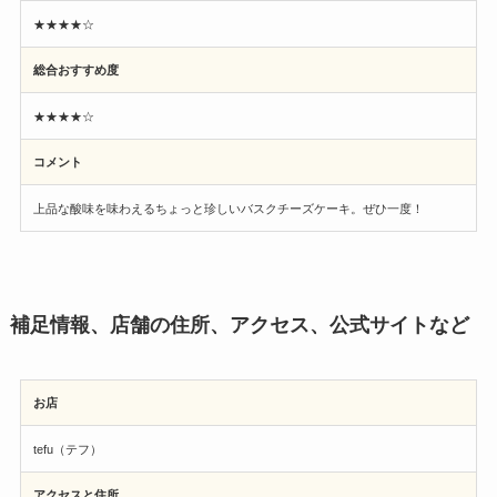
★★★★☆
総合おすすめ度
★★★★☆
コメント
上品な酸味を味わえるちょっと珍しいバスクチーズケーキ。ぜひ一度！
補足情報、店舗の住所、アクセス、公式サイトなど
お店
tefu（テフ）
アクセスと住所