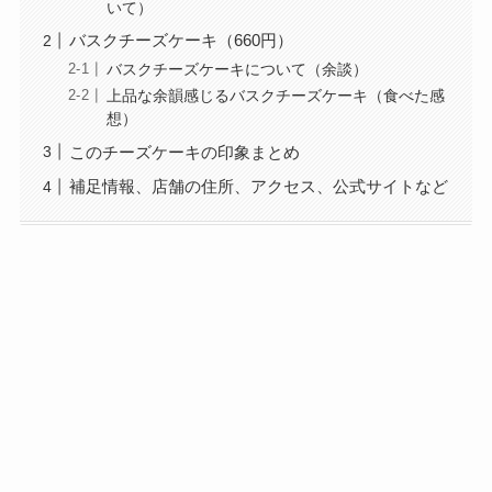
いて）
バスクチーズケーキ（660円）
バスクチーズケーキについて（余談）
上品な余韻感じるバスクチーズケーキ（食べた感
想）
このチーズケーキの印象まとめ
補足情報、店舗の住所、アクセス、公式サイトなど