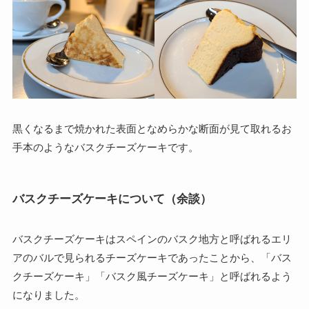
黒くなるまで焼かれた表面となめらかな断面が見て取れるお
手本のようなバスクチーズケーキです。
バスクチーズケーキについて（余談）
バスクチーズケーキはスペインのバスク地方と呼ばれるエリ
アのバルで見られるチーズケーキであったことから、「バス
クチーズケーキ」「バスク風チーズケーキ」と呼ばれるよう
になりました。