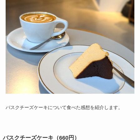
バスクチーズケーキについて食べた感想を紹介します。
バスクチーズケーキ（660円）