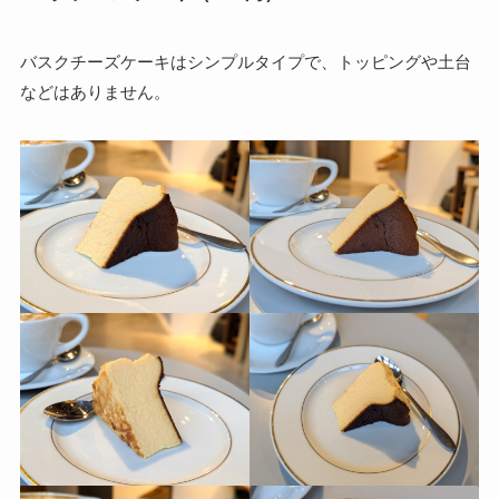
バスクチーズケーキはシンプルタイプで、トッピングや土台
などはありません。