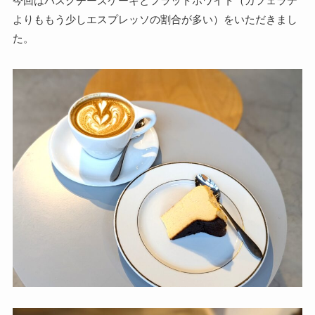
今回はバスクチーズケーキとフラットホワイト（カフェラテ
よりももう少しエスプレッソの割合が多い）をいただきまし
た。