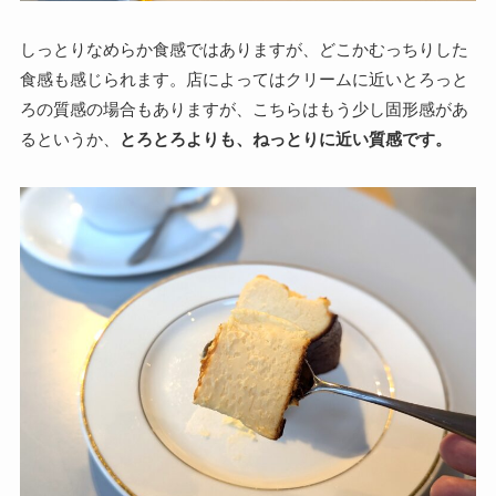
しっとりなめらか食感ではありますが、どこかむっちりした
食感も感じられます。店によってはクリームに近いとろっと
ろの質感の場合もありますが、こちらはもう少し固形感があ
るというか、
とろとろよりも、ねっとりに近い質感です。