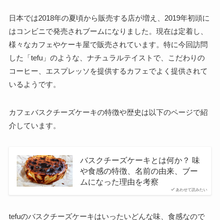
日本では2018年の夏頃から販売する店が増え、2019年初頭に
はコンビニで発売されブームになりました。現在は定着し、
様々なカフェやケーキ屋で販売されています。特に今回訪問
した「tefu」のような、ナチュラルテイストで、こだわりの
コーヒー、エスプレッソを提供するカフェでよく提供されて
いるようです。
カフェバスクチーズケーキの特徴や歴史は以下のページで紹
介しています。
バスクチーズケーキとは何か？ 味
や食感の特徴、名前の由来、ブー
ムになった理由を考察
あわせて読みたい
tefuのバスクチーズケーキはいったいどんな味、食感なので