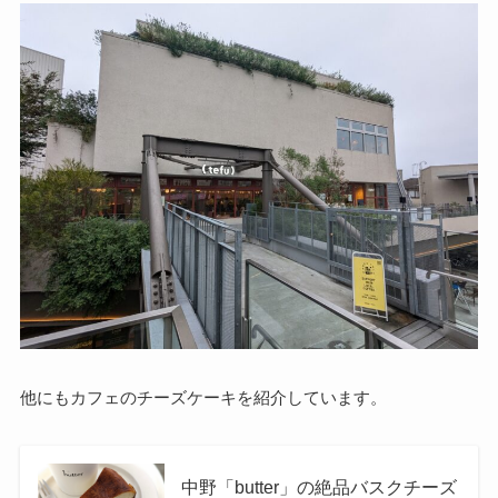
他にもカフェのチーズケーキを紹介しています。
中野「butter」の絶品バスクチーズ