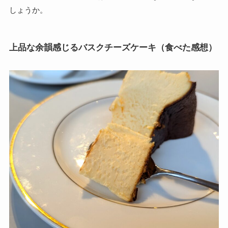
しょうか。
上品な余韻感じるバスクチーズケーキ（食べた感想）