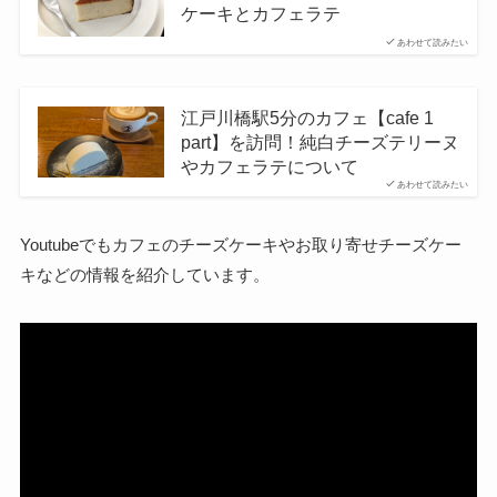
ケーキとカフェラテ
あわせて読みたい
江戸川橋駅5分のカフェ【cafe 1
part】を訪問！純白チーズテリーヌ
やカフェラテについて
あわせて読みたい
Youtubeでもカフェのチーズケーキやお取り寄せチーズケー
キなどの情報を紹介しています。