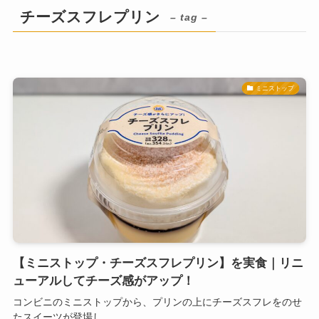
チーズスフレプリン
– tag –
ミニストップ
【ミニストップ・チーズスフレプリン】を実食｜リニ
ューアルしてチーズ感がアップ！
コンビニのミニストップから、プリンの上にチーズスフレをのせ
たスイーツが登場し...