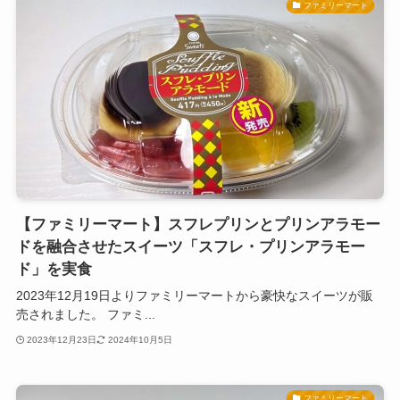
ファミリーマート
【ファミリーマート】スフレプリンとプリンアラモー
ドを融合させたスイーツ「スフレ・プリンアラモー
ド」を実食
2023年12月19日よりファミリーマートから豪快なスイーツが販
売されました。 ファミ...
2023年12月23日
2024年10月5日
ファミリーマート