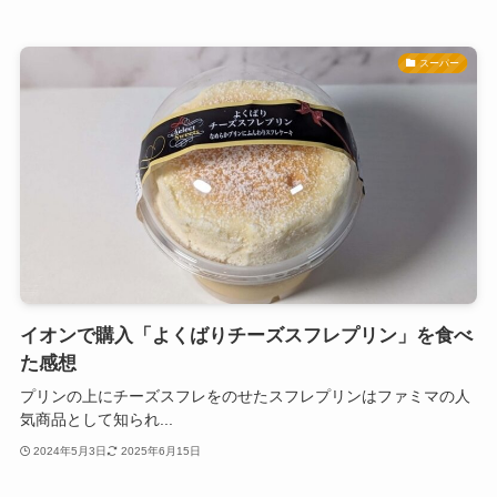
スーパー
イオンで購入「よくばりチーズスフレプリン」を食べ
た感想
プリンの上にチーズスフレをのせたスフレプリンはファミマの人
気商品として知られ...
2024年5月3日
2025年6月15日