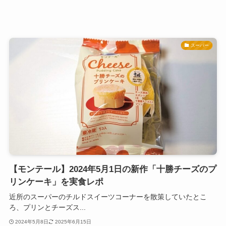
スーパー
【モンテール】2024年5月1日の新作「十勝チーズのプ
リンケーキ」を実食レポ
近所のスーパーのチルドスイーツコーナーを散策していたとこ
ろ、プリンとチーズス...
2024年5月8日
2025年6月15日