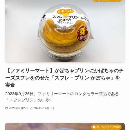
【ファミリーマート】かぼちゃプリンにかぼちゃのチ
ーズスフレをのせた「スフレ・プリン かぼちゃ」を
実食
2023年9月26日、ファミリーマートのロングセラー商品である
「スフレプリン」の、か...
2023年9月27日
2024年10月5日
ローソンストア100