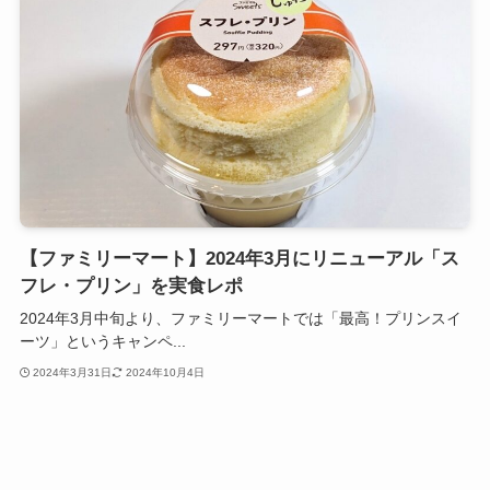
【ファミリーマート】2024年3月にリニューアル「ス
フレ・プリン」を実食レポ
2024年3月中旬より、ファミリーマートでは「最高！プリンスイ
ーツ」というキャンペ...
2024年3月31日
2024年10月4日