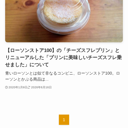
【ローソンストア100】の「チーズスフレプリン」と
リニューアルした「プリンに美味しいチーズスフレ乗
せました」について
青いローソンとは似て非なるコンビニ、ローソンストア100。ロ
ーソンとかぶる商品は...
2020年1月9日
2026年6月16日
1