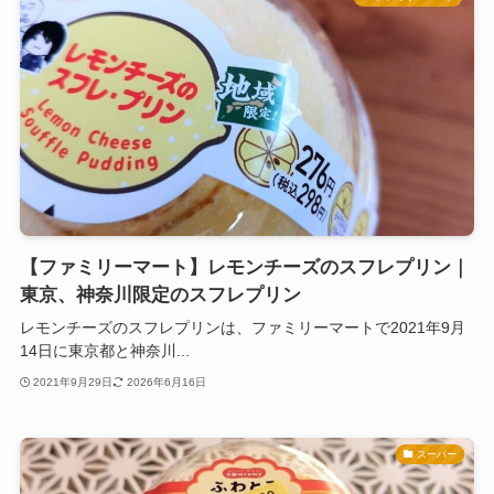
【ファミリーマート】レモンチーズのスフレプリン｜
東京、神奈川限定のスフレプリン
レモンチーズのスフレプリンは、ファミリーマートで2021年9月
14日に東京都と神奈川...
2021年9月29日
2026年6月16日
スーパー