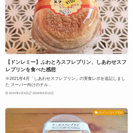
【ドンレミー】ふわとろスフレプリン、しあわせスフ
レプリンを食べた感想
※2021年4月「しあわせスフレプリン」の実食レポを追記しまし
た スーパー向けのチル...
2020年2月4日
2026年6月16日
ローソンストア100