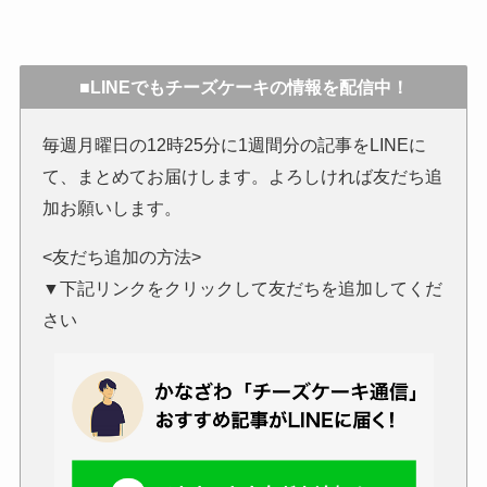
■LINEでもチーズケーキの情報を配信中！
毎週月曜日の12時25分に1週間分の記事をLINEに
て、まとめてお届けします。よろしければ友だち追
加お願いします。
<友だち追加の方法>
▼下記リンクをクリックして友だちを追加してくだ
さい