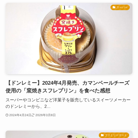
スーパー
【ドンレミー】2024年4月発売、カマンベールチーズ
使用の「窯焼きスフレプリン」を食べた感想
スーパーやコンビニなど洋菓子を販売しているスイーツメーカー
のドンレミーから、2...
2024年4月24日
2026年3月8日
ファミリーマート