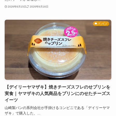
2026年6月15日
2026年6月16日
コンビニ
【デイリーヤマザキ】焼きチーズスフレのせプリンを
実食｜ヤマザキの人気商品をプリンにのせたチーズス
イーツ
山崎製パンの系列会社が手掛けるコンビニである「デイリーヤマ
ザキ」で購入した、...