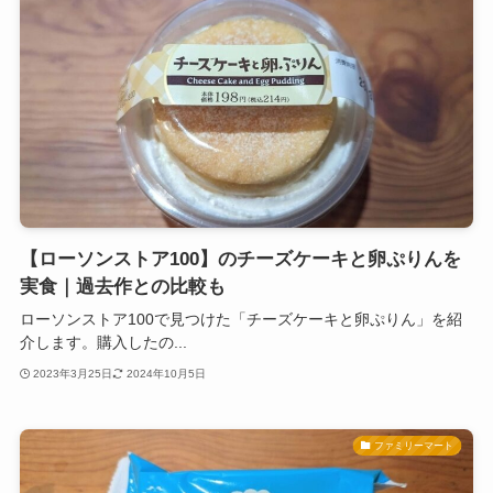
【ローソンストア100】のチーズケーキと卵ぷりんを
実食｜過去作との比較も
ローソンストア100で見つけた「チーズケーキと卵ぷりん」を紹
介します。購入したの...
2023年3月25日
2024年10月5日
ファミリーマート