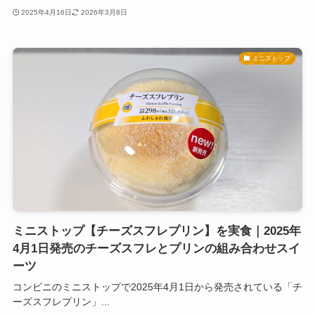
2025年4月16日
2026年3月8日
ミニストップ
ミニストップ【チーズスフレプリン】を実食｜2025年
4月1日発売のチーズスフレとプリンの組み合わせスイ
ーツ
コンビニのミニストップで2025年4月1日から発売されている「チ
ーズスフレプリン」...