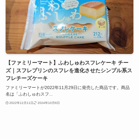
【ファミリーマート】ふわしゅわスフレケーキ チー
ズ｜スフレプリンのスフレを進化させたシンプル系ス
フレチーズケーキ
ファミリーマートが2022年11月29日に発売した商品です。商品
名は「ふわしゅわスフ...
2022年12月11日
2024年10月6日