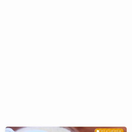
ファミリーマート