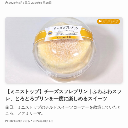
2025年4月8日
2026年6月16日
ミニストップ
【ミニストップ】チーズスフレプリン｜ふわふわスフ
レ、とろとろプリンを一度に楽しめるスイーツ
先日、ミニストップのチルドスイーツコーナーを散策していたと
ころ、ファミリーマ...
2024年9月29日
2024年10月4日