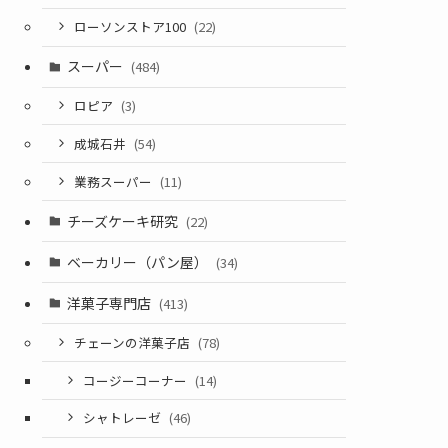
ローソンストア100
(22)
スーパー
(484)
ロピア
(3)
成城石井
(54)
業務スーパー
(11)
チーズケーキ研究
(22)
ベーカリー（パン屋）
(34)
洋菓子専門店
(413)
チェーンの洋菓子店
(78)
コージーコーナー
(14)
シャトレーゼ
(46)