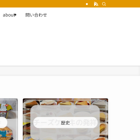
about
問い合わせ
歴史