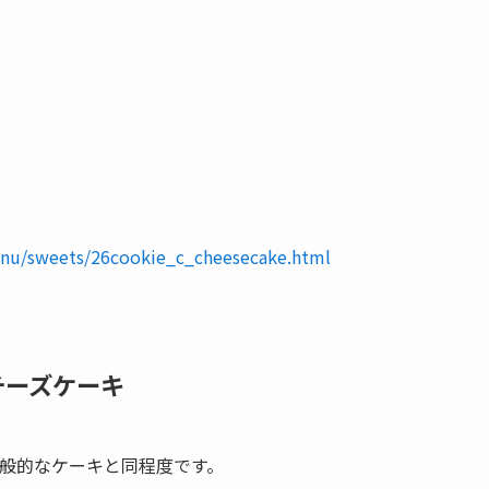
menu/sweets/26cookie_c_cheesecake.html
チーズケーキ
一般的なケーキと同程度です。