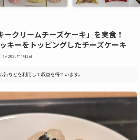
キークリームチーズケーキ」を実食！
クッキーをトッピングしたチーズケーキ
2026年4月1日
エイト広告などを利用して収益を得ています。