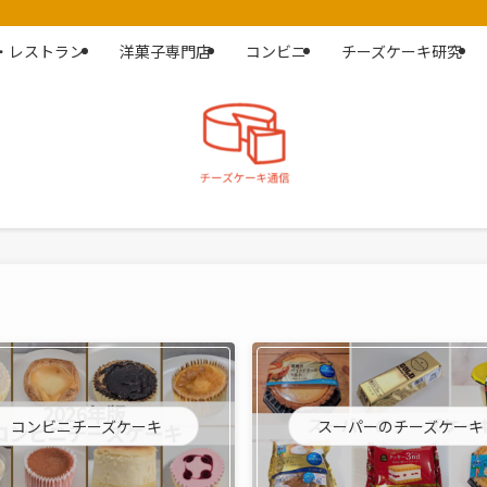
・レストラン
洋菓子専門店
コンビニ
チーズケーキ研究
コンビニチーズケーキ
スーパーのチーズケーキ