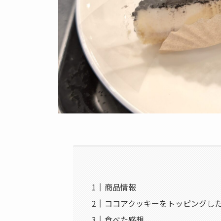
商品情報
ココアクッキーをトッピングし
食べた感想