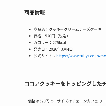
商品情報
商品名：クッキークリームチーズケーキ
価格：520円（税込）
カロリー：275kcal
発売日：2026年3月4日
公式サイト：
https://www.tullys.co.jp/
ココアクッキーをトッピングした
価格は520円で、サイズはチェーンカフェの