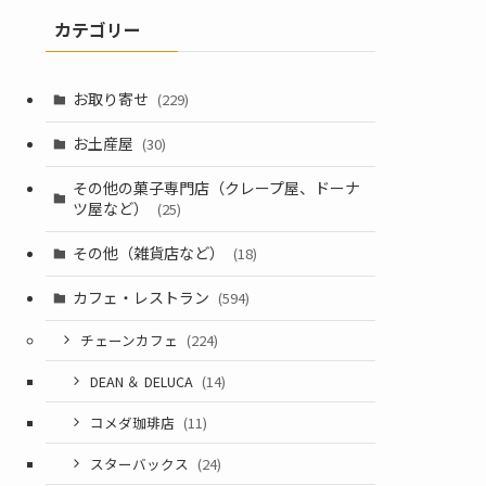
カテゴリー
お取り寄せ
(229)
お土産屋
(30)
その他の菓子専門店（クレープ屋、ドーナ
ツ屋など）
(25)
その他（雑貨店など）
(18)
カフェ・レストラン
(594)
チェーンカフェ
(224)
DEAN ＆ DELUCA
(14)
コメダ珈琲店
(11)
スターバックス
(24)