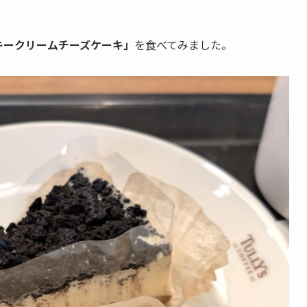
キークリームチーズケーキ」
を食べてみました。