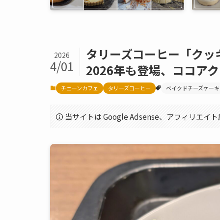
タリーズコーヒー「クッ
2026
4/01
2026年も登場、ココア
チェーンカフェ
タリーズコーヒー
ベイクドチーズケーキ
当サイトは Google Adsense、アフィリ