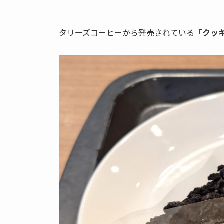
タリーズコーヒーから発売されている
「クッ