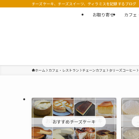
チーズケーキ、チーズスイーツ、ティラミスを記録するブログ
お取り寄せ
カフェ
ホーム
カフェ・レストラン
チェーンカフェ
タリーズコーヒー
おすすめチーズケーキ