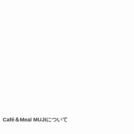
Café＆Meal MUJIについて