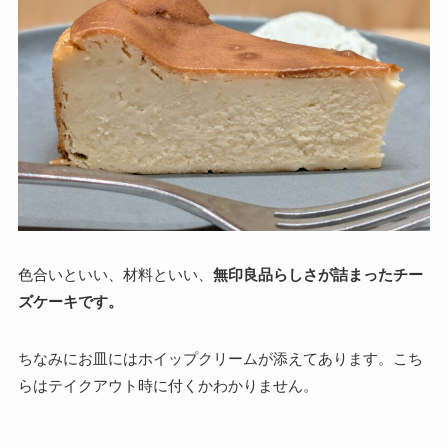
色合いといい、材料といい、
無印良品らしさが詰まったチー
ズケーキです。
ちなみにお皿にはホイップクリームが添えてあります。こち
らはテイクアウト時に付くかわかりません。