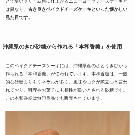
とで薄いクリーム色に仕上がるニューヨークチーズケーキと
は異なり、
古き良きベイクドチーズケーキといった懐かしい
見た目です。
沖縄県のきび砂糖から作れる「本和香糖」を使用
このベイクドチーズケーキには、沖縄県産のさとうきびから
作られる「本和香糖」が使われています。本和香糖は、一般
的な砂糖よりもミネラルが多く、風味やコクが際立つと言わ
れており、料理やお菓子にも相性が良いとされる砂糖です。
この本和香糖は無印良品でも販売されています。