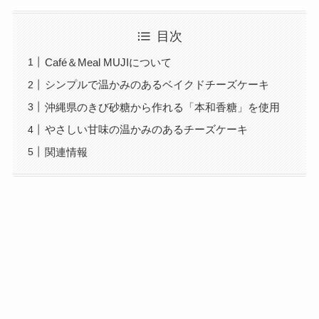
目次
Café＆Meal MUJIについて
シンプルで温かみのあるベイクドチーズケーキ
沖縄県のきび砂糖から作れる「本和香糖」を使用
やさしい甘味の温かみのあるチーズケーキ
関連情報