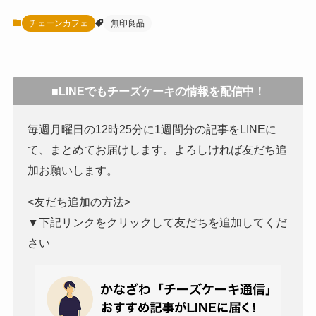
チェーンカフェ
無印良品
■LINEでもチーズケーキの情報を配信中！
毎週月曜日の12時25分に1週間分の記事をLINEに
て、まとめてお届けします。よろしければ友だち追
加お願いします。
<友だち追加の方法>
▼下記リンクをクリックして友だちを追加してくだ
さい