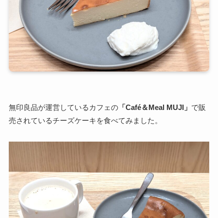
無印良品が運営しているカフェの
「Café＆Meal MUJI」
で販
売されているチーズケーキを食べてみました。