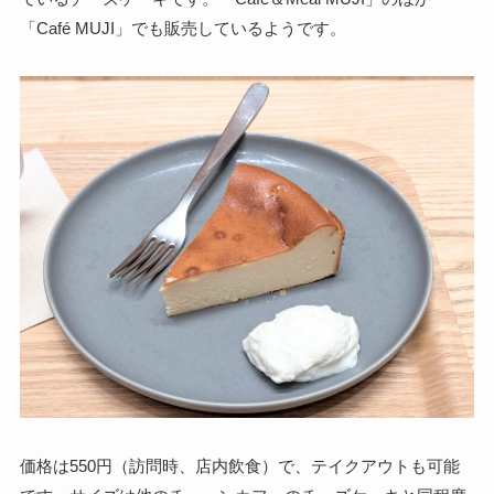
「Café MUJI」でも販売しているようです。
価格は550円（訪問時、店内飲食）で、テイクアウトも可能