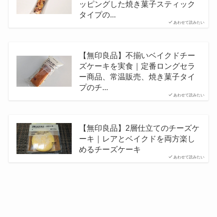
ッピングした焼き菓子スティック
タイプの...
あわせて読みたい
【無印良品】不揃いベイクドチー
ズケーキを実食｜定番ロングセラ
ー商品、常温販売、焼き菓子タイ
プのチ...
あわせて読みたい
【無印良品】2層仕立てのチーズケ
ーキ｜レアとベイクドを両方楽し
めるチーズケーキ
あわせて読みたい