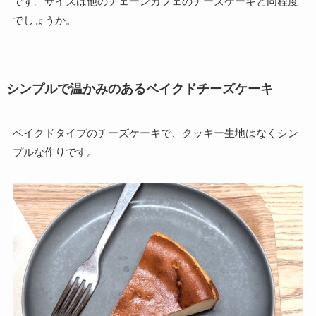
です。サイズは他のチェーンカフェのチーズケーキと同程度
でしょうか。
シンプルで温かみのあるベイクドチーズケーキ
ベイクドタイプのチーズケーキで、クッキー生地はなくシン
プルな作りです。