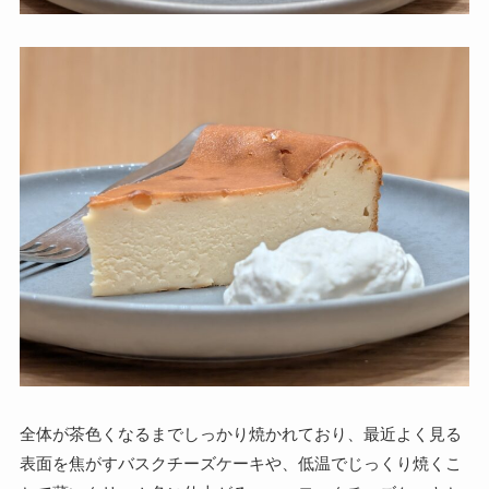
全体が茶色くなるまでしっかり焼かれており、最近よく見る
表面を焦がすバスクチーズケーキや、低温でじっくり焼くこ