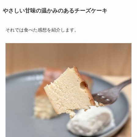
やさしい甘味の温かみのあるチーズケーキ
それでは食べた感想を紹介します。