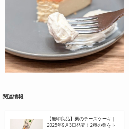
関連情報
【無印良品】栗のチーズケーキ｜
2025年9月3日発売！2種の栗をト