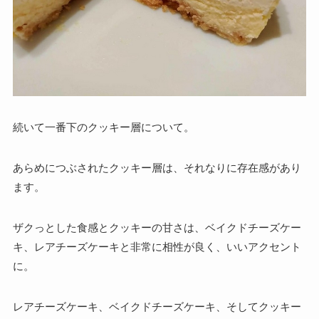
続いて一番下のクッキー層について。
あらめにつぶされたクッキー層は、それなりに存在感があり
ます。
ザクっとした食感とクッキーの甘さは、ベイクドチーズケー
キ、レアチーズケーキと非常に相性が良く、いいアクセント
に。
レアチーズケーキ、ベイクドチーズケーキ、そしてクッキー