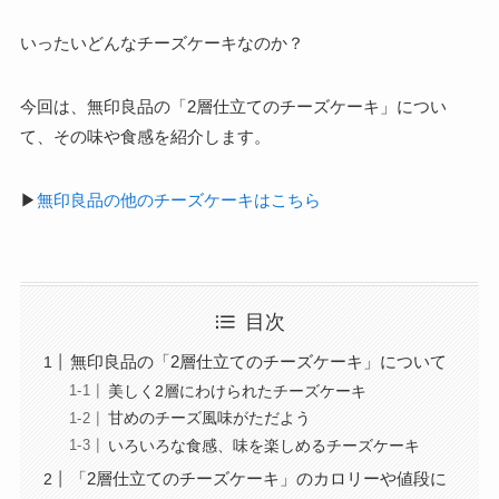
いったいどんなチーズケーキなのか？
今回は、
無印良品の「2層仕立てのチーズケーキ」
につい
て、その味や食感を紹介します。
▶
無印良品の他のチーズケーキはこちら
目次
無印良品の「2層仕立てのチーズケーキ」について
美しく2層にわけられたチーズケーキ
甘めのチーズ風味がただよう
いろいろな食感、味を楽しめるチーズケーキ
「2層仕立てのチーズケーキ」のカロリーや値段に