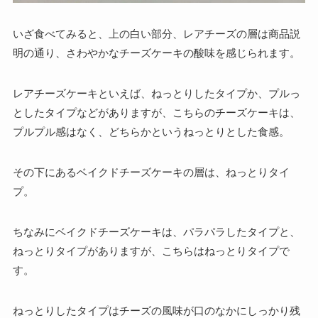
いざ食べてみると、上の白い部分、レアチーズの層は商品説
明の通り、さわやかなチーズケーキの酸味を感じられます。
レアチーズケーキといえば、ねっとりしたタイプか、プルっ
としたタイプなどがありますが、こちらのチーズケーキは、
プルプル感はなく、どちらかというねっとりとした食感。
その下にあるベイクドチーズケーキの層は、ねっとりタイ
プ。
ちなみにベイクドチーズケーキは、パラパラしたタイプと、
ねっとりタイプがありますが、こちらはねっとりタイプで
す。
ねっとりしたタイプはチーズの風味が口のなかにしっかり残