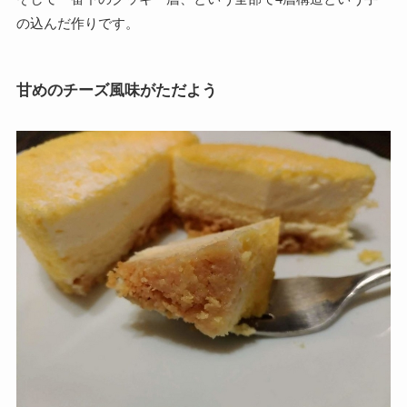
の込んだ作りです。
甘めのチーズ風味がただよう