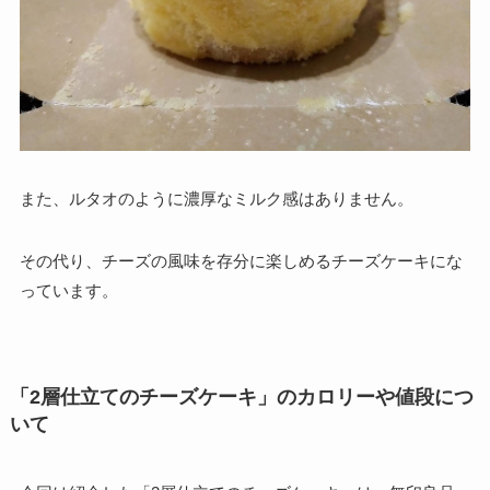
また、ルタオのように濃厚なミルク感はありません。
その代り、
チーズの風味を存分に楽しめるチーズケーキにな
っています。
「2層仕立てのチーズケーキ」のカロリーや値段につ
いて