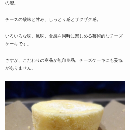
の層。
チーズの酸味と甘み、しっとり感とザクザク感。
いろいろな味、風味、食感を同時に楽しめる芸術的なチーズ
ケーキです。
さすが、こだわりの商品が無印良品。チーズケーキにも妥協
がありません。