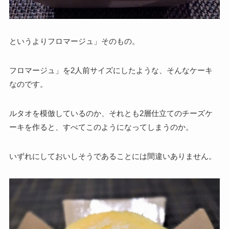
というよりフロマージュ」そのもの。
フロマージュ」を2人前サイズにしたような、そんなケーキ
なのです。
ルタオを模倣しているのか、それとも2層仕立てのチーズケ
ーキを作ると、すべてこのようになってしまうのか。
いずれにしておいしそうであることには間違いありません。