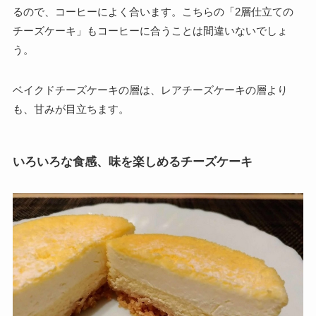
るので、コーヒーによく合います。こちらの「2層仕立ての
チーズケーキ」もコーヒーに合うことは間違いないでしょ
う。
ベイクドチーズケーキの層は、レアチーズケーキの層より
も、甘みが目立ちます。
いろいろな食感、味を楽しめるチーズケーキ