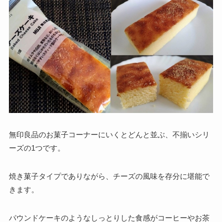
無印良品のお菓子コーナーにいくとどんと並ぶ、不揃いシリ
ーズの1つです。
焼き菓子タイプでありながら、チーズの風味を存分に堪能で
きます。
パウンドケーキのようなしっとりした食感がコーヒーやお茶