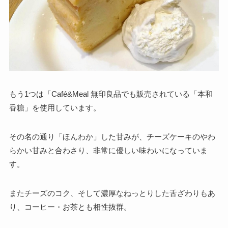
もう1つは「Café&Meal 無印良品でも販売されている「本和
香糖」を使用しています。
その名の通り「ほんわか」した甘みが、チーズケーキのやわ
らかい甘みと合わさり、非常に優しい味わいになっていま
す。
またチーズのコク、そして濃厚なねっとりした舌ざわりもあ
り、コーヒー・お茶とも相性抜群。