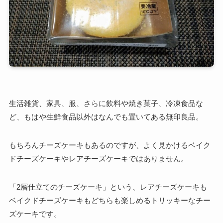
生活雑貨、家具、服、さらに飲料や焼き菓子、冷凍食品な
ど、もはや生鮮食品以外はなんでも置いてある無印良品。
もちろんチーズケーキもあるのですが、よく見かけるベイク
ドチーズケーキやレアチーズケーキではありません。
「2層仕立てのチーズケーキ」という、レアチーズケーキも
ベイクドチーズケーキもどちらも楽しめるトリッキーなチー
ズケーキです。