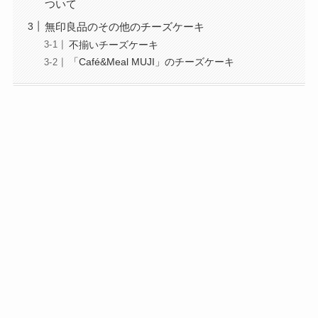
ついて
無印良品のその他のチーズケーキ
不揃いチーズケーキ
「Café&Meal MUJI」のチーズケーキ