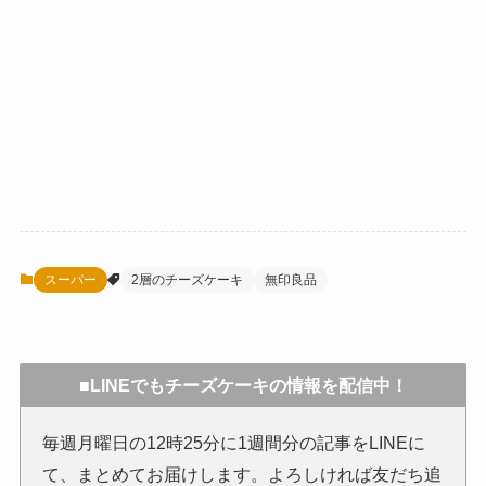
スーパー
2層のチーズケーキ
無印良品
■LINEでもチーズケーキの情報を配信中！
毎週月曜日の12時25分に1週間分の記事をLINEに
て、まとめてお届けします。よろしければ友だち追