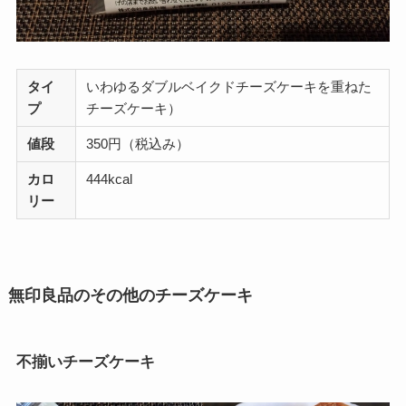
タイ
いわゆるダブルベイクドチーズケーキを重ねた
プ
チーズケーキ）
値段
350円（税込み）
カロ
444kcal
リー
無印良品のその他のチーズケーキ
不揃いチーズケーキ