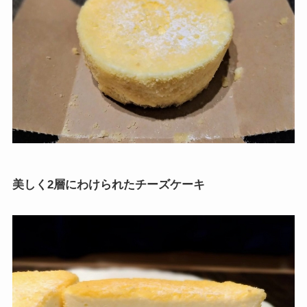
美しく2層にわけられたチーズケーキ