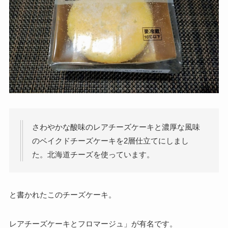
さわやかな酸味のレアチーズケーキと濃厚な風味
のベイクドチーズケーキを2層仕立てにしまし
た。北海道チーズを使っています。
と書かれたこのチーズケーキ。
レアチーズケーキとフロマージュ」が有名です。