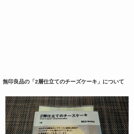
無印良品の「2層仕立てのチーズケーキ」について