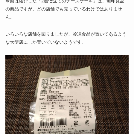
今回は紹介した「2層仕立てのチーズケーキ」は、無印良品
の商品ですが、どの店舗でも売っているわけではありませ
ん。
いろいろな店舗を回りましたが、冷凍食品が置いてあるよう
な大型店にしか置いていないようです。