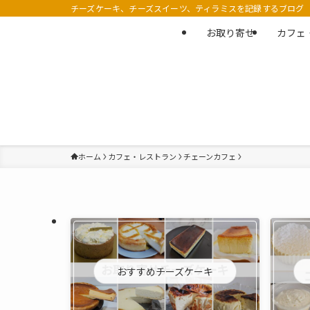
チーズケーキ、チーズスイーツ、ティラミスを記録するブログ
お取り寄せ
カフェ
ホーム
カフェ・レストラン
チェーンカフェ
おすすめチーズケーキ