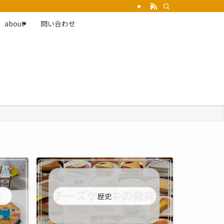
about
問い合わせ
歴史