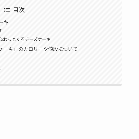
目次
ケーキ
キ
ふわっとくるチーズケーキ
「チーズケーキ」のカロリーや値段について
キ