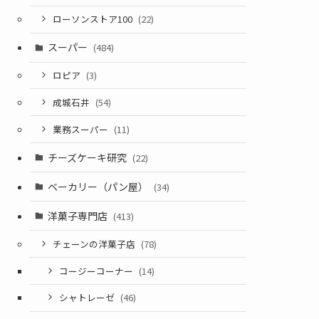
ローソンストア100
(22)
スーパー
(484)
ロピア
(3)
成城石井
(54)
業務スーパー
(11)
チーズケーキ研究
(22)
ベーカリー（パン屋）
(34)
洋菓子専門店
(413)
チェーンの洋菓子店
(78)
コージーコーナー
(14)
シャトレーゼ
(46)