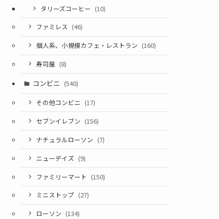
タリーズコーヒー
(10)
ファミレス
(46)
個人系、小規模カフェ・レストラン
(160)
寿司屋
(8)
コンビニ
(540)
その他コンビニ
(17)
セブンイレブン
(156)
ナチュラルローソン
(7)
ニューデイズ
(9)
ファミリーマート
(150)
ミニストップ
(27)
ローソン
(134)