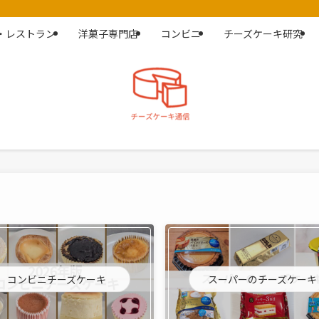
・レストラン
洋菓子専門店
コンビニ
チーズケーキ研究
コンビニチーズケーキ
スーパーのチーズケーキ