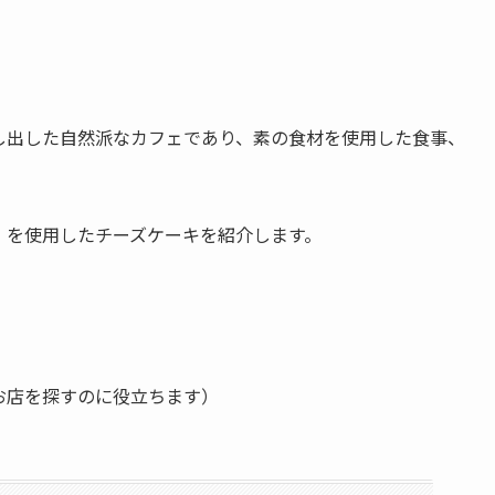
し出した自然派なカフェであり、素の食材を使用した食事、
」を使用したチーズケーキを紹介します。
お店を探すのに役立ちます）