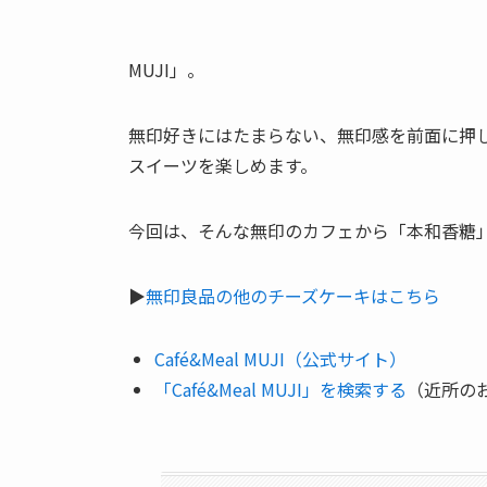
MUJI」。
無印好きにはたまらない、無印感を前面に押
スイーツを楽しめます。
今回は、そんな無印のカフェから「本和香糖
▶
無印良品の他のチーズケーキはこちら
Café&Meal MUJI（公式サイト）
「Café&Meal MUJI」を検索する
（近所の