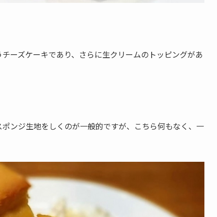
うチーズケーキであり、さらに生クリームのトッピングがあ
スポンジ生地をしくのが一般的ですが、こちら何もなく、一