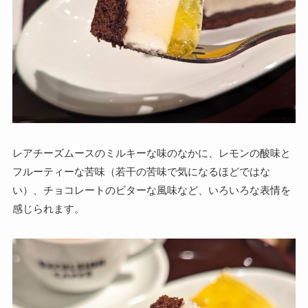
レアチーズムースのミルキーな味のなかに、レモンの酸味と
フルーティーな苦味（若干の苦味で気になるほどではな
い）、チョコレートのビターな風味など、いろいろな表情を
感じられます。