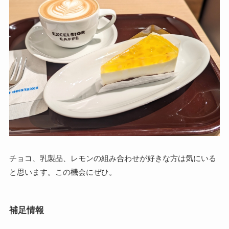
チョコ、乳製品、レモンの組み合わせが好きな方は気にいる
と思います。この機会にぜひ。
補足情報