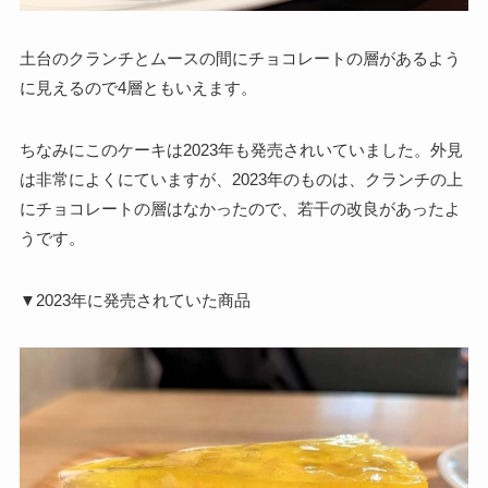
土台のクランチとムースの間にチョコレートの層があるよう
に見えるので4層ともいえます。
ちなみにこのケーキは2023年も発売されいていました。外見
は非常によくにていますが、2023年のものは、クランチの上
にチョコレートの層はなかったので、若干の改良があったよ
うです。
▼2023年に発売されていた商品