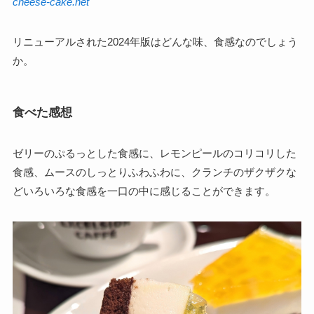
cheese-cake.net
リニューアルされた2024年版はどんな味、食感なのでしょう
か。
食べた感想
ゼリーのぷるっとした食感に、レモンピールのコリコリした
食感、ムースのしっとりふわふわに、クランチのザクザクな
どいろいろな食感を一口の中に感じることができます。