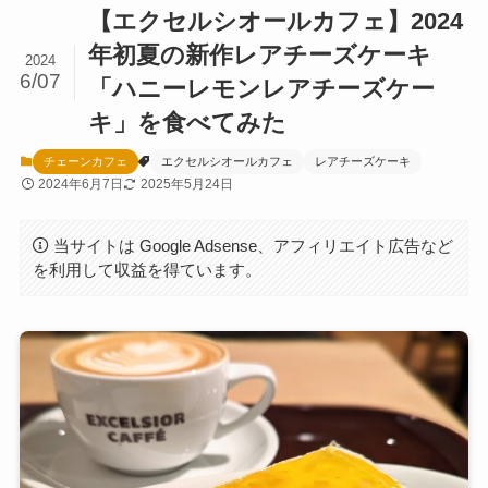
【エクセルシオールカフェ】2024
年初夏の新作レアチーズケーキ
2024
6/07
「ハニーレモンレアチーズケー
キ」を食べてみた
チェーンカフェ
エクセルシオールカフェ
レアチーズケーキ
2024年6月7日
2025年5月24日
当サイトは Google Adsense、アフィリエイト広告など
を利用して収益を得ています。