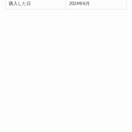
購入した日
2024年6月