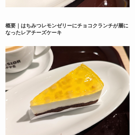
概要｜はちみつレモンゼリーにチョコクランチが層に
なったレアチーズケーキ