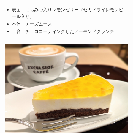
表面：はちみつ入りレモンゼリー（セミドライレモンピ
ール入り）
本体：チーズムース
土台：チョココーティングしたアーモンドクランチ