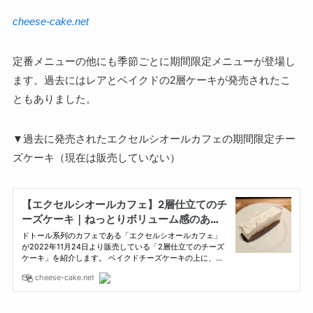
cheese-cake.net
定番メニューの他にも季節ごとに期間限定メニューが登場し
ます。過去にはレアとベイクドの2層ケーキが発売されたこ
ともありました。
▼過去に発売されたエクセルシオールカフェの期間限定チー
ズケーキ（現在は販売していない）