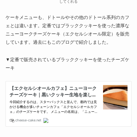
してくれる
ケーキメニューも、ドトールやその他のドトール系列のカフ
ェとは違います。定番ではブラッククッキーを使った濃厚な
ニューヨークチーズケーキ（エクセルシオール限定）を販売
しています。過去にもこのブログで紹介しました。
▼定番で販売されているブラッククッキーを使ったチーズケ
ーキ