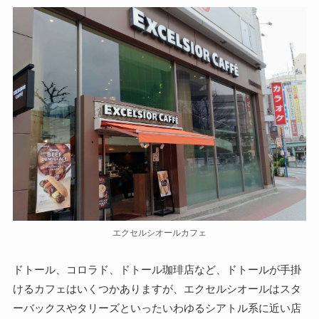
エクセルシオールカフェ
ドトール、コロラド、ドトール珈琲店など、ドトールが手掛
けるカフェはいくつかありますが、エクセルシオールはスタ
ーバックスやタリーズといったいわゆるシアトル系に近い店