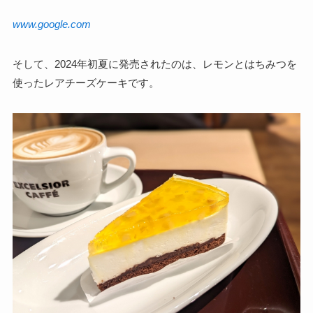
www.google.com
そして、2024年初夏に発売されたのは、レモンとはちみつを
使ったレアチーズケーキです。