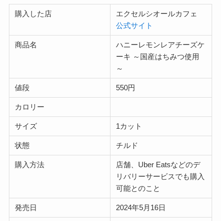
購入した店
エクセルシオールカフェ
公式サイト
商品名
ハニーレモンレアチーズケ
ーキ ～国産はちみつ使用
～
値段
550円
カロリー
サイズ
1カット
状態
チルド
購入方法
店舗、Uber Eatsなどのデ
リバリーサービスでも購入
可能とのこと
発売日
2024年5月16日