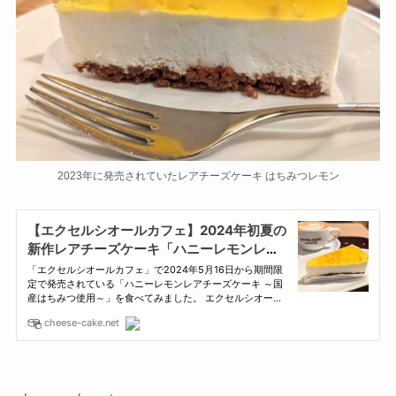
2023年に発売されていたレアチーズケーキ はちみつレモン