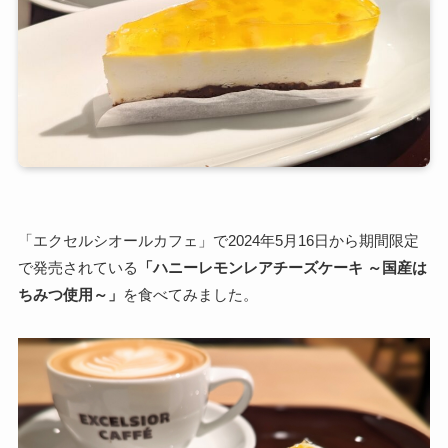
「エクセルシオールカフェ」で2024年5月16日から期間限定
で発売されている
「ハニーレモンレアチーズケーキ ～国産は
ちみつ使用～」
を食べてみました。