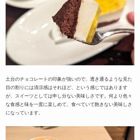
土台のチョコレートの印象が強いので、透き通るような見た
目の割りには清涼感はそれほど、という感じではあります
が、スイーツとしては申し分ない美味しさです。何より色々
な食感と味を一度に楽しめて、食べていて飽きない美味しさ
になっています。