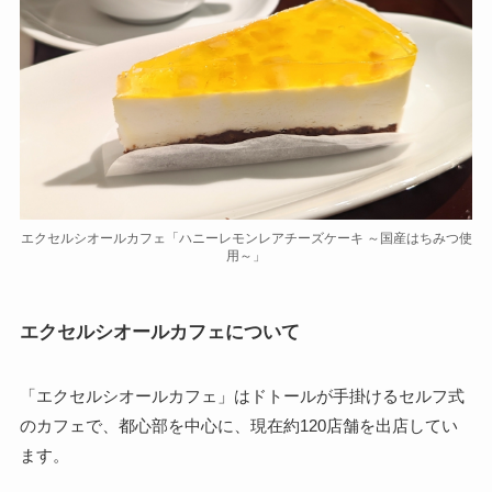
エクセルシオールカフェ「ハニーレモンレアチーズケーキ ～国産はちみつ使
用～」
エクセルシオールカフェについて
「エクセルシオールカフェ」はドトールが手掛けるセルフ式
のカフェで、都心部を中心に、現在約120店舗を出店してい
ます。