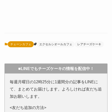
チェーンカフェ
エクセルシオールカフェ
レアチーズケーキ
■LINEでもチーズケーキの情報を配信中！
毎週月曜日の12時25分に1週間分の記事をLINEに
て、まとめてお届けします。よろしければ友だち追
加お願いします。
<友だち追加の方法>