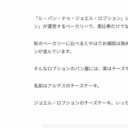
「ル・パン・ドゥ・ジョエル・ロブション」
ン」が運営するベーカリーで、恵比寿だけで
街のベーカリーに比べるとやはりお値段は高
ンが並んでいます。
そんなロブションのパン屋には、
実はチーズ
名前は
アルザスのチーズケーキ。
ジョエル・ロブションのチーズケーキ。いっ