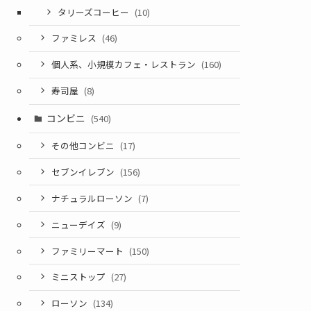
タリーズコーヒー
(10)
ファミレス
(46)
個人系、小規模カフェ・レストラン
(160)
寿司屋
(8)
コンビニ
(540)
その他コンビニ
(17)
セブンイレブン
(156)
ナチュラルローソン
(7)
ニューデイズ
(9)
ファミリーマート
(150)
ミニストップ
(27)
ローソン
(134)