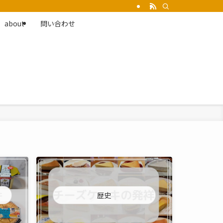
about
問い合わせ
歴史