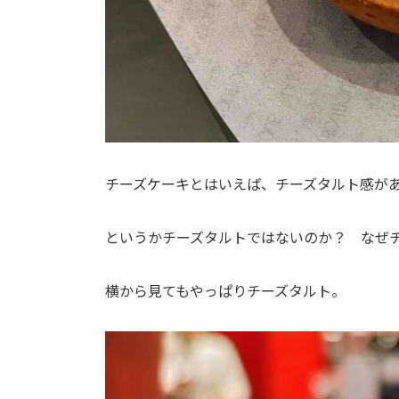
チーズケーキとはいえば、チーズタルト感が
というかチーズタルトではないのか？ なぜ
横から見てもやっぱりチーズタルト。