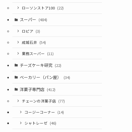
ローソンストア100
(22)
スーパー
(484)
ロピア
(3)
成城石井
(54)
業務スーパー
(11)
チーズケーキ研究
(22)
ベーカリー（パン屋）
(34)
洋菓子専門店
(412)
チェーンの洋菓子店
(77)
コージーコーナー
(14)
シャトレーゼ
(46)