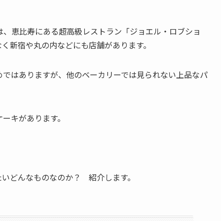
は、恵比寿にある超高級レストラン「ジョエル・ロブショ
なく新宿や丸の内などにも店舗があります。
めではありますが、他のベーカリーでは見られない上品なパ
ケーキがあります。
たいどんなものなのか？ 紹介します。