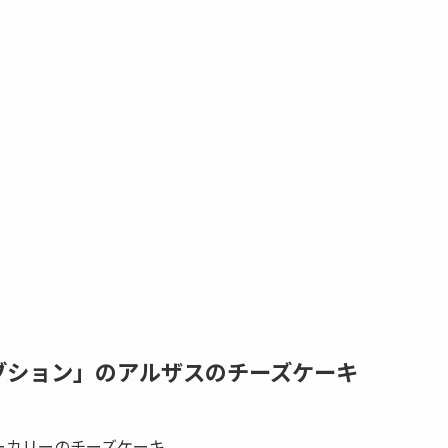
ブション」のアルザスのチーズケーキ
ーカリーのチーズケーキ。