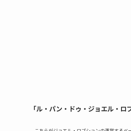
「ル・パン・ドゥ・ジョエル・ロ
こちらがジョエル・ロブションの運営するベ