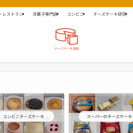
・レストラン
洋菓子専門店
コンビニ
チーズケーキ研究
コンビニチーズケーキ
スーパーのチーズケーキ