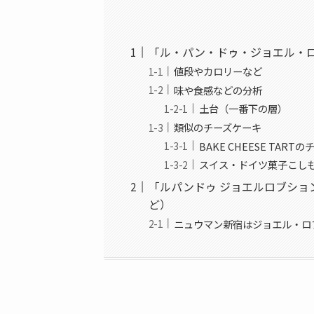
「ル・パン・ドゥ・ジョエル・
値段やカロリーなど
味や食感などの分析
土台（一番下の層）
類似のチーズケーキ
BAKE CHEESE TART
スイス・ドイツ菓子こし
「ルパンドゥ ジョエルロブショ
ど）
ニュウマン新宿はジョエル・ロ