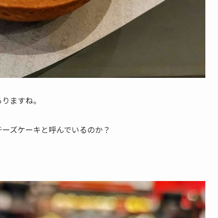
ありますね。
チーズケーキと呼んでいるのか？