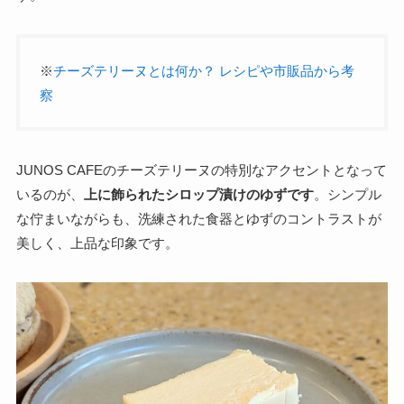
※
チーズテリーヌとは何か？ レシピや市販品から考
察
JUNOS CAFEのチーズテリーヌの特別なアクセントとなって
いるのが、
上に飾られたシロップ漬けのゆずです
。シンプル
な佇まいながらも、洗練された食器とゆずのコントラストが
美しく、上品な印象です。