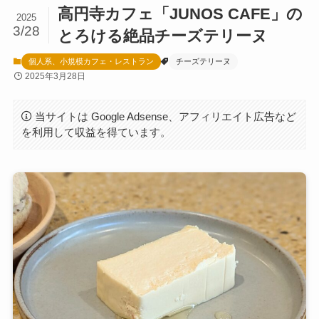
高円寺カフェ「JUNOS CAFE」の
2025
3/28
とろける絶品チーズテリーヌ
個人系、小規模カフェ・レストラン
チーズテリーヌ
2025年3月28日
当サイトは Google Adsense、アフィリエイト広告など
を利用して収益を得ています。