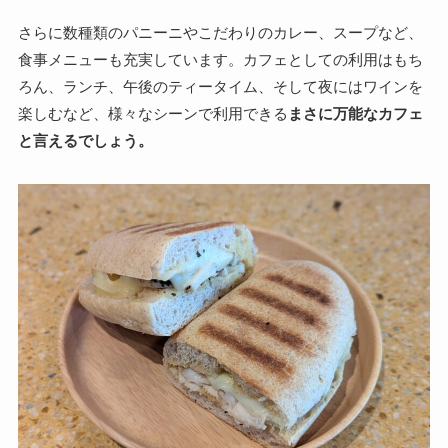
さらに数種類のパニーニやこだわりのカレー、スープなど、
食事メニューも充実しています。カフェとしての利用はもち
ろん、ランチ、午後のティータイム、そして夜にはワインを
楽しむなど、様々なシーンで利用できる
まさに万能なカフェ
と言えるでしょう。