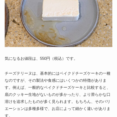
気になるお値段は、550円（税込）です。
チーズテリーヌは、基本的にはベイクドチーズケーキの一種
なのですが、その製法や食感にはいくつかの特徴がありま
す。例えば、一般的なベイクドチーズケーキと比較すると、
底のクッキー生地がないものが多かったり、より滑らかな口
溶けを追求したものが多く見られます。もちろん、そのバリ
エーションは多種多様で、お店によって細かく違いがありま
す。