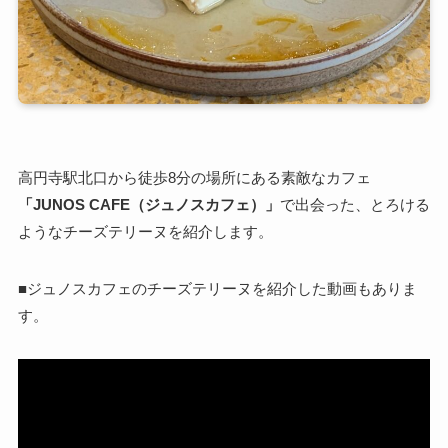
高円寺駅北口から徒歩8分の場所にある素敵なカフェ
「JUNOS CAFE（ジュノスカフェ）」
で出会った、とろける
ようなチーズテリーヌを紹介します。
■ジュノスカフェのチーズテリーヌを紹介した動画もありま
す。