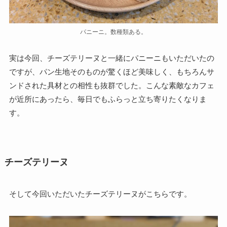
パニーニ。数種類ある。
実は今回、チーズテリーヌと一緒にパニーニもいただいたの
ですが、パン生地そのものが驚くほど美味しく、もちろんサ
ンドされた具材との相性も抜群でした。こんな素敵なカフェ
が近所にあったら、毎日でもふらっと立ち寄りたくなりま
す。
チーズテリーヌ
そして今回いただいたチーズテリーヌがこちらです。