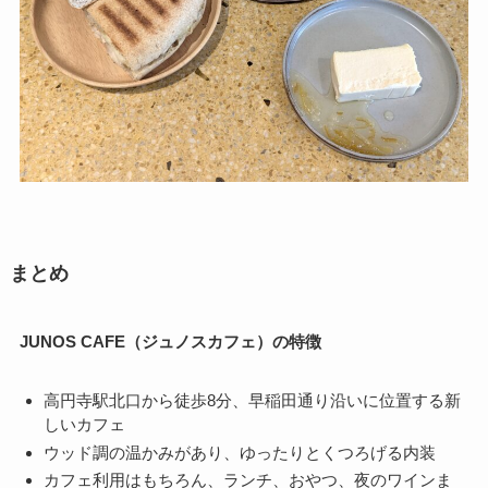
まとめ
JUNOS CAFE（ジュノスカフェ）の特徴
高円寺駅北口から徒歩8分、早稲田通り沿いに位置する新
しいカフェ
ウッド調の温かみがあり、ゆったりとくつろげる内装
カフェ利用はもちろん、ランチ、おやつ、夜のワインま