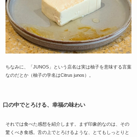
ちなみに、「JUNOS」という店名は実は柚子を意味する言葉
なのだとか（柚子の学名はCitrus junos）。
口の中でとろける、幸福の味わい
それでは食べた感想を紹介します。まず印象的なのは、その
驚くべき食感。舌の上でとろけるような、とてもしっとりと