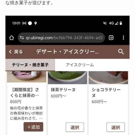
な焼き菓子が並びます。