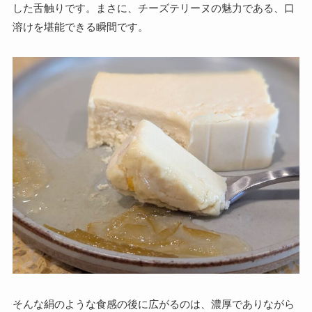
した舌触りです。まさに、チーズテリーヌの魅力である、口
溶けを堪能できる瞬間です。
そんな絹のような食感の後に広がるのは、濃厚でありながら