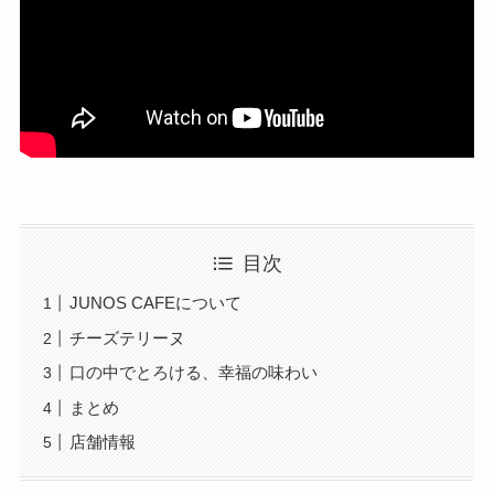
目次
JUNOS CAFEについて
チーズテリーヌ
口の中でとろける、幸福の味わい
まとめ
店舗情報