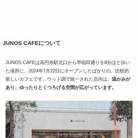
JUNOS CAFEについて
JUNOS CAFEは高円寺駅北口から早稲田通りを8分ほど歩い
た場所に、2024年7月22日にオープンしたばかりの、比較的
新しいカフェです。ウッド調で統一された店内は、
温かみが
あり、ゆったりとくつろげる空間が広がっています。