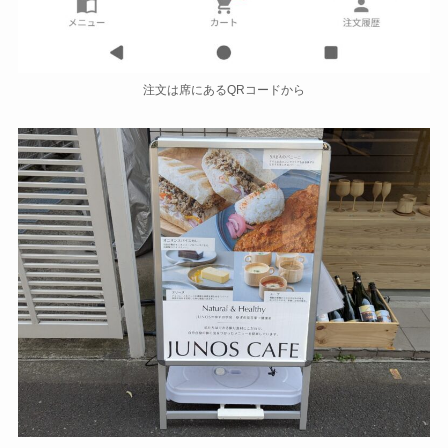
注文は席にあるQRコードから