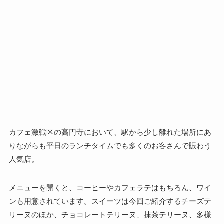
カフェ激戦区の高円寺において、駅から少し離れた場所にあ
りながらも平日のランチタイムでも多くのお客さんで賑わう
人気店。
メニューを開くと、コーヒーやカフェラテはもちろん、ワイ
ンも用意されています。スイーツは今回ご紹介するチーズテ
リーヌのほか、チョコレートテリーヌ、抹茶テリーヌ、多様