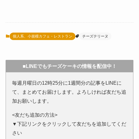
個人系、小規模カフェ・レストラン
チーズテリーヌ
■LINEでもチーズケーキの情報を配信中！
毎週月曜日の12時25分に1週間分の記事をLINEに
て、まとめてお届けします。よろしければ友だち追
加お願いします。
<友だち追加の方法>
▼下記リンクをクリックして友だちを追加してくだ
さい